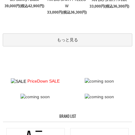
39,000円(税込42,900円)
W
33,000円(税込36,300円)
33,000円(税込36,300円)
もっと見る
PriceDown SALE
BRAND LIST