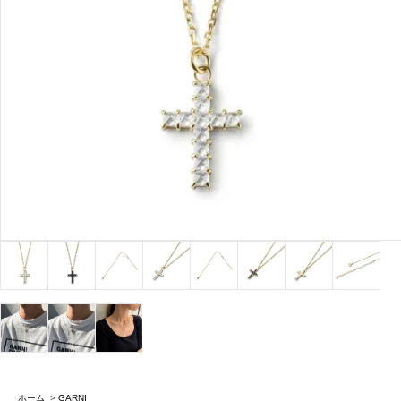
ホーム
>
GARNI