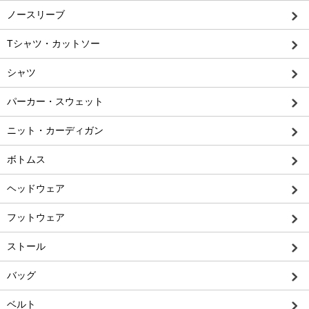
ノースリーブ
Tシャツ・カットソー
シャツ
パーカー・スウェット
ニット・カーディガン
ボトムス
ヘッドウェア
フットウェア
ストール
バッグ
ベルト