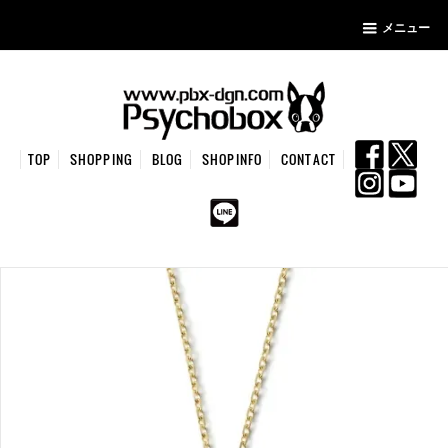
メニュー
TOP
SHOPPING
BLOG
SHOPINFO
CONTACT