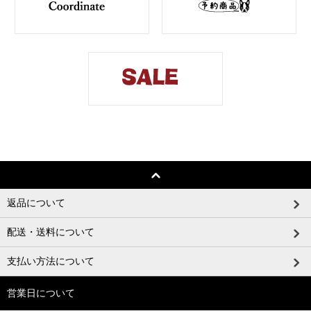
返品について
配送・送料について
支払い方法について
営業日について