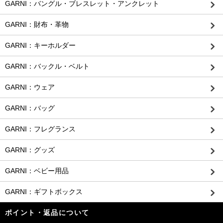
GARNI：バングル・ブレスレット・アンクレット
GARNI：財布・革物
GARNI：キーホルダー
GARNI：バックル・ベルト
GARNI：ウェア
GARNI：バッグ
GARNI：フレグランス
GARNI：グッズ
GARNI：ベビー用品
GARNI：ギフトボックス
ポイント・返品について