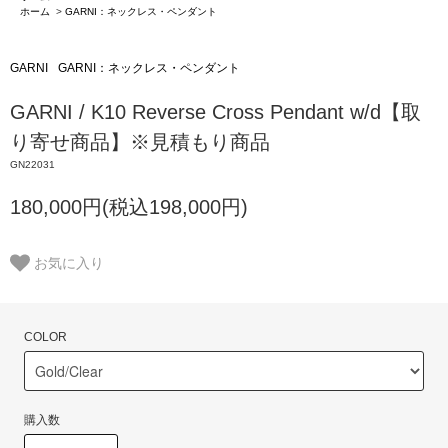
ホーム
>
GARNI：ネックレス・ペンダント
GARNI
GARNI：ネックレス・ペンダント
GARNI / K10 Reverse Cross Pendant w/d【取
り寄せ商品】※見積もり商品
GN22031
180,000円(税込198,000円)
お気に入り
COLOR
購入数