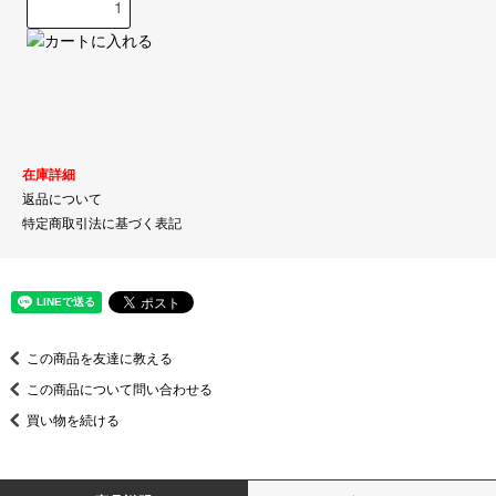
在庫詳細
返品について
特定商取引法に基づく表記
この商品を友達に教える
この商品について問い合わせる
買い物を続ける