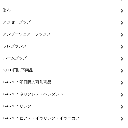
財布
アクセ・グッズ
アンダーウェア・ソックス
フレグランス
ルームグッズ
5,000円以下商品
GARNI：即日購入可能商品
GARNI：ネックレス・ペンダント
GARNI：リング
GARNI：ピアス・イヤリング・イヤーカフ