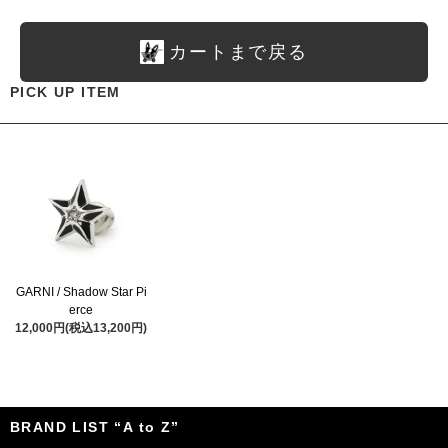
カートまで戻る
PICK UP ITEM
GARNI / Shadow Star Pi
erce
12,000円(税込13,200円)
BRAND LIST “A to Z”