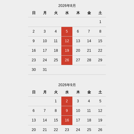
2026年8月
日
月
火
水
木
金
土
1
2
3
4
5
6
7
8
9
10
11
12
13
14
15
16
17
18
19
20
21
22
23
24
25
26
27
28
29
30
31
2026年9月
日
月
火
水
木
金
土
1
2
3
4
5
6
7
8
9
10
11
12
13
14
15
16
17
18
19
20
21
22
23
24
25
26