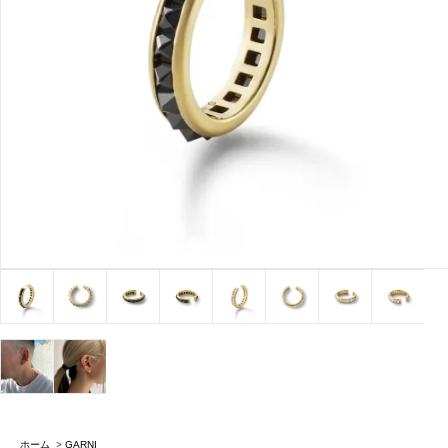
ホーム
>
GARNI