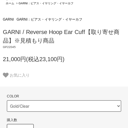
ホーム
>
GARNI：ピアス・イヤリング・イヤーカフ
GARNI
GARNI：ピアス・イヤリング・イヤーカフ
GARNI / Reverse Hoop Ear Cuff【取り寄せ商
品】※見積もり商品
GP22045
21,000円(税込23,100円)
お気に入り
COLOR
購入数