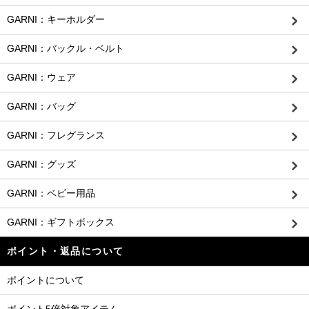
GARNI：キーホルダー
GARNI：バックル・ベルト
GARNI：ウェア
GARNI：バッグ
GARNI：フレグランス
GARNI：グッズ
GARNI：ベビー用品
GARNI：ギフトボックス
ポイント・返品について
ポイントについて