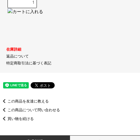
在庫詳細
返品について
特定商取引法に基づく表記
この商品を友達に教える
この商品について問い合わせる
買い物を続ける