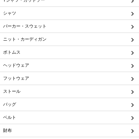
Tシャツ・カットソー
シャツ
パーカー・スウェット
ニット・カーディガン
ボトムス
ヘッドウェア
フットウェア
ストール
バッグ
ベルト
財布