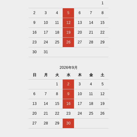
1
2
3
4
5
6
7
8
9
10
11
12
13
14
15
16
17
18
19
20
21
22
23
24
25
26
27
28
29
30
31
2026年9月
日
月
火
水
木
金
土
1
2
3
4
5
6
7
8
9
10
11
12
13
14
15
16
17
18
19
20
21
22
23
24
25
26
27
28
29
30