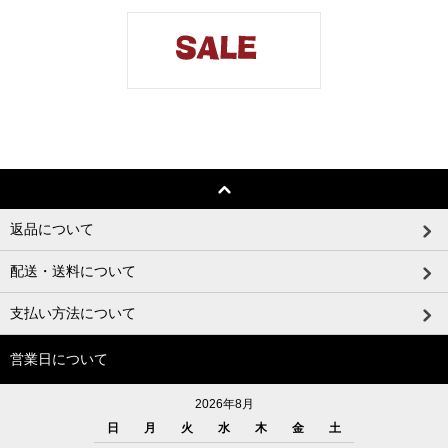
返品について
配送・送料について
支払い方法について
営業日について
2026年8月
日
月
火
水
木
金
土