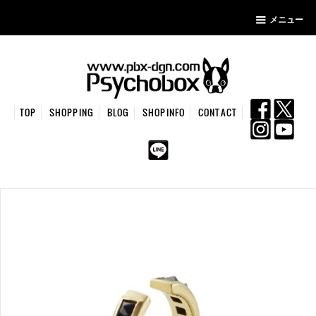
メニュー
TOP
SHOPPING
BLOG
SHOPINFO
CONTACT