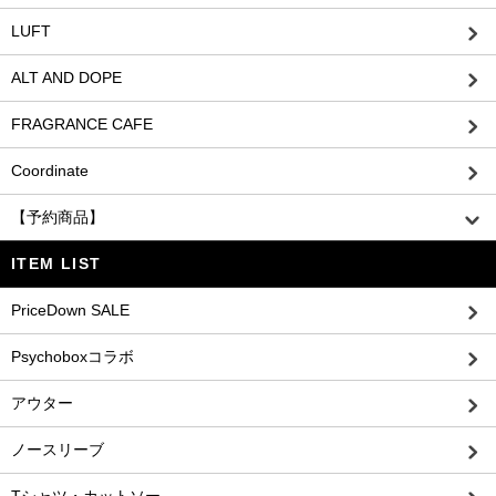
LUFT
ALT AND DOPE
FRAGRANCE CAFE
Coordinate
【予約商品】
ITEM LIST
PriceDown SALE
Psychoboxコラボ
アウター
ノースリーブ