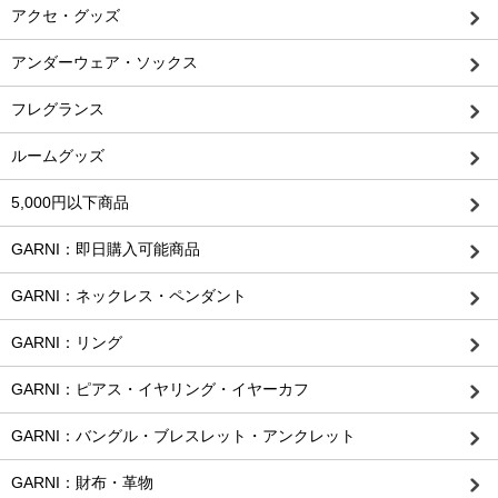
アクセ・グッズ
アンダーウェア・ソックス
フレグランス
ルームグッズ
5,000円以下商品
GARNI：即日購入可能商品
GARNI：ネックレス・ペンダント
GARNI：リング
GARNI：ピアス・イヤリング・イヤーカフ
GARNI：バングル・ブレスレット・アンクレット
GARNI：財布・革物