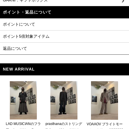
GARNI：ギフトボックス
ポイント・返品について
ポイントについて
ポイント5倍対象アイテム
返品について
NEW ARRIVAL
LAD MUSICIANのフラ
prasthanaのストリング
VOAAOV ブライトモー