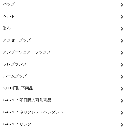
バッグ
ベルト
財布
アクセ・グッズ
アンダーウェア・ソックス
フレグランス
ルームグッズ
5,000円以下商品
GARNI：即日購入可能商品
GARNI：ネックレス・ペンダント
GARNI：リング