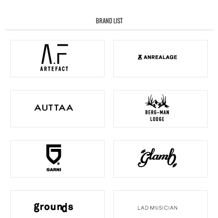
BRAND LIST