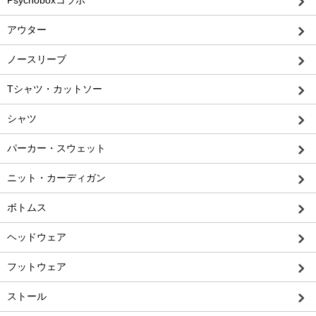
Psychoboxコラボ
アウター
ノースリーブ
Tシャツ・カットソー
シャツ
パーカー・スウェット
ニット・カーディガン
ボトムス
ヘッドウェア
フットウェア
ストール