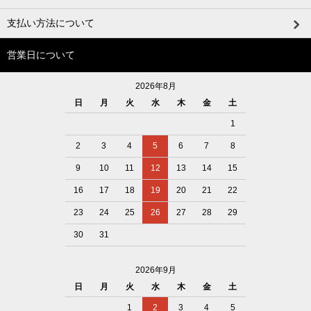
支払い方法について
営業日について
2026年8月
日
月
火
水
木
金
土
1
2
3
4
5
6
7
8
9
10
11
12
13
14
15
16
17
18
19
20
21
22
23
24
25
26
27
28
29
30
31
2026年9月
日
月
火
水
木
金
土
1
2
3
4
5