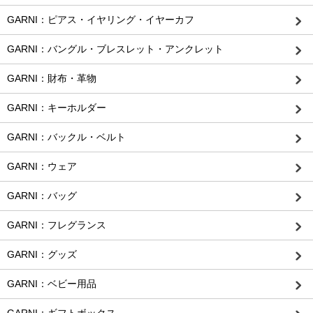
GARNI：ピアス・イヤリング・イヤーカフ
GARNI：バングル・ブレスレット・アンクレット
GARNI：財布・革物
GARNI：キーホルダー
GARNI：バックル・ベルト
GARNI：ウェア
GARNI：バッグ
GARNI：フレグランス
GARNI：グッズ
GARNI：ベビー用品