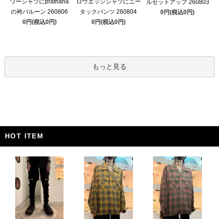
ワーシャツにprathana
ロウエッジシャツにニー
ルセットアップ 260803
の袴バルーン 260806
タックパンツ 260804
0円(税込0円)
0円(税込0円)
0円(税込0円)
もっと見る
HOT ITEM