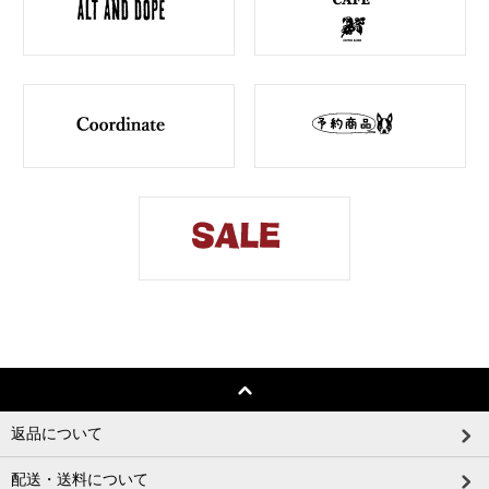
返品について
配送・送料について