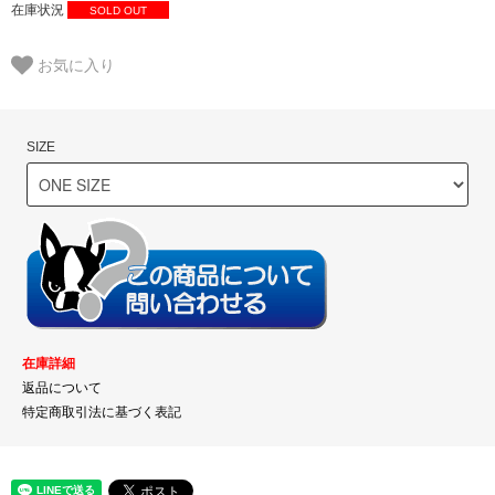
在庫状況
SOLD OUT
お気に入り
SIZE
在庫詳細
返品について
特定商取引法に基づく表記