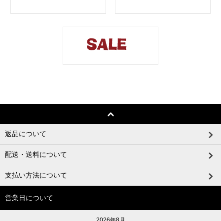
返品について
配送・送料について
支払い方法について
営業日について
2026年8月