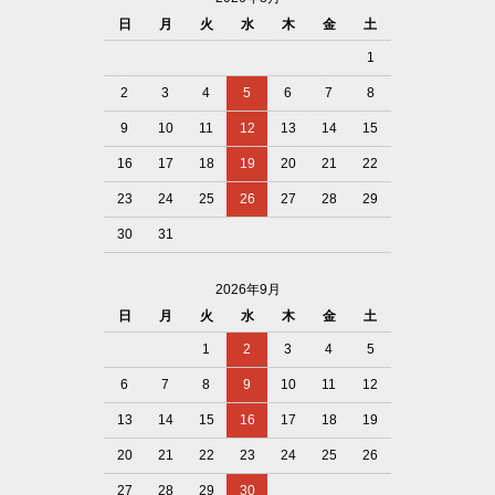
日
月
火
水
木
金
土
1
2
3
4
5
6
7
8
9
10
11
12
13
14
15
16
17
18
19
20
21
22
23
24
25
26
27
28
29
30
31
2026年9月
日
月
火
水
木
金
土
1
2
3
4
5
6
7
8
9
10
11
12
13
14
15
16
17
18
19
20
21
22
23
24
25
26
27
28
29
30