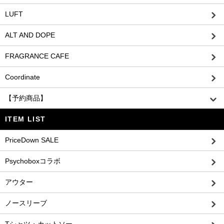
LUFT
ALT AND DOPE
FRAGRANCE CAFE
Coordinate
【予約商品】
ITEM LIST
PriceDown SALE
Psychoboxコラボ
アウター
ノースリーブ
Tシャツ・カットソー