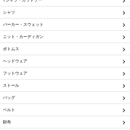
シャツ
パーカー・スウェット
ニット・カーディガン
ボトムス
ヘッドウェア
フットウェア
ストール
バッグ
ベルト
財布