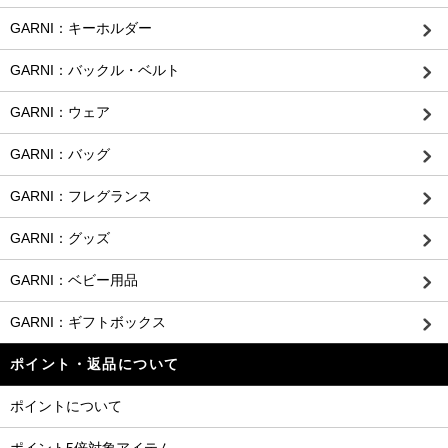
GARNI：キーホルダー
GARNI：バックル・ベルト
GARNI：ウェア
GARNI：バッグ
GARNI：フレグランス
GARNI：グッズ
GARNI：ベビー用品
GARNI：ギフトボックス
ポイント・返品について
ポイントについて
ポイント5倍対象アイテム