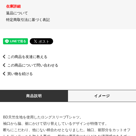
在庫詳細
返品について
特定商取引法に基づく表記
この商品を友達に教える
この商品について問い合わせる
買い物を続ける
商品説明
イメージ
BD天竺生地を使用したロングスリーブTシャツ。
袖口から脇、裾にかけて切り替えしているデザインが特徴です。
断ちにこだわり、他にない柄合わせとなりました。袖口、裾部分をカットオフ