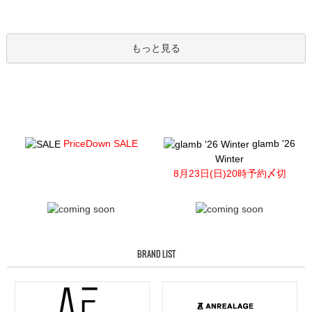
もっと見る
PriceDown SALE
glamb '26
Winter
8月23日(日)20時予約〆切
BRAND LIST