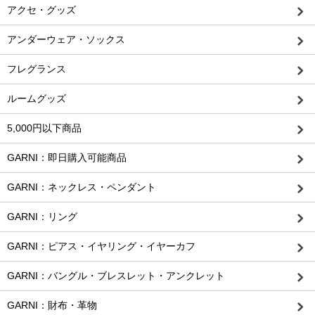
アクセ・グッズ
アンダーウェア・ソックス
フレグランス
ルームグッズ
5,000円以下商品
GARNI：即日購入可能商品
GARNI：ネックレス・ペンダント
GARNI：リング
GARNI：ピアス・イヤリング・イヤーカフ
GARNI：バングル・ブレスレット・アンクレット
GARNI：財布・革物