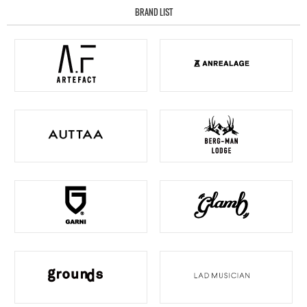
BRAND LIST