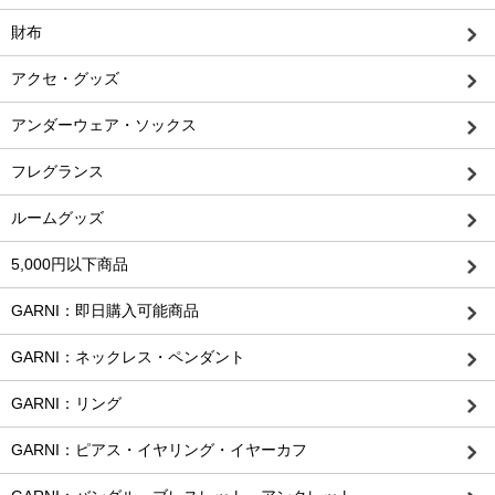
財布
アクセ・グッズ
アンダーウェア・ソックス
フレグランス
ルームグッズ
5,000円以下商品
GARNI：即日購入可能商品
GARNI：ネックレス・ペンダント
GARNI：リング
GARNI：ピアス・イヤリング・イヤーカフ