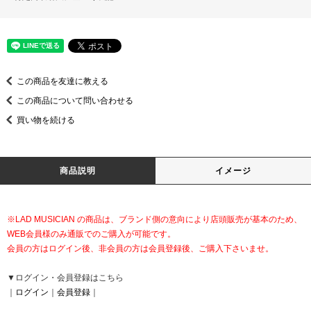
この商品を友達に教える
この商品について問い合わせる
買い物を続ける
商品説明
イメージ
※LAD MUSICIAN の商品は、ブランド側の意向により店頭販売が基本のため、
WEB会員様のみ通販でのご購入が可能です。
会員の方はログイン後、非会員の方は会員登録後、ご購入下さいませ。
▼ログイン・会員登録はこちら
｜
ログイン
｜
会員登録
｜