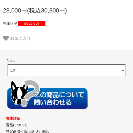
28,000円(税込30,800円)
在庫状況
SOLD OUT
お気に入り
SIZE
在庫詳細
返品について
特定商取引法に基づく表記