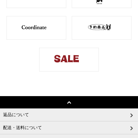
返品について
配送・送料について