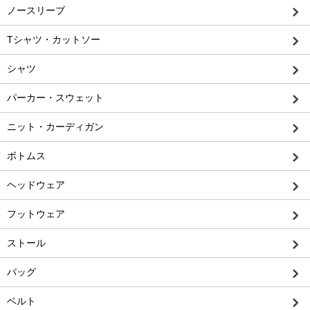
ノースリーブ
Tシャツ・カットソー
シャツ
パーカー・スウェット
ニット・カーディガン
ボトムス
ヘッドウェア
フットウェア
ストール
バッグ
ベルト