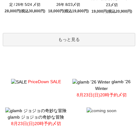
定 / 26年 5/24 〆切
26年 8/23〆切
23〆切
28,000円(税込30,800円)
18,000円(税込19,800円)
19,000円(税込20,900円)
もっと見る
PriceDown SALE
glamb '26
Winter
8月23日(日)20時予約〆切
glamb ジョジョの奇妙な冒険
8月23日(日)20時予約〆切