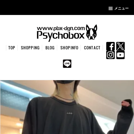
メニュー
TOP
SHOPPING
BLOG
SHOPINFO
CONTACT