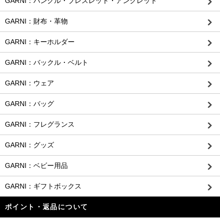
GARNI：バングル・ブレスレット・アンクレット
GARNI：財布・革物
GARNI：キーホルダー
GARNI：バックル・ベルト
GARNI：ウェア
GARNI：バッグ
GARNI：フレグランス
GARNI：グッズ
GARNI：ベビー用品
GARNI：ギフトボックス
ポイント・返品について