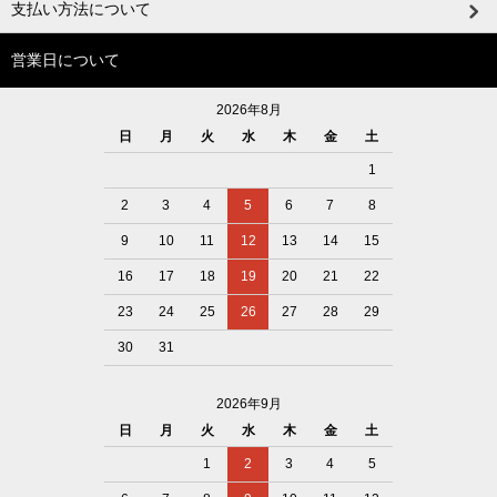
支払い方法について
営業日について
2026年8月
日
月
火
水
木
金
土
1
2
3
4
5
6
7
8
9
10
11
12
13
14
15
16
17
18
19
20
21
22
23
24
25
26
27
28
29
30
31
2026年9月
日
月
火
水
木
金
土
1
2
3
4
5