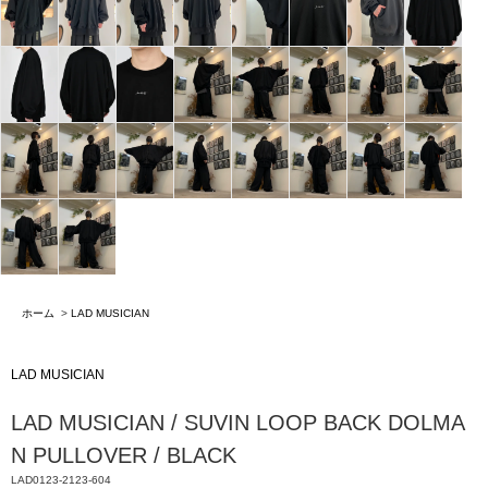
ホーム
>
LAD MUSICIAN
LAD MUSICIAN
LAD MUSICIAN / SUVIN LOOP BACK DOLMA
N PULLOVER / BLACK
LAD0123-2123-604