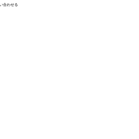
い合わせる