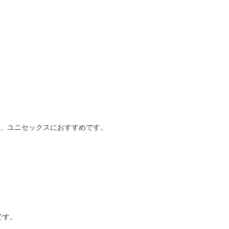
で、ユニセックスにおすすめです。
です。