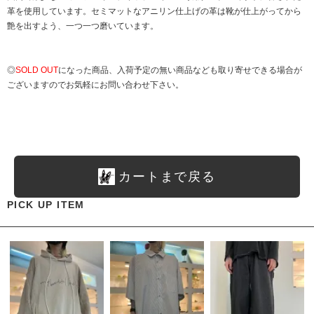
革を使用しています。セミマットなアニリン仕上げの革は靴が仕上がってから
艶を出すよう、一つ一つ磨いています。
◎
SOLD OUT
になった商品、入荷予定の無い商品なども取り寄せできる場合が
ございますのでお気軽にお問い合わせ下さい。
カートまで戻る
PICK UP ITEM