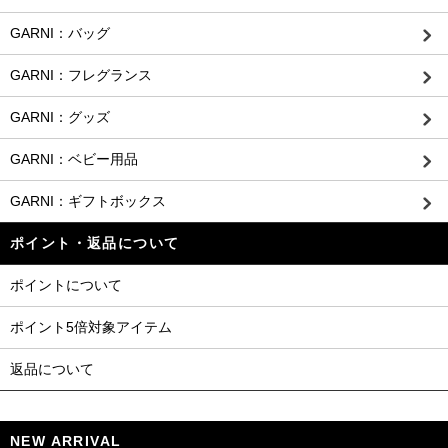
GARNI：バッグ
GARNI：フレグランス
GARNI：グッズ
GARNI：ベビー用品
GARNI：ギフトボックス
ポイント・返品について
ポイントについて
ポイント5倍対象アイテム
返品について
NEW ARRIVAL