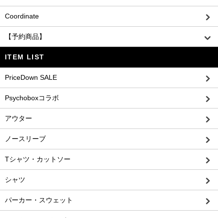
Coordinate
【予約商品】
ITEM LIST
PriceDown SALE
Psychoboxコラボ
アウター
ノースリーブ
Tシャツ・カットソー
シャツ
パーカー・スウェット