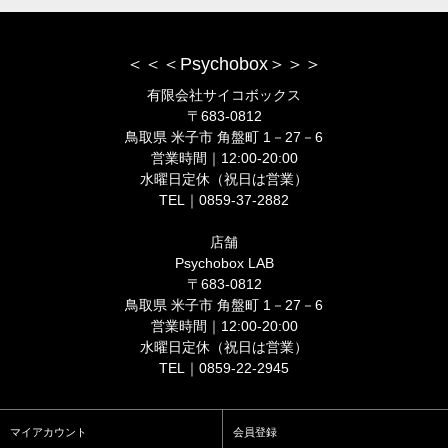
＜＜＜Psychobox＞＞＞
有限会社サイコボックス
〒683-0812
鳥取県 米子市 角盤町 1－27－6
営業時間｜12:00-20:00
水曜日定休（祝日は営業）
TEL｜0859-37-2882
店舗
Psychobox LAB
〒683-0812
鳥取県 米子市 角盤町 1－27－6
営業時間｜12:00-20:00
水曜日定休（祝日は営業）
TEL｜0859-22-2945
マイアカウント
会員登録