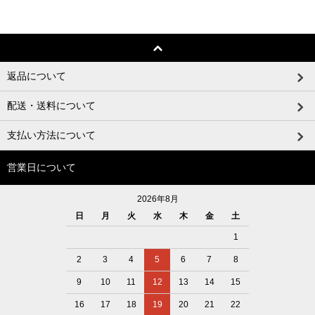
返品について
配送・送料について
支払い方法について
営業日について
2026年8月
日
月
火
水
木
金
土
1
2
3
4
5
6
7
8
9
10
11
12
13
14
15
16
17
18
19
20
21
22