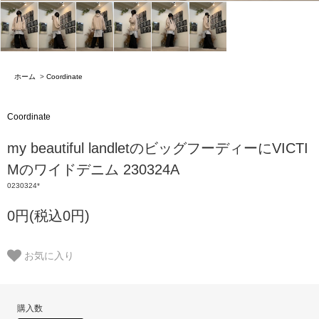
ホーム
>
Coordinate
Coordinate
my beautiful landletのビッグフーディーにVICTI
Mのワイドデニム 230324A
0230324*
0円(税込0円)
お気に入り
購入数