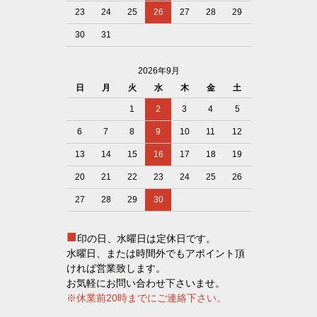
23
24
25
26
27
28
29
30
31
2026年9月
日
月
火
水
木
金
土
1
2
3
4
5
6
7
8
9
10
11
12
13
14
15
16
17
18
19
20
21
22
23
24
25
26
27
28
29
30
■
印の日、水曜日は定休日です。
水曜日、または時間外でもアポイント頂
ければ営業致します。
お気軽にお問い合わせ下さいませ。
※休業前20時までにご連絡下さい。