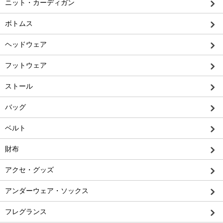
ニット・カーディガン
ボトムス
ヘッドウェア
フットウェア
ストール
バッグ
ベルト
財布
アクセ・グッズ
アンダーウェア・ソックス
フレグランス