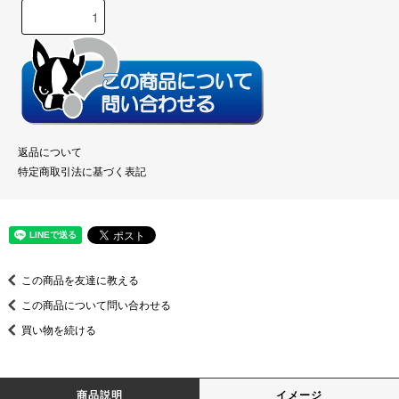
返品について
特定商取引法に基づく表記
この商品を友達に教える
この商品について問い合わせる
買い物を続ける
商品説明
イメージ