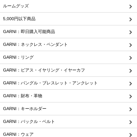
ルームグッズ
5,000円以下商品
GARNI：即日購入可能商品
GARNI：ネックレス・ペンダント
GARNI：リング
GARNI：ピアス・イヤリング・イヤーカフ
GARNI：バングル・ブレスレット・アンクレット
GARNI：財布・革物
GARNI：キーホルダー
GARNI：バックル・ベルト
GARNI：ウェア