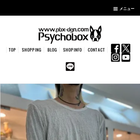
メニュー
TOP
SHOPPING
BLOG
SHOPINFO
CONTACT