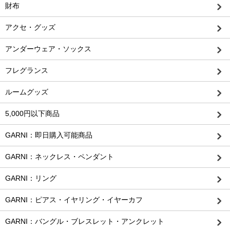
財布
アクセ・グッズ
アンダーウェア・ソックス
フレグランス
ルームグッズ
5,000円以下商品
GARNI：即日購入可能商品
GARNI：ネックレス・ペンダント
GARNI：リング
GARNI：ピアス・イヤリング・イヤーカフ
GARNI：バングル・ブレスレット・アンクレット