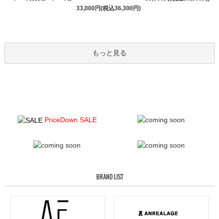
33,000円(税込36,300円)
もっと見る
PriceDown SALE
BRAND LIST