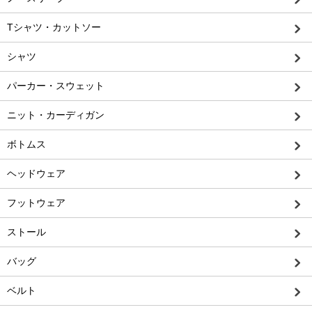
Tシャツ・カットソー
シャツ
パーカー・スウェット
ニット・カーディガン
ボトムス
ヘッドウェア
フットウェア
ストール
バッグ
ベルト