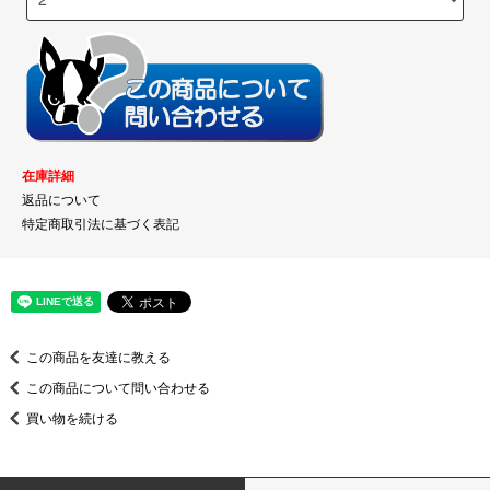
在庫詳細
返品について
特定商取引法に基づく表記
この商品を友達に教える
この商品について問い合わせる
買い物を続ける