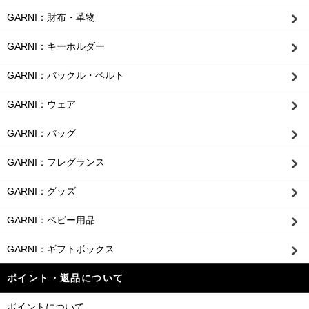
GARNI：財布・革物
GARNI：キーホルダー
GARNI：バックル・ベルト
GARNI：ウェア
GARNI：バッグ
GARNI：フレグランス
GARNI：グッズ
GARNI：ベビー用品
GARNI：ギフトボックス
ポイント・返品について
ポイントについて