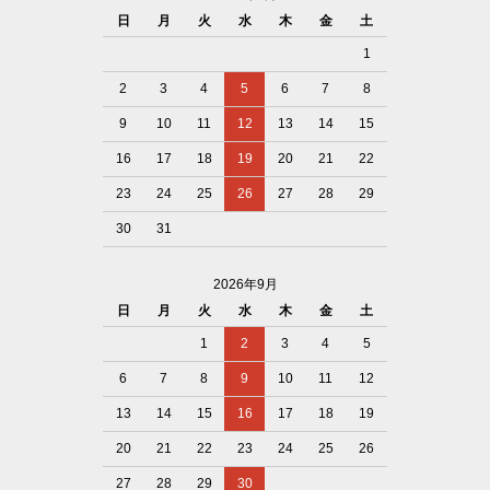
日
月
火
水
木
金
土
1
2
3
4
5
6
7
8
9
10
11
12
13
14
15
16
17
18
19
20
21
22
23
24
25
26
27
28
29
30
31
2026年9月
日
月
火
水
木
金
土
1
2
3
4
5
6
7
8
9
10
11
12
13
14
15
16
17
18
19
20
21
22
23
24
25
26
27
28
29
30