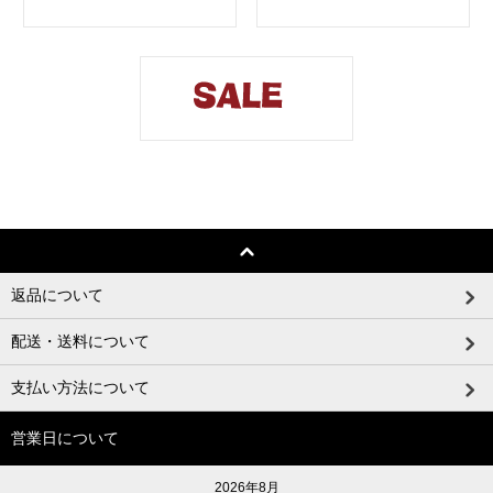
返品について
配送・送料について
支払い方法について
営業日について
2026年8月