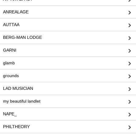
ANREALAGE
AUTTAA
BERG-MAN LODGE
GARNI
glamb
grounds
LAD MUSICIAN
my beautiful landlet
NAPE_
PHILTHEORY