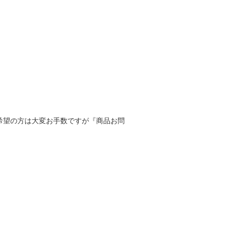
寸をご希望の方は大変お手数ですが『商品お問