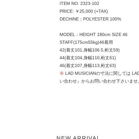
ITEM NO: 2323-102
PRICE: ￥25,000 (+TAX)
DECHINE：POLYESTER 100%
MODEL：HEIGHT 180cm SIZE 46
STAFF(175cm55kg)46着用
42(着丈101,身幅106.5,桁丈59)
44(着丈104,身幅110,桁丈61)
46(着丈107,身幅113,桁丈63)
※
LAD MUSICIANの寸法に関して
い合わせ』からお問い合わせ下さいませ
NEW ARRIVAL