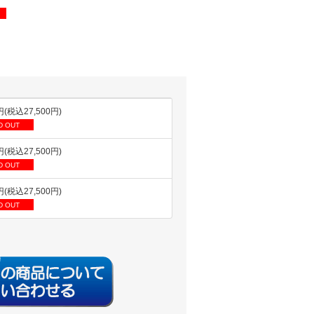
円(税込27,500円)
D OUT
円(税込27,500円)
D OUT
円(税込27,500円)
D OUT