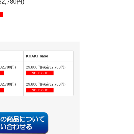
2,780円)
KHAKI_base
32,780円)
29,800円(税込32,780円)
SOLD OUT
32,780円)
29,800円(税込32,780円)
SOLD OUT