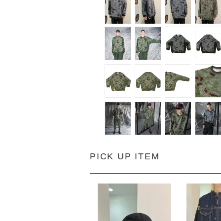
PICK UP ITEM