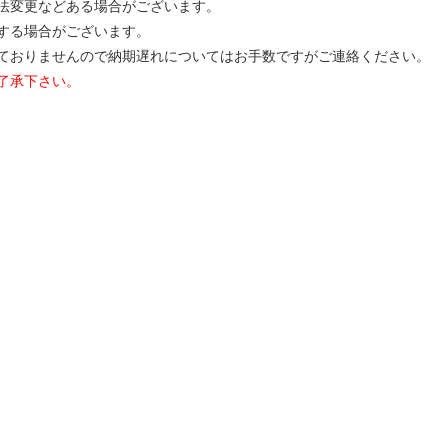
寸法変更などある場合がございます。
する場合がございます。
ておりませんので納期遅れについてはお手数ですがご連絡ください。
了承下さい。