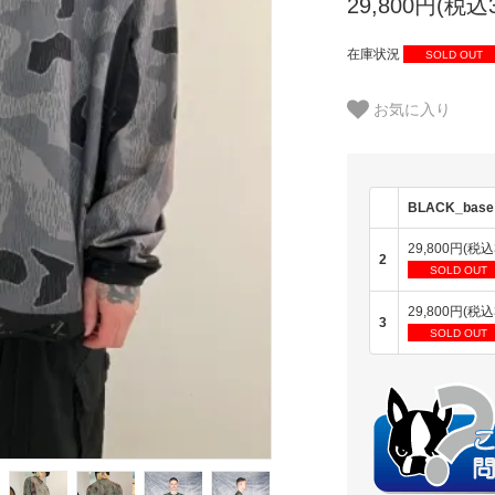
29,800円(税込3
在庫状況
SOLD OUT
お気に入り
BLACK_base
29,800円(税込
2
SOLD OUT
29,800円(税込
3
SOLD OUT