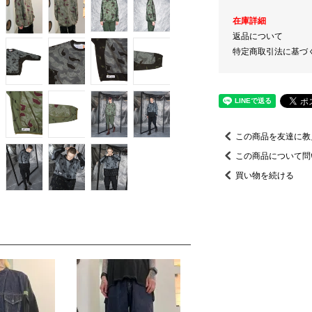
在庫詳細
返品について
特定商取引法に基づ
この商品を友達に教
この商品について問
買い物を続ける