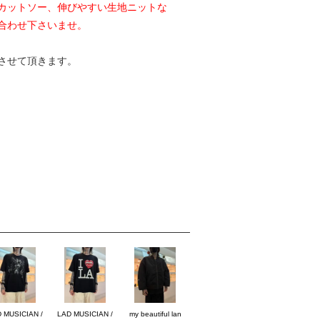
カットソー、伸びやすい生地ニットな
合わせ下さいませ。
させて頂きます。
 MUSICIAN /
LAD MUSICIAN /
my beautiful lan