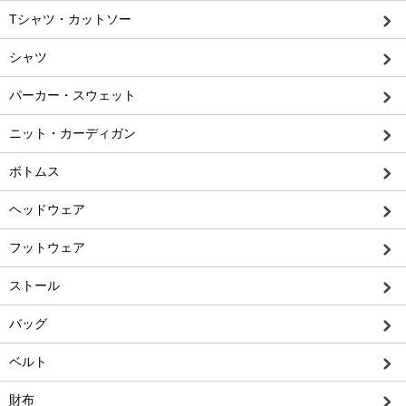
Tシャツ・カットソー
シャツ
パーカー・スウェット
ニット・カーディガン
ボトムス
ヘッドウェア
フットウェア
ストール
バッグ
ベルト
財布