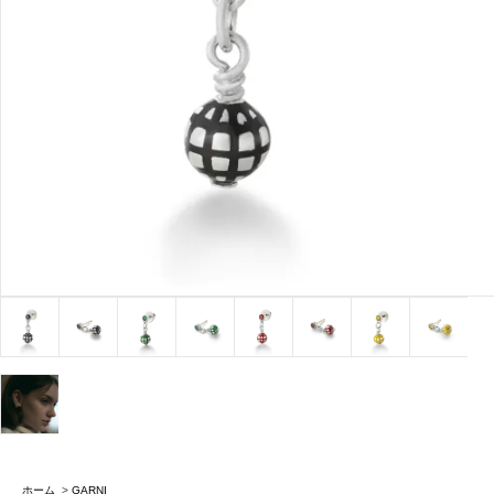
ホーム
>
GARNI