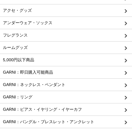
アクセ・グッズ
アンダーウェア・ソックス
フレグランス
ルームグッズ
5,000円以下商品
GARNI：即日購入可能商品
GARNI：ネックレス・ペンダント
GARNI：リング
GARNI：ピアス・イヤリング・イヤーカフ
GARNI：バングル・ブレスレット・アンクレット