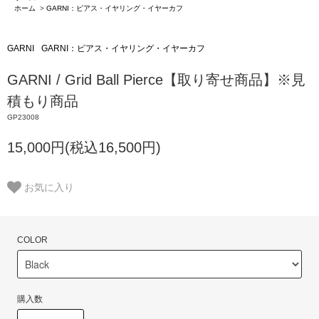
ホーム
>
GARNI：ピアス・イヤリング・イヤーカフ
GARNI
GARNI：ピアス・イヤリング・イヤーカフ
GARNI / Grid Ball Pierce【取り寄せ商品】※見
積もり商品
GP23008
15,000円(税込16,500円)
お気に入り
COLOR
購入数