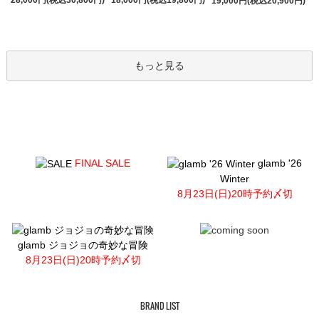
19,000円(税込20,900円)
もっと見る
FINAL SALE
glamb '26
Winter
8月23日(日)20時予約〆切
glamb ジョジョの奇妙な冒険
8月23日(日)20時予約〆切
BRAND LIST