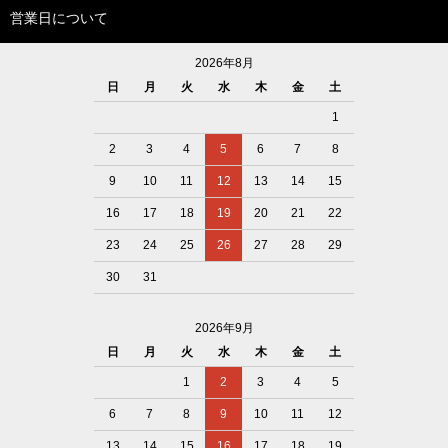
営業日について
2026年8月
日
月
火
水
木
金
土
1
2
3
4
5
6
7
8
9
10
11
12
13
14
15
16
17
18
19
20
21
22
23
24
25
26
27
28
29
30
31
2026年9月
日
月
火
水
木
金
土
1
2
3
4
5
6
7
8
9
10
11
12
13
14
15
16
17
18
19