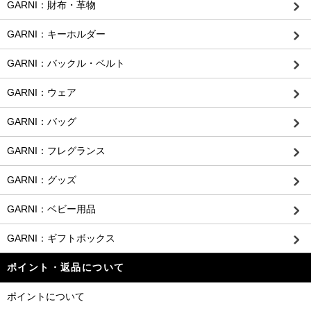
GARNI：財布・革物
GARNI：キーホルダー
GARNI：バックル・ベルト
GARNI：ウェア
GARNI：バッグ
GARNI：フレグランス
GARNI：グッズ
GARNI：ベビー用品
GARNI：ギフトボックス
ポイント・返品について
ポイントについて