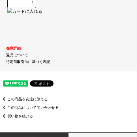
在庫詳細
返品について
特定商取引法に基づく表記
この商品を友達に教える
この商品について問い合わせる
買い物を続ける