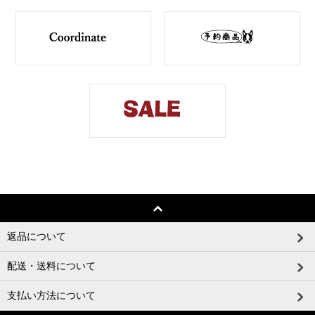
返品について
配送・送料について
支払い方法について