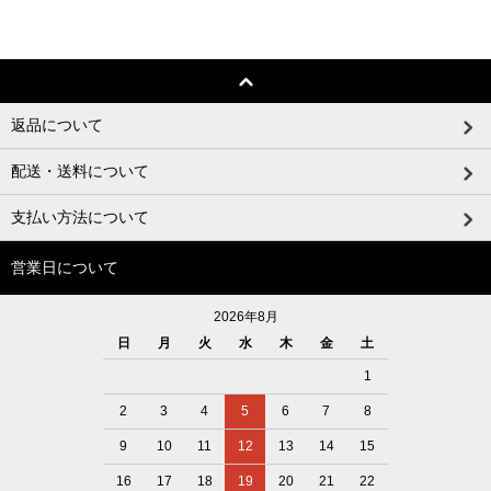
返品について
配送・送料について
支払い方法について
営業日について
2026年8月
日
月
火
水
木
金
土
1
2
3
4
5
6
7
8
9
10
11
12
13
14
15
16
17
18
19
20
21
22