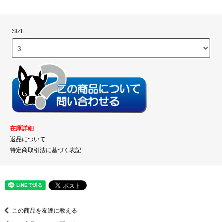
SIZE
在庫詳細
返品について
特定商取引法に基づく表記
この商品を友達に教える