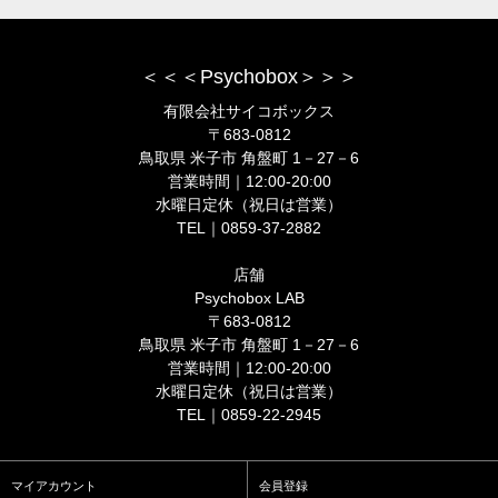
＜＜＜Psychobox＞＞＞
有限会社サイコボックス
〒683-0812
鳥取県 米子市 角盤町 1－27－6
営業時間｜12:00-20:00
水曜日定休（祝日は営業）
TEL｜0859-37-2882
店舗
Psychobox LAB
〒683-0812
鳥取県 米子市 角盤町 1－27－6
営業時間｜12:00-20:00
水曜日定休（祝日は営業）
TEL｜0859-22-2945
マイアカウント
会員登録