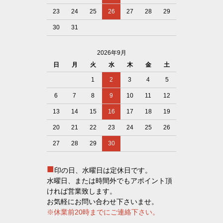
23
24
25
26
27
28
29
30
31
2026年9月
日
月
火
水
木
金
土
1
2
3
4
5
6
7
8
9
10
11
12
13
14
15
16
17
18
19
20
21
22
23
24
25
26
27
28
29
30
■
印の日、水曜日は定休日です。
水曜日、または時間外でもアポイント頂
ければ営業致します。
お気軽にお問い合わせ下さいませ。
※休業前20時までにご連絡下さい。