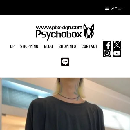
メニュー
TOP
SHOPPING
BLOG
SHOPINFO
CONTACT