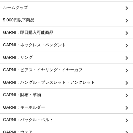
ルームグッズ
5,000円以下商品
GARNI：即日購入可能商品
GARNI：ネックレス・ペンダント
GARNI：リング
GARNI：ピアス・イヤリング・イヤーカフ
GARNI：バングル・ブレスレット・アンクレット
GARNI：財布・革物
GARNI：キーホルダー
GARNI：バックル・ベルト
GARNI：ウェア