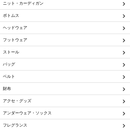
ニット・カーディガン
ボトムス
ヘッドウェア
フットウェア
ストール
バッグ
ベルト
財布
アクセ・グッズ
アンダーウェア・ソックス
フレグランス