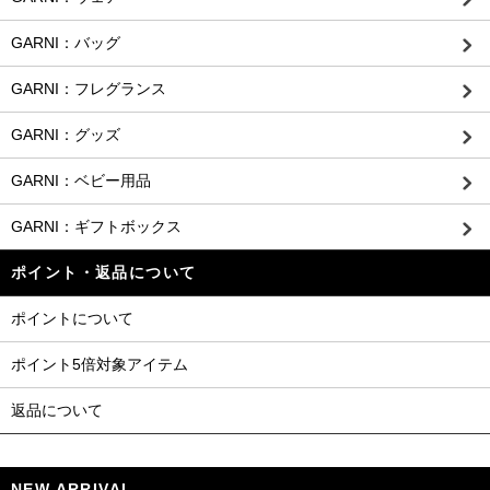
GARNI：バッグ
GARNI：フレグランス
GARNI：グッズ
GARNI：ベビー用品
GARNI：ギフトボックス
ポイント・返品について
ポイントについて
ポイント5倍対象アイテム
返品について
NEW ARRIVAL