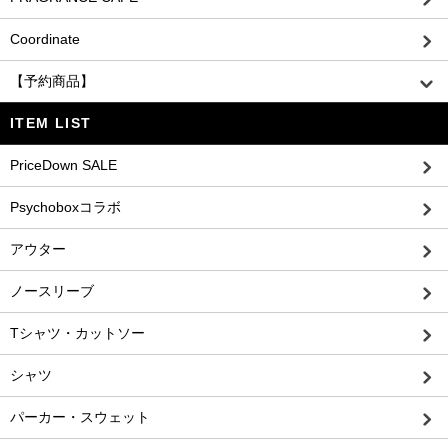
Coordinate
【予約商品】
ITEM LIST
PriceDown SALE
Psychoboxコラボ
アウター
ノースリーブ
Tシャツ・カットソー
シャツ
パーカー・スウェット