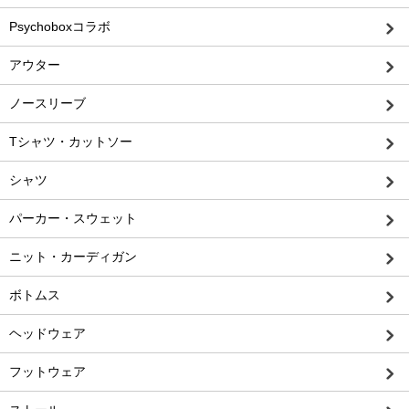
Psychoboxコラボ
アウター
ノースリーブ
Tシャツ・カットソー
シャツ
パーカー・スウェット
ニット・カーディガン
ボトムス
ヘッドウェア
フットウェア