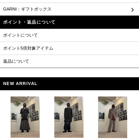
GARNI：ギフトボックス
ポイント・返品について
ポイントについて
ポイント5倍対象アイテム
返品について
NEW ARRIVAL