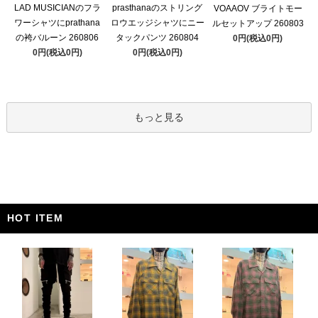
LAD MUSICIANのフラ
prasthanaのストリング
VOAAOV ブライトモー
ワーシャツにprathana
ロウエッジシャツにニー
ルセットアップ 260803
の袴バルーン 260806
タックパンツ 260804
0円(税込0円)
0円(税込0円)
0円(税込0円)
もっと見る
HOT ITEM