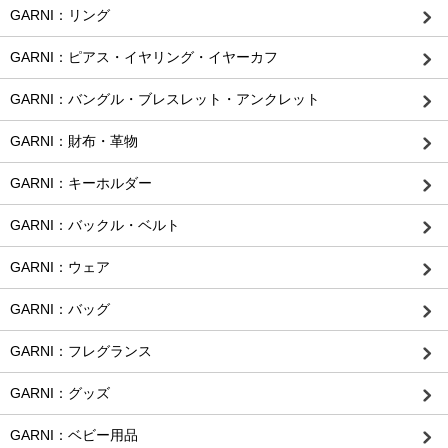
GARNI：リング
GARNI：ピアス・イヤリング・イヤーカフ
GARNI：バングル・ブレスレット・アンクレット
GARNI：財布・革物
GARNI：キーホルダー
GARNI：バックル・ベルト
GARNI：ウェア
GARNI：バッグ
GARNI：フレグランス
GARNI：グッズ
GARNI：ベビー用品