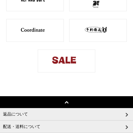
返品について
配送・送料について