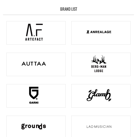
BRAND LIST