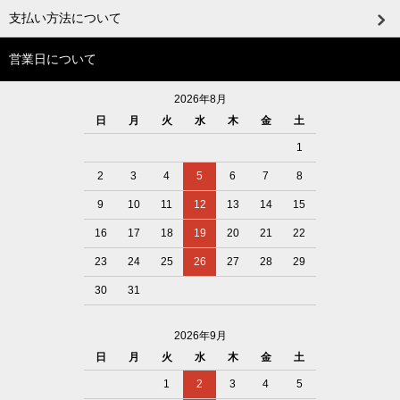
支払い方法について
営業日について
2026年8月
日
月
火
水
木
金
土
1
2
3
4
5
6
7
8
9
10
11
12
13
14
15
16
17
18
19
20
21
22
23
24
25
26
27
28
29
30
31
2026年9月
日
月
火
水
木
金
土
1
2
3
4
5