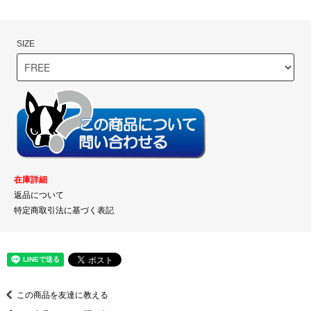
SIZE
在庫詳細
返品について
特定商取引法に基づく表記
この商品を友達に教える