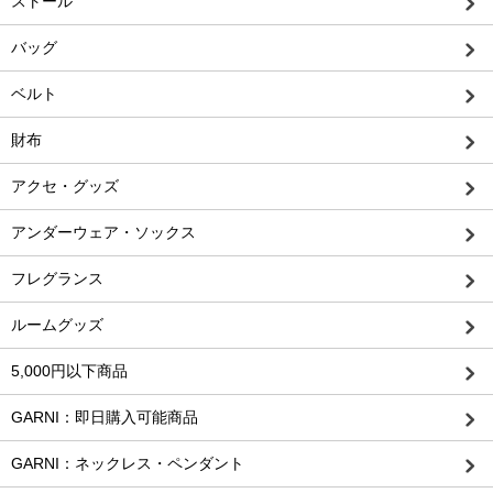
ストール
バッグ
ベルト
財布
アクセ・グッズ
アンダーウェア・ソックス
フレグランス
ルームグッズ
5,000円以下商品
GARNI：即日購入可能商品
GARNI：ネックレス・ペンダント