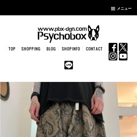
メニュー
TOP
SHOPPING
BLOG
SHOPINFO
CONTACT