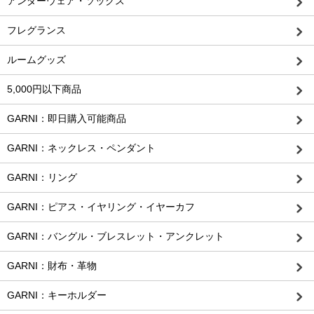
アンダーウェア・ソックス
フレグランス
ルームグッズ
5,000円以下商品
GARNI：即日購入可能商品
GARNI：ネックレス・ペンダント
GARNI：リング
GARNI：ピアス・イヤリング・イヤーカフ
GARNI：バングル・ブレスレット・アンクレット
GARNI：財布・革物
GARNI：キーホルダー