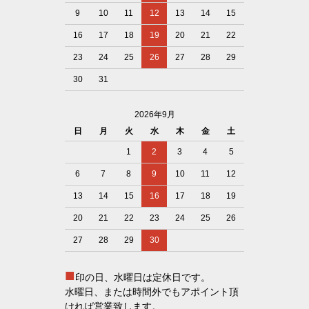
9
10
11
12
13
14
15
16
17
18
19
20
21
22
23
24
25
26
27
28
29
30
31
2026年9月
日
月
火
水
木
金
土
1
2
3
4
5
6
7
8
9
10
11
12
13
14
15
16
17
18
19
20
21
22
23
24
25
26
27
28
29
30
■
印の日、水曜日は定休日です。
水曜日、または時間外でもアポイント頂
ければ営業致します。