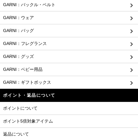
GARNI：バックル・ベルト
GARNI：ウェア
GARNI：バッグ
GARNI：フレグランス
GARNI：グッズ
GARNI：ベビー用品
GARNI：ギフトボックス
ポイント・返品について
ポイントについて
ポイント5倍対象アイテム
返品について