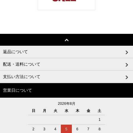
返品について
配送・送料について
支払い方法について
営業日について
2026年8月
日
月
火
水
木
金
土
1
2
3
4
5
6
7
8