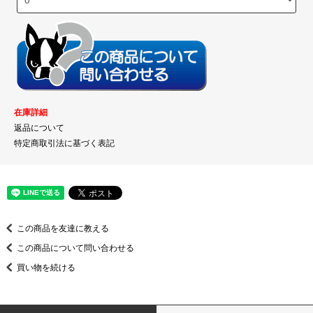
在庫詳細
返品について
特定商取引法に基づく表記
この商品を友達に教える
この商品について問い合わせる
買い物を続ける