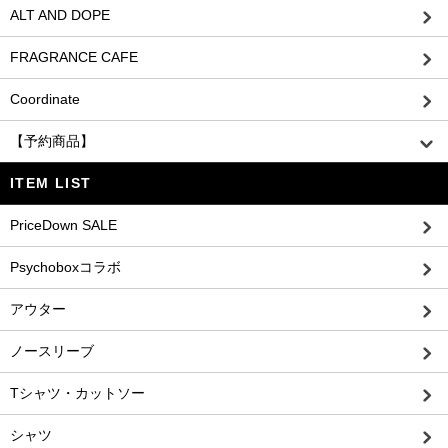
ALT AND DOPE
FRAGRANCE CAFE
Coordinate
【予約商品】
ITEM LIST
PriceDown SALE
Psychoboxコラボ
アウター
ノースリーブ
Tシャツ・カットソー
シャツ