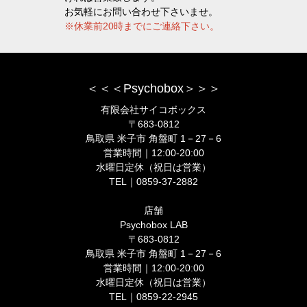
お気軽にお問い合わせ下さいませ。
※休業前20時までにご連絡下さい。
＜＜＜Psychobox＞＞＞
有限会社サイコボックス
〒683-0812
鳥取県 米子市 角盤町 1－27－6
営業時間｜12:00-20:00
水曜日定休（祝日は営業）
TEL｜0859-37-2882
店舗
Psychobox LAB
〒683-0812
鳥取県 米子市 角盤町 1－27－6
営業時間｜12:00-20:00
水曜日定休（祝日は営業）
TEL｜0859-22-2945