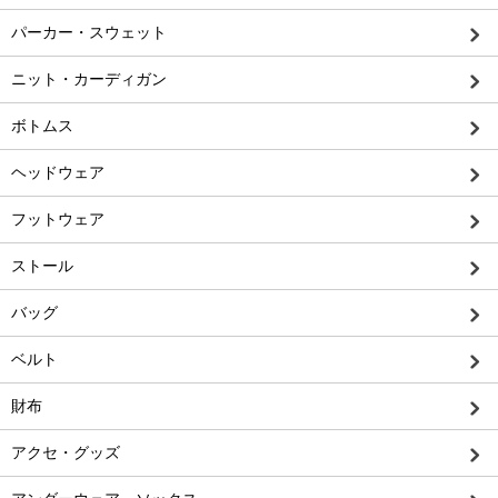
パーカー・スウェット
ニット・カーディガン
ボトムス
ヘッドウェア
フットウェア
ストール
バッグ
ベルト
財布
アクセ・グッズ