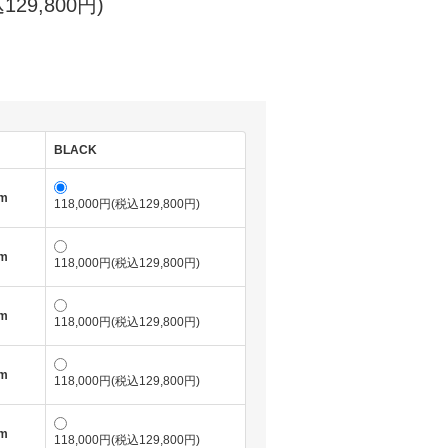
129,800円)
BLACK
cm
118,000円(税込129,800円)
cm
118,000円(税込129,800円)
cm
118,000円(税込129,800円)
cm
118,000円(税込129,800円)
cm
118,000円(税込129,800円)