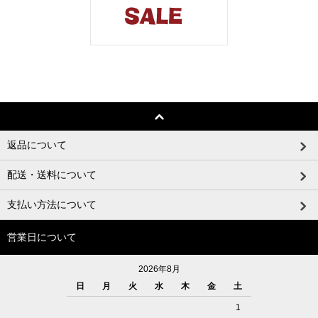
返品について
配送・送料について
支払い方法について
営業日について
2026年8月
日
月
火
水
木
金
土
1