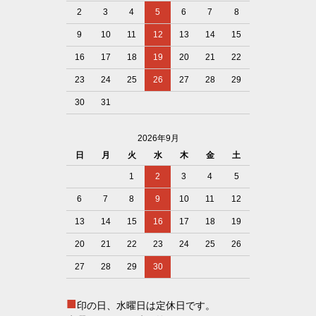
2
3
4
5
6
7
8
9
10
11
12
13
14
15
16
17
18
19
20
21
22
23
24
25
26
27
28
29
30
31
2026年9月
日
月
火
水
木
金
土
1
2
3
4
5
6
7
8
9
10
11
12
13
14
15
16
17
18
19
20
21
22
23
24
25
26
27
28
29
30
■
印の日、水曜日は定休日です。