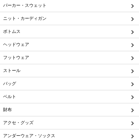
パーカー・スウェット
ニット・カーディガン
ボトムス
ヘッドウェア
フットウェア
ストール
バッグ
ベルト
財布
アクセ・グッズ
アンダーウェア・ソックス