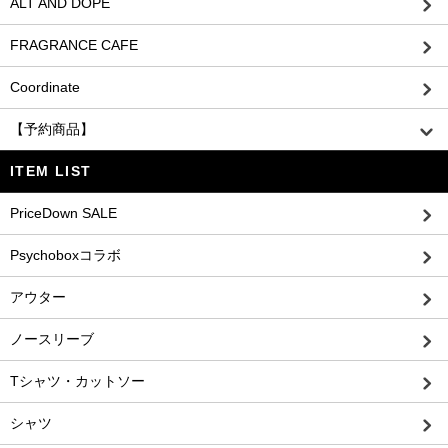
ALT AND DOPE
FRAGRANCE CAFE
Coordinate
【予約商品】
ITEM LIST
PriceDown SALE
Psychoboxコラボ
アウター
ノースリーブ
Tシャツ・カットソー
シャツ