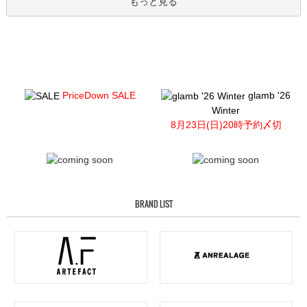
もっと見る
PriceDown SALE
glamb '26
Winter
8月23日(日)20時予約〆切
BRAND LIST