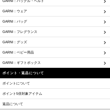
GARNI：バックル・ベルト
GARNI：ウェア
GARNI：バッグ
GARNI：フレグランス
GARNI：グッズ
GARNI：ベビー用品
GARNI：ギフトボックス
ポイント・返品について
ポイントについて
ポイント5倍対象アイテム
返品について