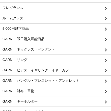
フレグランス
ルームグッズ
5,000円以下商品
GARNI：即日購入可能商品
GARNI：ネックレス・ペンダント
GARNI：リング
GARNI：ピアス・イヤリング・イヤーカフ
GARNI：バングル・ブレスレット・アンクレット
GARNI：財布・革物
GARNI：キーホルダー