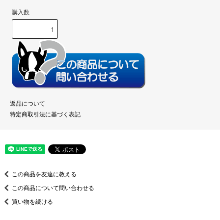
購入数
返品について
特定商取引法に基づく表記
この商品を友達に教える
この商品について問い合わせる
買い物を続ける