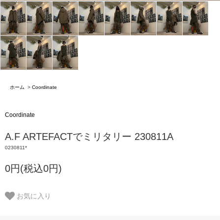
ホーム
>
Coordinate
Coordinate
A.F ARTEFACTでミリタリー 230811A
0230811*
0円(税込0円)
お気に入り