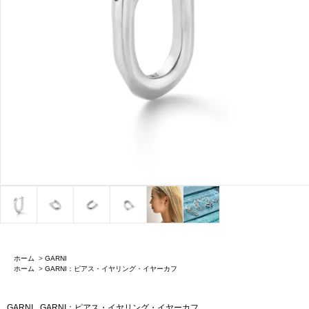
ホーム
>
GARNI
ホーム
>
GARNI：ピアス・イヤリング・イヤーカフ
GARNI
GARNI：ピアス・イヤリング・イヤーカフ