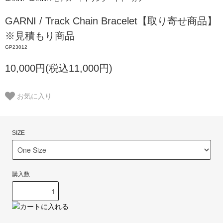
GARNI / Track Chain Bracelet【取り寄せ商品】
※見積もり商品
GP23012
10,000円(税込11,000円)
お気に入り
SIZE
購入数