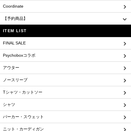
Coordinate
【予約商品】
ITEM LIST
FINAL SALE
Psychoboxコラボ
アウター
ノースリーブ
Tシャツ・カットソー
シャツ
パーカー・スウェット
ニット・カーディガン