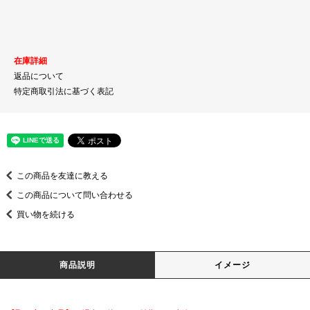
在庫詳細
返品について
特定商取引法に基づく表記
この商品を友達に教える
この商品について問い合わせる
買い物を続ける
商品説明
イメージ