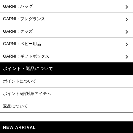
GARNI：バッグ
GARNI：フレグランス
GARNI：グッズ
GARNI：ベビー用品
GARNI：ギフトボックス
ポイント・返品について
ポイントについて
ポイント5倍対象アイテム
返品について
NEW ARRIVAL