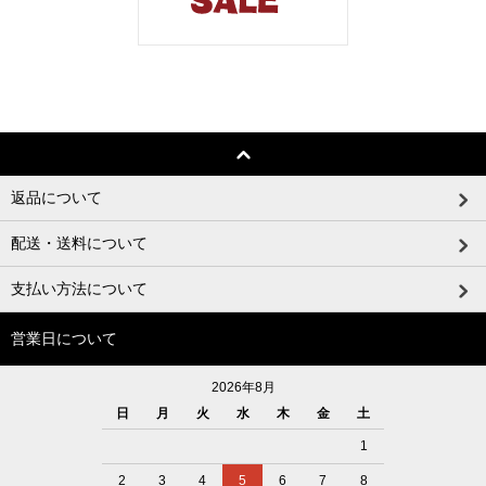
返品について
配送・送料について
支払い方法について
営業日について
2026年8月
日
月
火
水
木
金
土
1
2
3
4
5
6
7
8