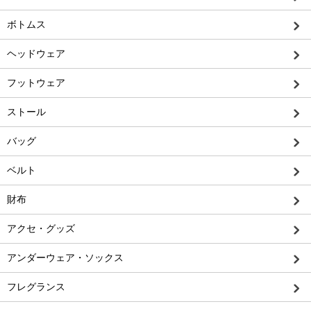
ボトムス
ヘッドウェア
フットウェア
ストール
バッグ
ベルト
財布
アクセ・グッズ
アンダーウェア・ソックス
フレグランス