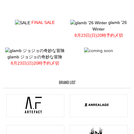
FINAL SALE
glamb '26
Winter
8月23日(日)20時予約〆切
glamb ジョジョの奇妙な冒険
8月23日(日)20時予約〆切
BRAND LIST