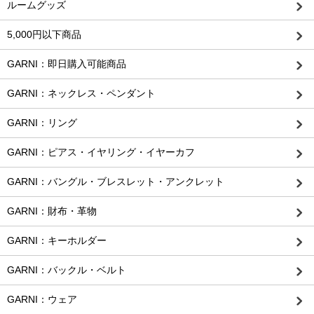
ルームグッズ
5,000円以下商品
GARNI：即日購入可能商品
GARNI：ネックレス・ペンダント
GARNI：リング
GARNI：ピアス・イヤリング・イヤーカフ
GARNI：バングル・ブレスレット・アンクレット
GARNI：財布・革物
GARNI：キーホルダー
GARNI：バックル・ベルト
GARNI：ウェア