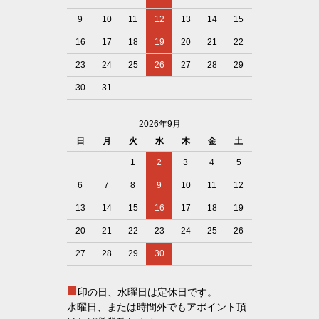
9
10
11
12
13
14
15
16
17
18
19
20
21
22
23
24
25
26
27
28
29
30
31
2026年9月
日
月
火
水
木
金
土
1
2
3
4
5
6
7
8
9
10
11
12
13
14
15
16
17
18
19
20
21
22
23
24
25
26
27
28
29
30
■
印の日、水曜日は定休日です。
水曜日、または時間外でもアポイント頂