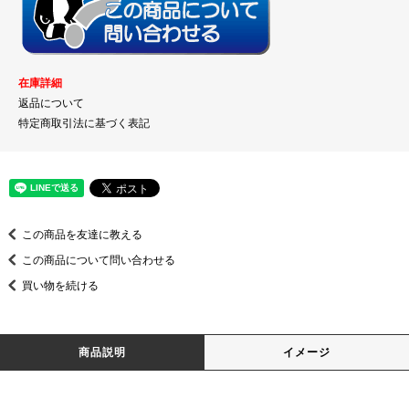
在庫詳細
返品について
特定商取引法に基づく表記
この商品を友達に教える
この商品について問い合わせる
買い物を続ける
商品説明
イメージ