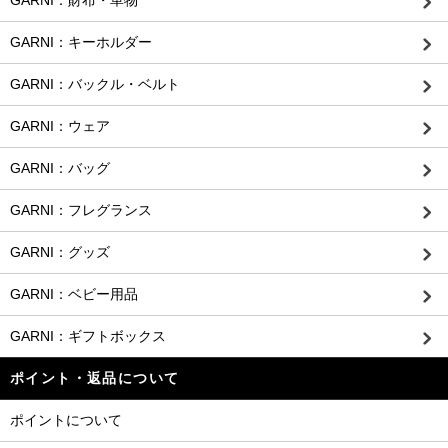
GARNI：財布・革物
GARNI：キーホルダー
GARNI：バックル・ベルト
GARNI：ウェア
GARNI：バッグ
GARNI：フレグランス
GARNI：グッズ
GARNI：ベビー用品
GARNI：ギフトボックス
ポイント・返品について
ポイントについて