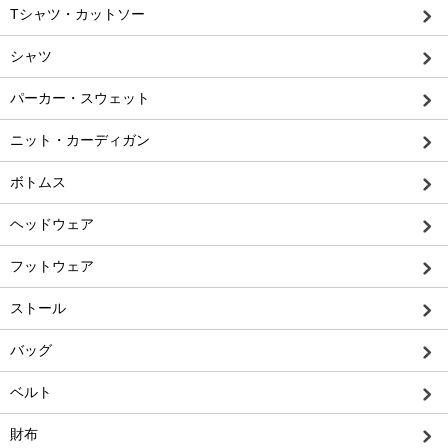
Tシャツ・カットソー
シャツ
パーカー・スウェット
ニット・カーディガン
ボトムス
ヘッドウェア
フットウェア
ストール
バッグ
ベルト
財布