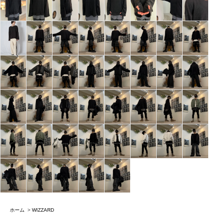
ホーム
>
WIZZARD