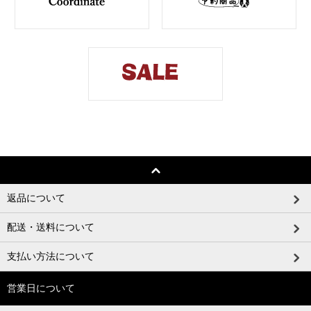
返品について
配送・送料について
支払い方法について
営業日について