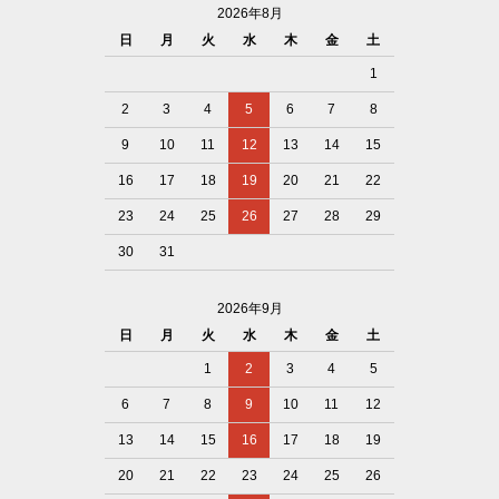
2026年8月
日
月
火
水
木
金
土
1
2
3
4
5
6
7
8
9
10
11
12
13
14
15
16
17
18
19
20
21
22
23
24
25
26
27
28
29
30
31
2026年9月
日
月
火
水
木
金
土
1
2
3
4
5
6
7
8
9
10
11
12
13
14
15
16
17
18
19
20
21
22
23
24
25
26