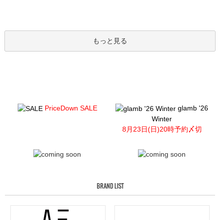
もっと見る
PriceDown SALE
glamb '26
Winter
8月23日(日)20時予約〆切
BRAND LIST