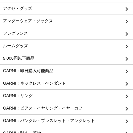
アクセ・グッズ
アンダーウェア・ソックス
フレグランス
ルームグッズ
5,000円以下商品
GARNI：即日購入可能商品
GARNI：ネックレス・ペンダント
GARNI：リング
GARNI：ピアス・イヤリング・イヤーカフ
GARNI：バングル・ブレスレット・アンクレット