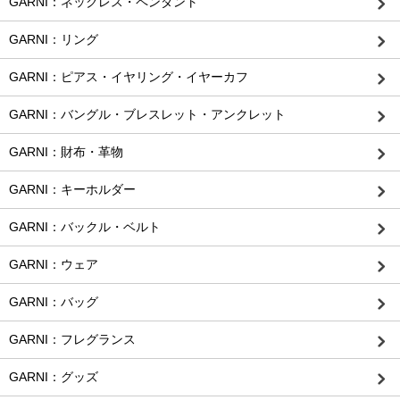
GARNI：ネックレス・ペンダント
GARNI：リング
GARNI：ピアス・イヤリング・イヤーカフ
GARNI：バングル・ブレスレット・アンクレット
GARNI：財布・革物
GARNI：キーホルダー
GARNI：バックル・ベルト
GARNI：ウェア
GARNI：バッグ
GARNI：フレグランス
GARNI：グッズ