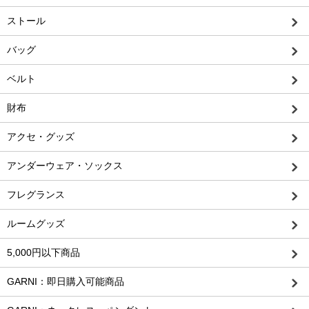
ストール
バッグ
ベルト
財布
アクセ・グッズ
アンダーウェア・ソックス
フレグランス
ルームグッズ
5,000円以下商品
GARNI：即日購入可能商品