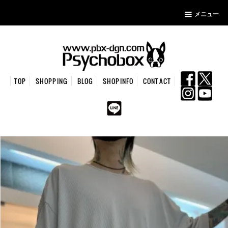
メニュー
TOP
SHOPPING
BLOG
SHOPINFO
CONTACT