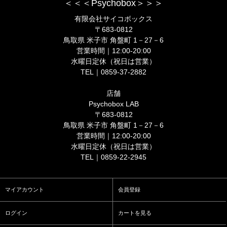
＜＜＜Psychobox＞＞＞
有限会社サイコボックス
〒683-0812
鳥取県 米子市 角盤町 1－27－6
営業時間｜12:00-20:00
水曜日定休（祝日は営業）
TEL｜0859-37-2882
店舗
Psychobox LAB
〒683-0812
鳥取県 米子市 角盤町 1－27－6
営業時間｜12:00-20:00
水曜日定休（祝日は営業）
TEL｜0859-22-2945
マイアカウント
会員登録
ログイン
カートを見る