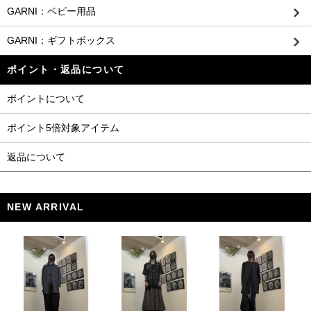
GARNI：ベビー用品
GARNI：ギフトボックス
ポイント・返品について
ポイントについて
ポイント5倍対象アイテム
返品について
NEW ARRIVAL