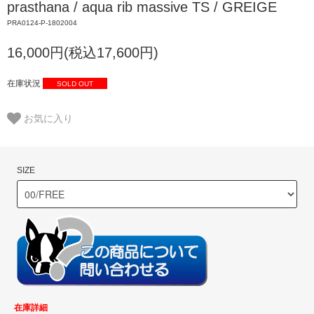
prasthana / aqua rib massive TS / GREIGE
PRA0124-P-1802004
16,000円(税込17,600円)
在庫状況
SOLD OUT
お気に入り
SIZE
在庫詳細