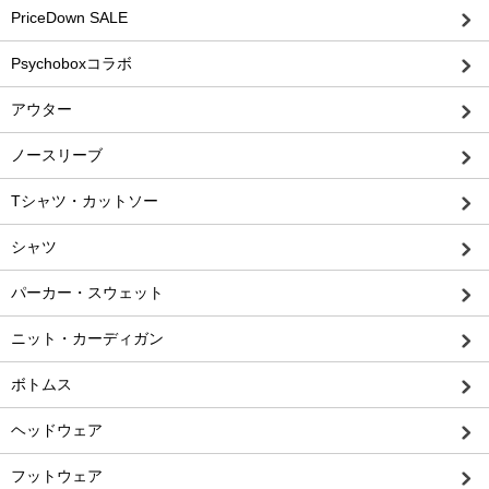
PriceDown SALE
Psychoboxコラボ
アウター
ノースリーブ
Tシャツ・カットソー
シャツ
パーカー・スウェット
ニット・カーディガン
ボトムス
ヘッドウェア
フットウェア