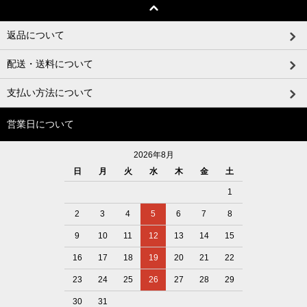
返品について
配送・送料について
支払い方法について
営業日について
2026年8月
日
月
火
水
木
金
土
1
2
3
4
5
6
7
8
9
10
11
12
13
14
15
16
17
18
19
20
21
22
23
24
25
26
27
28
29
30
31