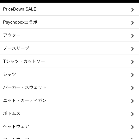
PriceDown SALE
Psychoboxコラボ
アウター
ノースリーブ
Tシャツ・カットソー
シャツ
パーカー・スウェット
ニット・カーディガン
ボトムス
ヘッドウェア