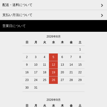
配送・送料について
支払い方法について
営業日について
2026年8月
日
月
火
水
木
金
土
1
2
3
4
5
6
7
8
9
10
11
12
13
14
15
16
17
18
19
20
21
22
23
24
25
26
27
28
29
30
31
2026年9月
日
月
火
水
木
金
土