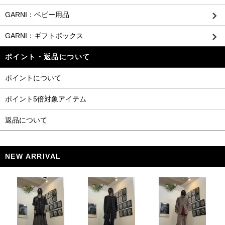
GARNI：ベビー用品
GARNI：ギフトボックス
ポイント・返品について
ポイントについて
ポイント5倍対象アイテム
返品について
NEW ARRIVAL