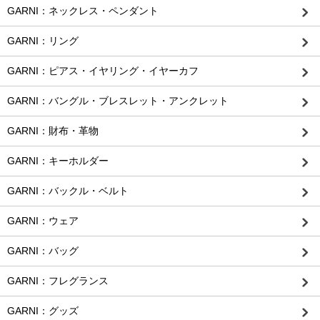
GARNI：ネックレス・ペンダント
GARNI：リング
GARNI：ピアス・イヤリング・イヤーカフ
GARNI：バングル・ブレスレット・アンクレット
GARNI：財布・革物
GARNI：キーホルダー
GARNI：バックル・ベルト
GARNI：ウェア
GARNI：バッグ
GARNI：フレグランス
GARNI：グッズ