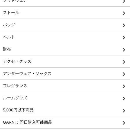
フットウェア
ストール
バッグ
ベルト
財布
アクセ・グッズ
アンダーウェア・ソックス
フレグランス
ルームグッズ
5,000円以下商品
GARNI：即日購入可能商品