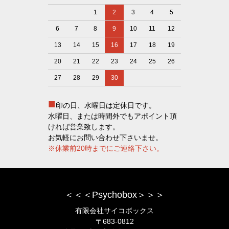
1
2
3
4
5
6
7
8
9
10
11
12
13
14
15
16
17
18
19
20
21
22
23
24
25
26
27
28
29
30
■
印の日、水曜日は定休日です。
水曜日、または時間外でもアポイント頂
ければ営業致します。
お気軽にお問い合わせ下さいませ。
※休業前20時までにご連絡下さい。
＜＜＜Psychobox＞＞＞
有限会社サイコボックス
〒683-0812