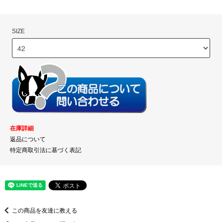
SIZE
在庫詳細
返品について
特定商取引法に基づく表記
この商品を友達に教える