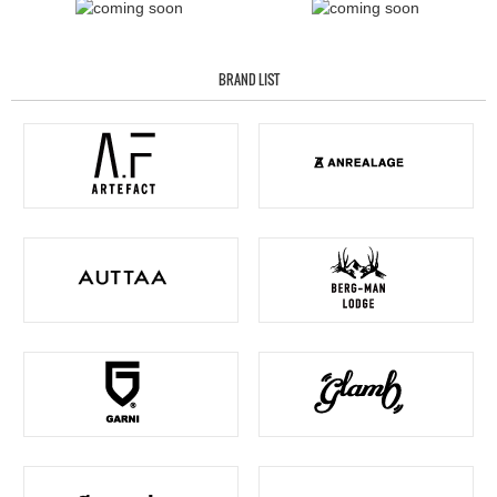
BRAND LIST