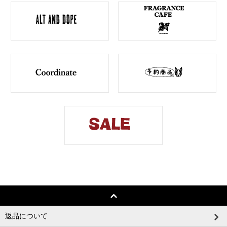
返品について