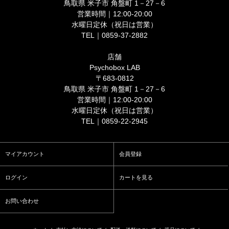
鳥取県 米子市 角盤町 1－27－6
営業時間｜12:00-20:00
水曜日定休（祝日は営業）
TEL｜0859-37-2882
店舗
Psychobox LAB
〒683-0812
鳥取県 米子市 角盤町 1－27－6
営業時間｜12:00-20:00
水曜日定休（祝日は営業）
TEL｜0859-22-2945
マイアカウント
会員登録
ログイン
カートを見る
お問い合わせ