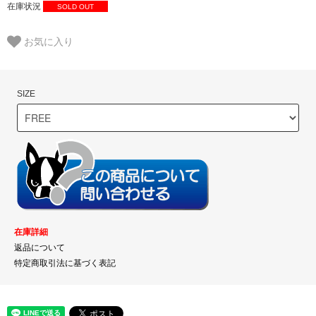
在庫状況
SOLD OUT
お気に入り
SIZE
在庫詳細
返品について
特定商取引法に基づく表記