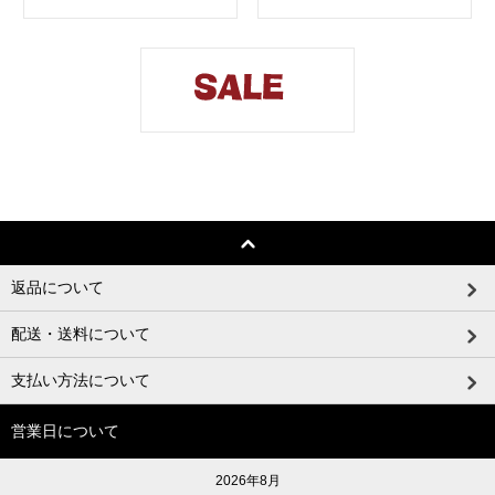
返品について
配送・送料について
支払い方法について
営業日について
2026年8月