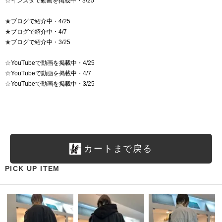
☆
インスタで動画を掲載中・3/25
★
ブログで紹介中・4/25
★
ブログで紹介中・4/7
★
ブログで紹介中・3/25
☆
YouTubeで動画を掲載中・4/25
☆
YouTubeで動画を掲載中・4/7
☆
YouTubeで動画を掲載中・3/25
カートまで戻る
PICK UP ITEM