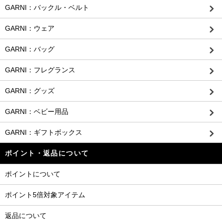
GARNI：バックル・ベルト
GARNI：ウェア
GARNI：バッグ
GARNI：フレグランス
GARNI：グッズ
GARNI：ベビー用品
GARNI：ギフトボックス
ポイント・返品について
ポイントについて
ポイント5倍対象アイテム
返品について