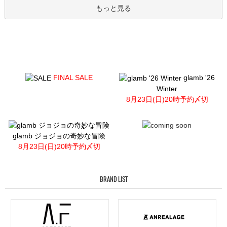
もっと見る
FINAL SALE
glamb '26
Winter
8月23日(日)20時予約〆切
glamb ジョジョの奇妙な冒険
8月23日(日)20時予約〆切
BRAND LIST