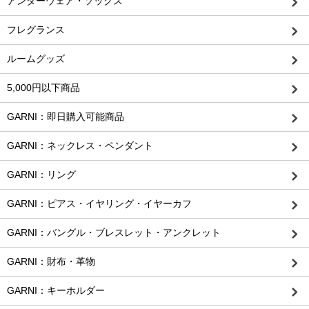
アンダーウェア・ソックス
フレグランス
ルームグッズ
5,000円以下商品
GARNI：即日購入可能商品
GARNI：ネックレス・ペンダント
GARNI：リング
GARNI：ピアス・イヤリング・イヤーカフ
GARNI：バングル・ブレスレット・アンクレット
GARNI：財布・革物
GARNI：キーホルダー