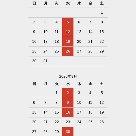
日
月
火
水
木
金
土
1
2
3
4
5
6
7
8
9
10
11
12
13
14
15
16
17
18
19
20
21
22
23
24
25
26
27
28
29
30
31
2026年9月
日
月
火
水
木
金
土
1
2
3
4
5
6
7
8
9
10
11
12
13
14
15
16
17
18
19
20
21
22
23
24
25
26
27
28
29
30