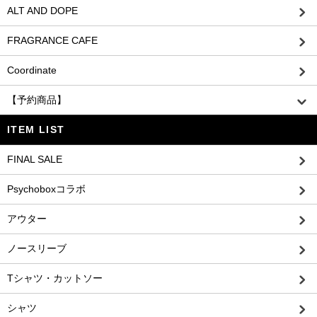
ALT AND DOPE
FRAGRANCE CAFE
Coordinate
【予約商品】
ITEM LIST
FINAL SALE
Psychoboxコラボ
アウター
ノースリーブ
Tシャツ・カットソー
シャツ