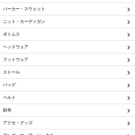
パーカー・スウェット
ニット・カーディガン
ボトムス
ヘッドウェア
フットウェア
ストール
バッグ
ベルト
財布
アクセ・グッズ