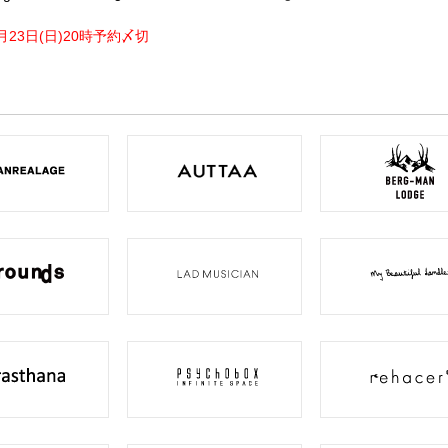
月23日(日)20時予約〆切