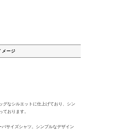
イメージ
ッグなシルエットに仕上げており、シン
っております。
オーバサイズシャツ。シンプルなデザイン