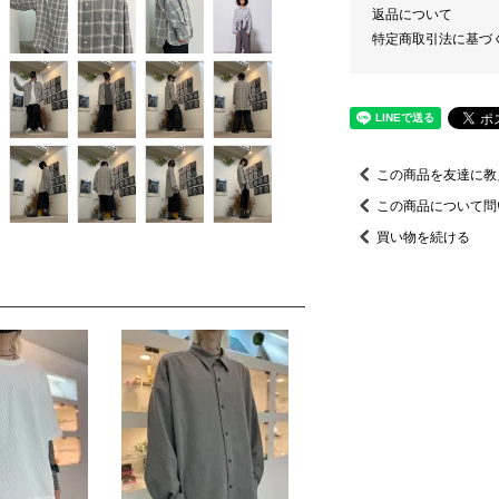
返品について
特定商取引法に基づ
この商品を友達に教
この商品について問
買い物を続ける