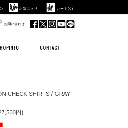
ン
お気に入り
カート(
0
)
お問い合わせ
HOPINFO
CONTACT
YON CHECK SHIRTS / GRAY
7,500円)