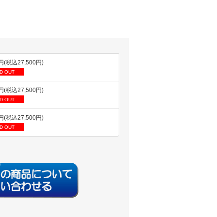
0円(税込27,500円)
D OUT
0円(税込27,500円)
D OUT
0円(税込27,500円)
D OUT