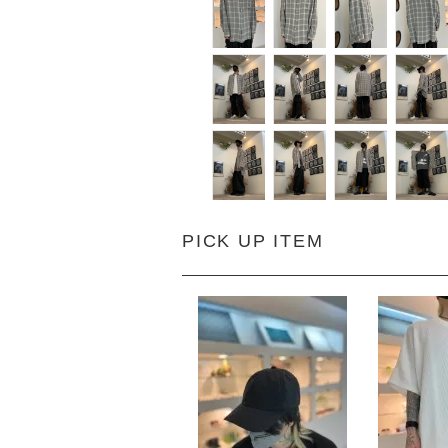
PICK UP ITEM