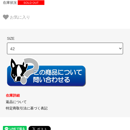
在庫状況
SOLD OUT
お気に入り
SIZE
在庫詳細
返品について
特定商取引法に基づく表記