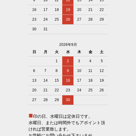
16
17
18
19
20
21
22
23
24
25
26
27
28
29
30
31
2026年9月
日
月
火
水
木
金
土
1
2
3
4
5
6
7
8
9
10
11
12
13
14
15
16
17
18
19
20
21
22
23
24
25
26
27
28
29
30
■
印の日、水曜日は定休日です。
水曜日、または時間外でもアポイント頂
ければ営業致します。
お気軽にお問い合わせ下さいませ。