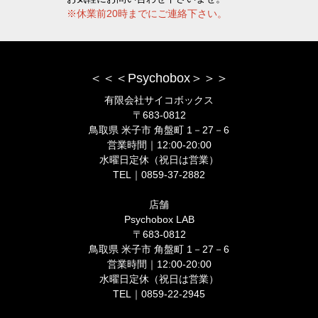
※休業前20時までにご連絡下さい。
＜＜＜Psychobox＞＞＞
有限会社サイコボックス
〒683-0812
鳥取県 米子市 角盤町 1－27－6
営業時間｜12:00-20:00
水曜日定休（祝日は営業）
TEL｜0859-37-2882
店舗
Psychobox LAB
〒683-0812
鳥取県 米子市 角盤町 1－27－6
営業時間｜12:00-20:00
水曜日定休（祝日は営業）
TEL｜0859-22-2945