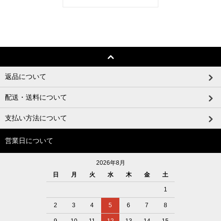
返品について
配送・送料について
支払い方法について
営業日について
2026年8月
日
月
火
水
木
金
土
1
2
3
4
5
6
7
8
9
10
11
12
13
14
15