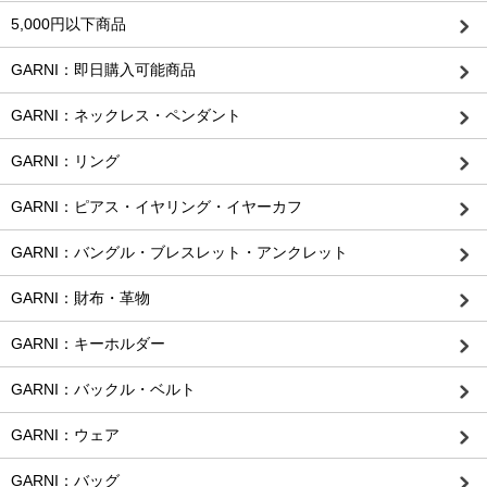
5,000円以下商品
GARNI：即日購入可能商品
GARNI：ネックレス・ペンダント
GARNI：リング
GARNI：ピアス・イヤリング・イヤーカフ
GARNI：バングル・ブレスレット・アンクレット
GARNI：財布・革物
GARNI：キーホルダー
GARNI：バックル・ベルト
GARNI：ウェア
GARNI：バッグ