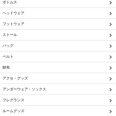
ボトムス
ヘッドウェア
フットウェア
ストール
バッグ
ベルト
財布
アクセ・グッズ
アンダーウェア・ソックス
フレグランス
ルームグッズ