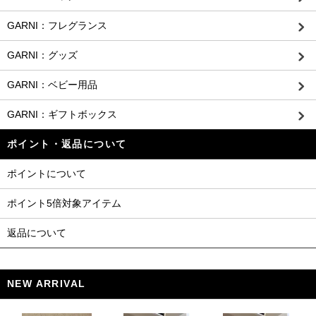
GARNI：フレグランス
GARNI：グッズ
GARNI：ベビー用品
GARNI：ギフトボックス
ポイント・返品について
ポイントについて
ポイント5倍対象アイテム
返品について
NEW ARRIVAL