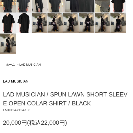
ホーム
>
LAD MUSICIAN
LAD MUSICIAN
LAD MUSICIAN / SPUN LAWN SHORT SLEEV
E OPEN COLAR SHIRT / BLACK
LAD0124-2124-108
20,000円(税込22,000円)