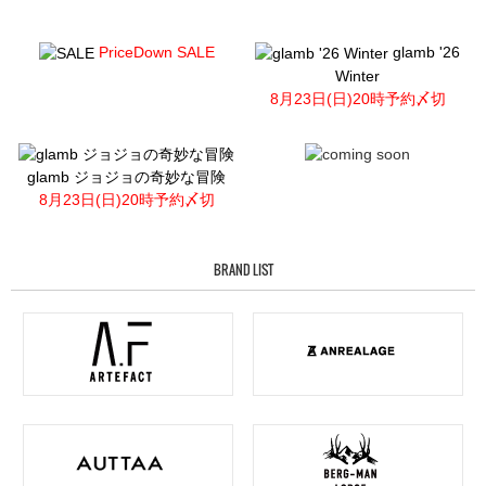
PriceDown SALE
glamb '26
Winter
8月23日(日)20時予約〆切
glamb ジョジョの奇妙な冒険
8月23日(日)20時予約〆切
BRAND LIST