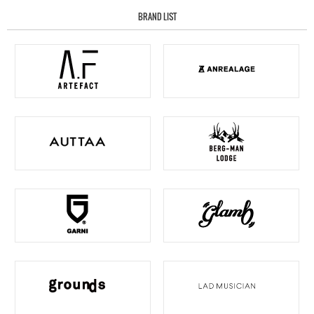
BRAND LIST