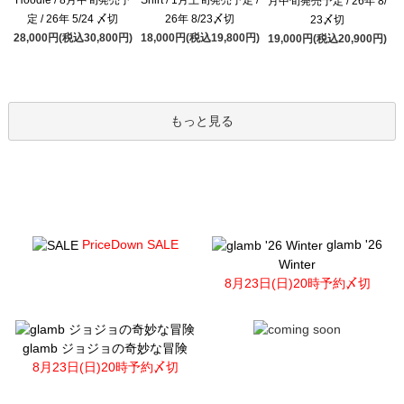
月中旬発売予定 / 26年 8/
定 / 26年 5/24 〆切
26年 8/23〆切
23〆切
28,000円(税込30,800円)
18,000円(税込19,800円)
19,000円(税込20,900円)
もっと見る
PriceDown SALE
glamb '26
Winter
8月23日(日)20時予約〆切
glamb ジョジョの奇妙な冒険
8月23日(日)20時予約〆切