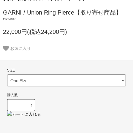
GARNI / Union Ring Pierce【取り寄せ商品】
GP24010
22,000円(税込24,200円)
お気に入り
SIZE
購入数