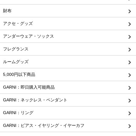
財布
アクセ・グッズ
アンダーウェア・ソックス
フレグランス
ルームグッズ
5,000円以下商品
GARNI：即日購入可能商品
GARNI：ネックレス・ペンダント
GARNI：リング
GARNI：ピアス・イヤリング・イヤーカフ