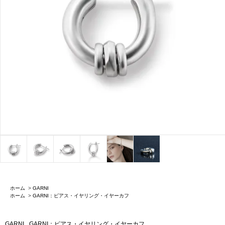
ホーム
>
GARNI
ホーム
>
GARNI：ピアス・イヤリング・イヤーカフ
GARNI
GARNI：ピアス・イヤリング・イヤーカフ