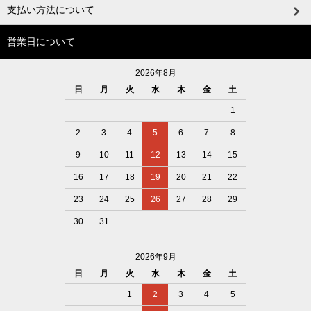
支払い方法について
営業日について
2026年8月
日
月
火
水
木
金
土
1
2
3
4
5
6
7
8
9
10
11
12
13
14
15
16
17
18
19
20
21
22
23
24
25
26
27
28
29
30
31
2026年9月
日
月
火
水
木
金
土
1
2
3
4
5