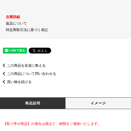
在庫詳細
返品について
特定商取引法に基づく表記
この商品を友達に教える
この商品について問い合わせる
買い物を続ける
商品説明
イメージ
【取り寄せ商品】の場合は後ほど、納期をご連絡いたします。