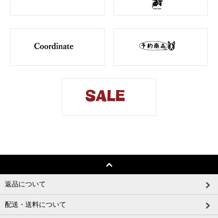
返品について
配送・送料について