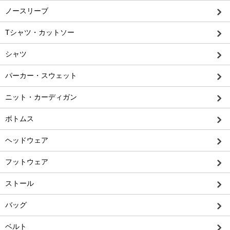
ノースリーブ
Tシャツ・カットソー
シャツ
パーカー・スウェット
ニット・カーディガン
ボトムス
ヘッドウェア
フットウェア
ストール
バッグ
ベルト