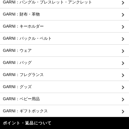
GARNI：バングル・ブレスレット・アンクレット
GARNI：財布・革物
GARNI：キーホルダー
GARNI：バックル・ベルト
GARNI：ウェア
GARNI：バッグ
GARNI：フレグランス
GARNI：グッズ
GARNI：ベビー用品
GARNI：ギフトボックス
ポイント・返品について