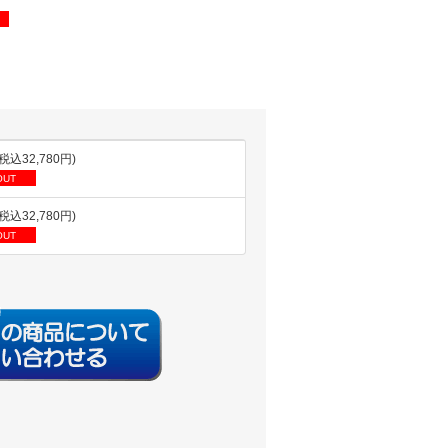
(税込32,780円)
OUT
(税込32,780円)
OUT