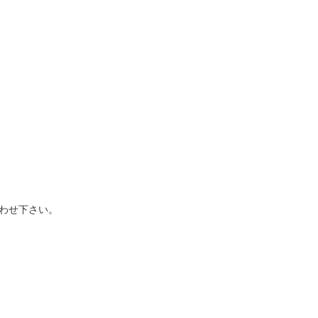
わせ下さい。