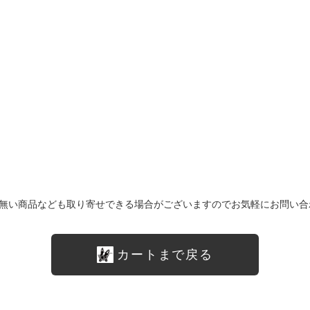
無い商品なども取り寄せできる場合がございますのでお気軽にお問い合
カートまで戻る