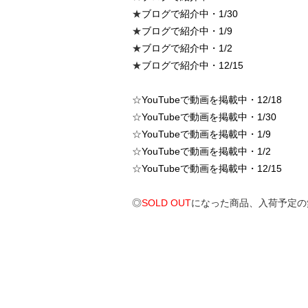
★
ブログで紹介中・1/30
★
ブログで紹介中・1/9
★
ブログで紹介中・1/2
★
ブログで紹介中・12/15
☆
YouTubeで動画を掲載中・12/18
☆
YouTubeで動画を掲載中・1/30
☆
YouTubeで動画を掲載中・1/9
☆
YouTubeで動画を掲載中・1/2
☆
YouTubeで動画を掲載中・12/15
◎
SOLD OUT
になった商品、入荷予定の