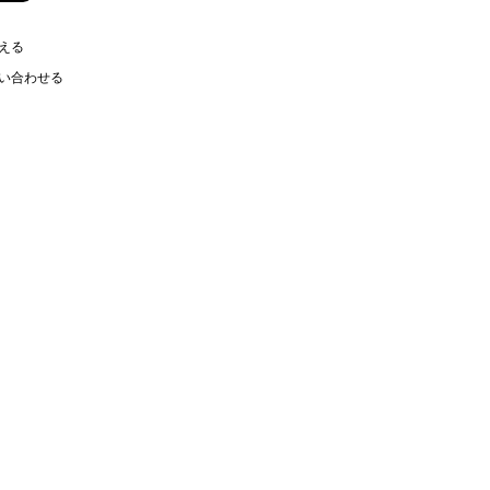
える
い合わせる