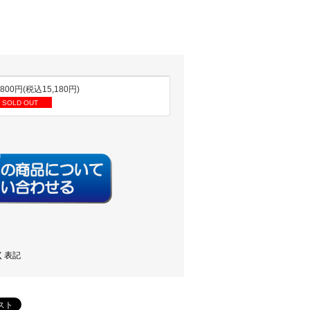
,800円(税込15,180円)
SOLD OUT
く表記