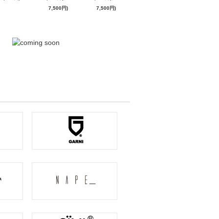
7,500円)
7,500円)