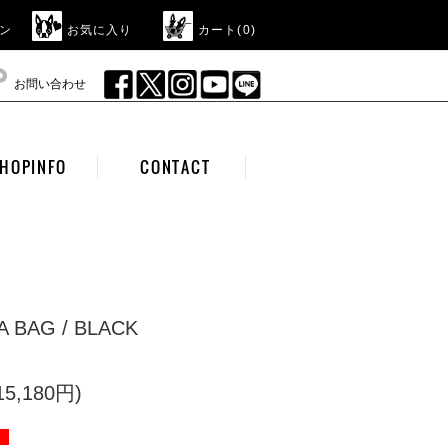
ン
お気に入り
カート(
0
)
お問い合わせ
HOPINFO
CONTACT
A BAG / BLACK
5,180円)