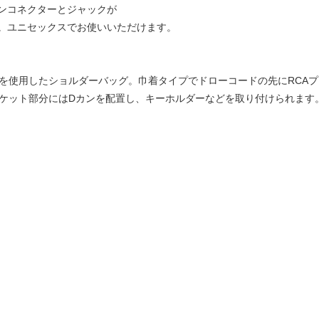
ンコネクターとジャックが
。ユニセックスでお使いいただけます。
ンを使用したショルダーバッグ。巾着タイプでドローコードの先にRCA
ポケット部分にはDカンを配置し、キーホルダーなどを取り付けられます