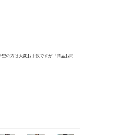
寸をご希望の方は大変お手数ですが『商品お問