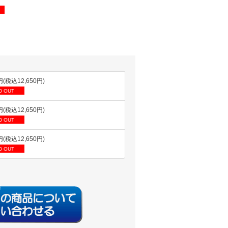
円(税込12,650円)
D OUT
円(税込12,650円)
D OUT
円(税込12,650円)
D OUT