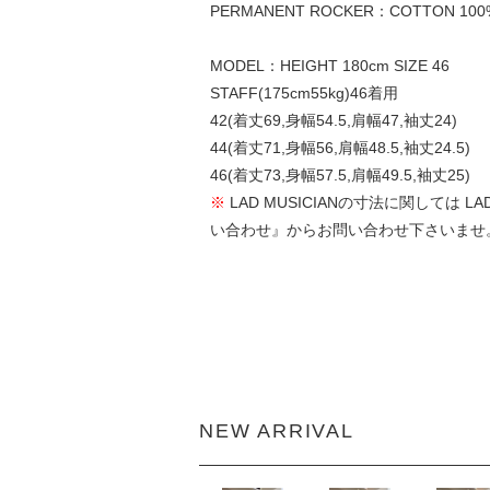
PERMANENT ROCKER：COTTON 100
MODEL：HEIGHT 180cm SIZE 46
STAFF(175cm55kg)46着用
42(着丈69,身幅54.5,肩幅47,袖丈24)
44(着丈71,身幅56,肩幅48.5,袖丈24.5)
46(着丈73,身幅57.5,肩幅49.5,袖丈25)
※
LAD MUSICIANの寸法に関して
い合わせ』からお問い合わせ下さいませ
NEW ARRIVAL