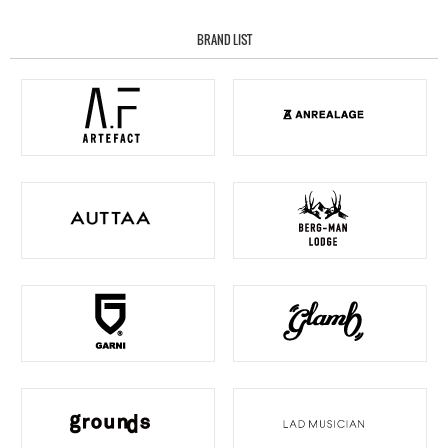
BRAND LIST