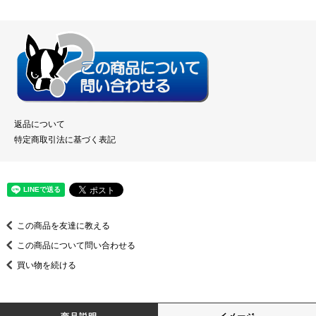
返品について
特定商取引法に基づく表記
この商品を友達に教える
この商品について問い合わせる
買い物を続ける