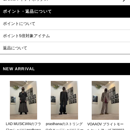
ポイント・返品について
ポイントについて
ポイント5倍対象アイテム
返品について
NEW ARRIVAL
LAD MUSICIANのフラ
prasthanaのストリング
VOAAOV ブライトモー
ワーシャツにprathana
ロウエッジシャツにニー