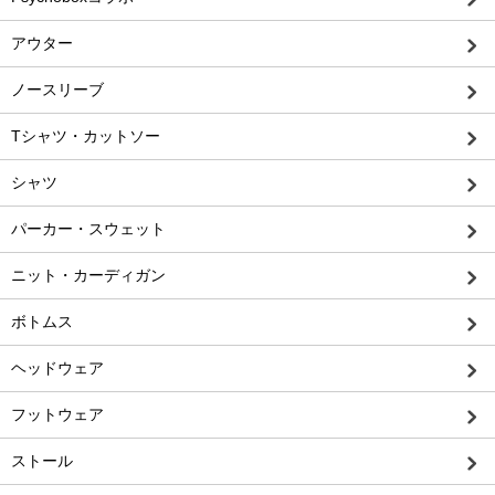
アウター
ノースリーブ
Tシャツ・カットソー
シャツ
パーカー・スウェット
ニット・カーディガン
ボトムス
ヘッドウェア
フットウェア
ストール