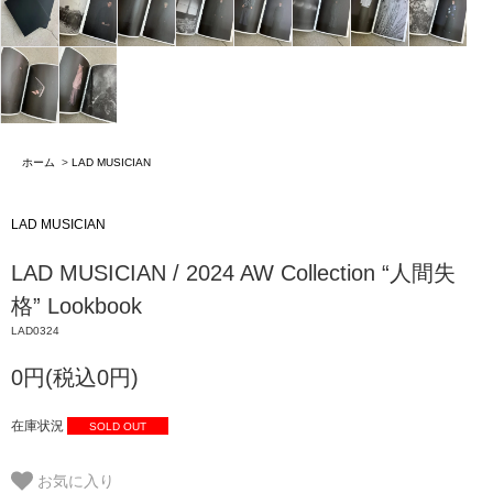
ホーム
>
LAD MUSICIAN
LAD MUSICIAN
LAD MUSICIAN / 2024 AW Collection “人間失
格” Lookbook
LAD0324
0円(税込0円)
在庫状況
SOLD OUT
お気に入り