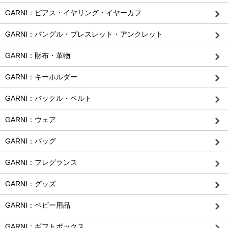
GARNI：ピアス・イヤリング・イヤーカフ
GARNI：バングル・ブレスレット・アンクレット
GARNI：財布・革物
GARNI：キーホルダー
GARNI：バックル・ベルト
GARNI：ウェア
GARNI：バッグ
GARNI：フレグランス
GARNI：グッズ
GARNI：ベビー用品
GARNI：ギフトボックス