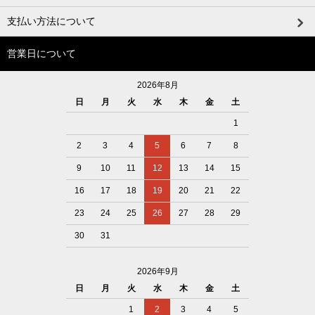
支払い方法について
営業日について
2026年8月
日
月
火
水
木
金
土
1
2
3
4
5
6
7
8
9
10
11
12
13
14
15
16
17
18
19
20
21
22
23
24
25
26
27
28
29
30
31
2026年9月
日
月
火
水
木
金
土
1
2
3
4
5