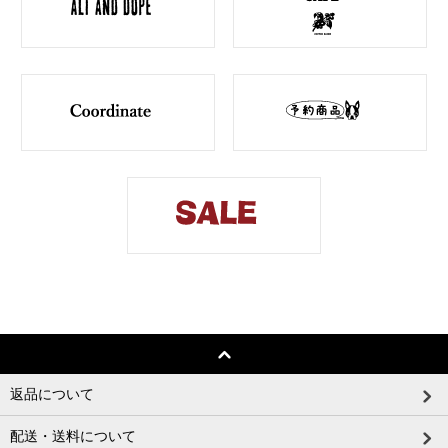
返品について
配送・送料について