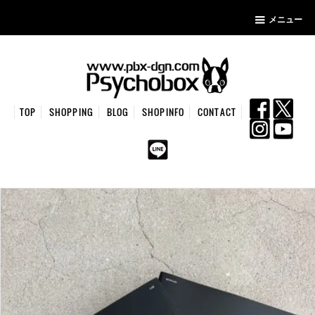
メニュー
TOP
SHOPPING
BLOG
SHOPINFO
CONTACT