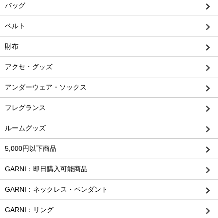
バッグ
ベルト
財布
アクセ・グッズ
アンダーウェア・ソックス
フレグランス
ルームグッズ
5,000円以下商品
GARNI：即日購入可能商品
GARNI：ネックレス・ペンダント
GARNI：リング