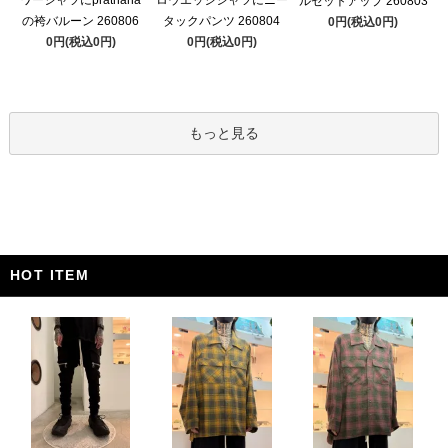
ルセットアップ 260803
の袴バルーン 260806
タックパンツ 260804
0円(税込0円)
0円(税込0円)
0円(税込0円)
もっと見る
HOT ITEM