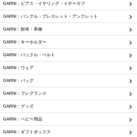
GARNI：ピアス・イヤリング・イヤーカフ
GARNI：バングル・ブレスレット・アンクレット
GARNI：財布・革物
GARNI：キーホルダー
GARNI：バックル・ベルト
GARNI：ウェア
GARNI：バッグ
GARNI：フレグランス
GARNI：グッズ
GARNI：ベビー用品
GARNI：ギフトボックス