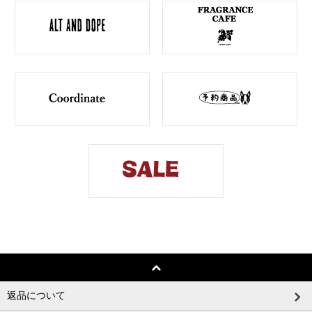
返品について