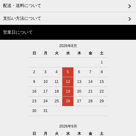
配送・送料について
支払い方法について
営業日について
2026年8月
日
月
火
水
木
金
土
1
2
3
4
5
6
7
8
9
10
11
12
13
14
15
16
17
18
19
20
21
22
23
24
25
26
27
28
29
30
31
2026年9月
日
月
火
水
木
金
土