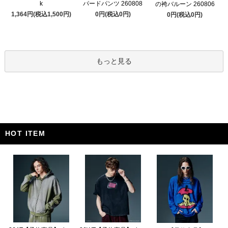
k
パードパンツ 260808
の袴バルーン 260806
1,364円(税込1,500円)
0円(税込0円)
0円(税込0円)
もっと見る
HOT ITEM