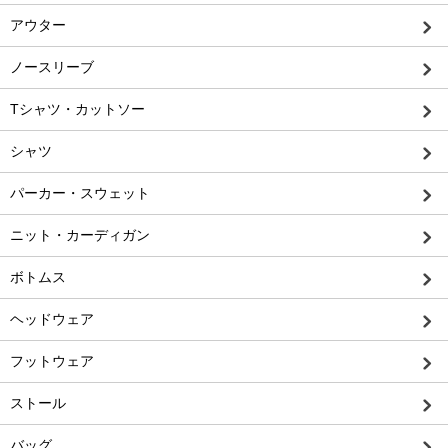
アウター
ノースリーブ
Tシャツ・カットソー
シャツ
パーカー・スウェット
ニット・カーディガン
ボトムス
ヘッドウェア
フットウェア
ストール
バッグ