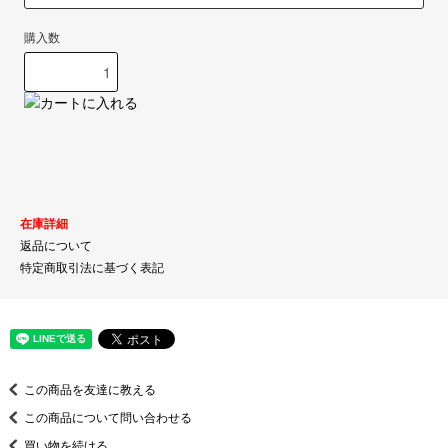
購入数
在庫詳細
返品について
特定商取引法に基づく表記
この商品を友達に教える
この商品について問い合わせる
買い物を続ける