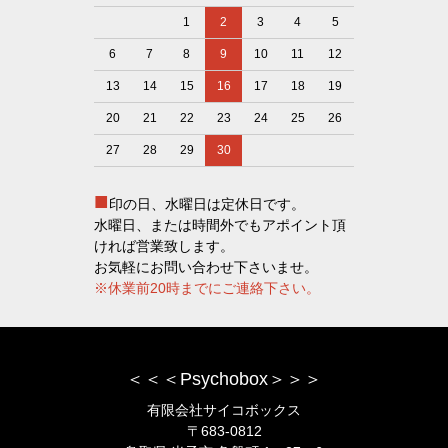
1
2
3
4
5
6
7
8
9
10
11
12
13
14
15
16
17
18
19
20
21
22
23
24
25
26
27
28
29
30
■
印の日、水曜日は定休日です。
水曜日、または時間外でもアポイント頂
ければ営業致します。
お気軽にお問い合わせ下さいませ。
※休業前20時までにご連絡下さい。
＜＜＜Psychobox＞＞＞
有限会社サイコボックス
〒683-0812