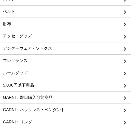
ベルト
財布
アクセ・グッズ
アンダーウェア・ソックス
フレグランス
ルームグッズ
5,000円以下商品
GARNI：即日購入可能商品
GARNI：ネックレス・ペンダント
GARNI：リング