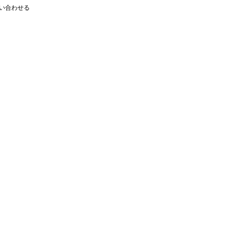
い合わせる