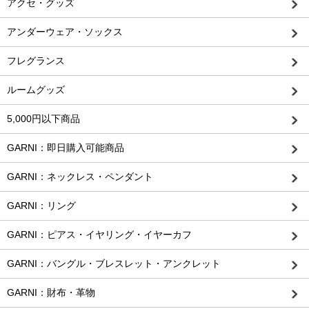
アクセ・グッズ
アンダーウェア・ソックス
フレグランス
ルームグッズ
5,000円以下商品
GARNI：即日購入可能商品
GARNI：ネックレス・ペンダント
GARNI：リング
GARNI：ピアス・イヤリング・イヤーカフ
GARNI：バングル・ブレスレット・アンクレット
GARNI：財布・革物