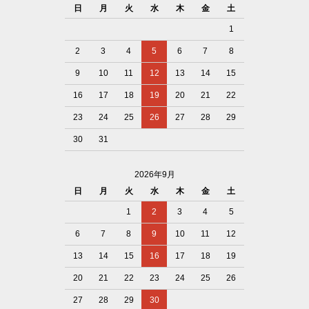
日
月
火
水
木
金
土
1
2
3
4
5
6
7
8
9
10
11
12
13
14
15
16
17
18
19
20
21
22
23
24
25
26
27
28
29
30
31
2026年9月
日
月
火
水
木
金
土
1
2
3
4
5
6
7
8
9
10
11
12
13
14
15
16
17
18
19
20
21
22
23
24
25
26
27
28
29
30