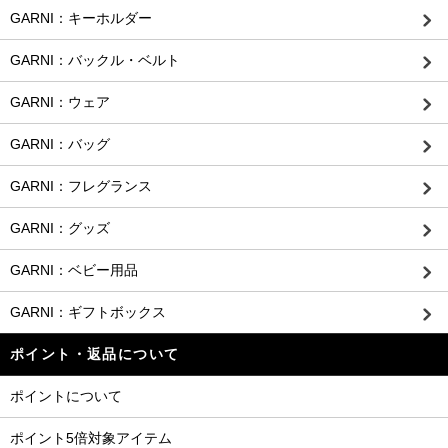
GARNI：キーホルダー
GARNI：バックル・ベルト
GARNI：ウェア
GARNI：バッグ
GARNI：フレグランス
GARNI：グッズ
GARNI：ベビー用品
GARNI：ギフトボックス
ポイント・返品について
ポイントについて
ポイント5倍対象アイテム