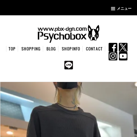
メニュー
TOP
SHOPPING
BLOG
SHOPINFO
CONTACT