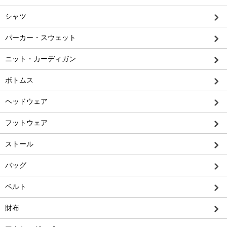
シャツ
パーカー・スウェット
ニット・カーディガン
ボトムス
ヘッドウェア
フットウェア
ストール
バッグ
ベルト
財布