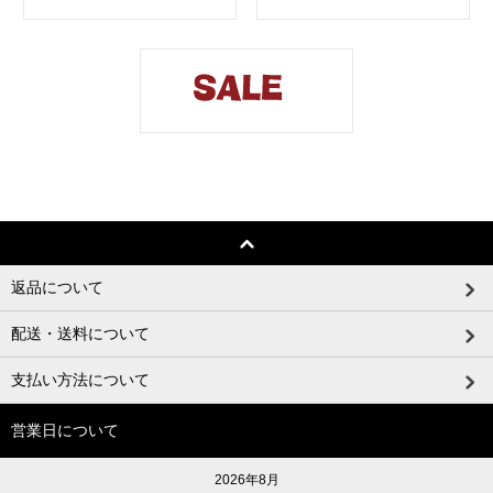
返品について
配送・送料について
支払い方法について
営業日について
2026年8月