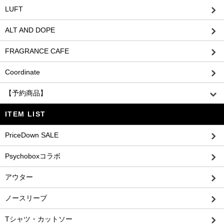
LUFT
ALT AND DOPE
FRAGRANCE CAFE
Coordinate
【予約商品】
ITEM LIST
PriceDown SALE
Psychoboxコラボ
アウター
ノースリーブ
Tシャツ・カットソー