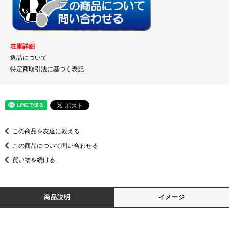
在庫詳細
返品について
特定商取引法に基づく表記
この商品を友達に教える
この商品について問い合わせる
買い物を続ける
商品説明
イメージ