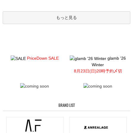
もっと見る
PriceDown SALE
glamb '26
Winter
8月23日(日)20時予約〆切
BRAND LIST