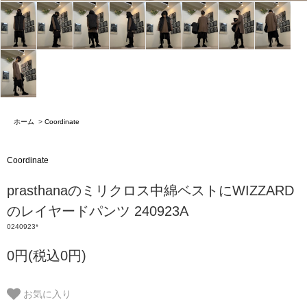
ホーム
>
Coordinate
Coordinate
prasthanaのミリクロス中綿ベストにWIZZARD
のレイヤードパンツ 240923A
0240923*
0円(税込0円)
お気に入り