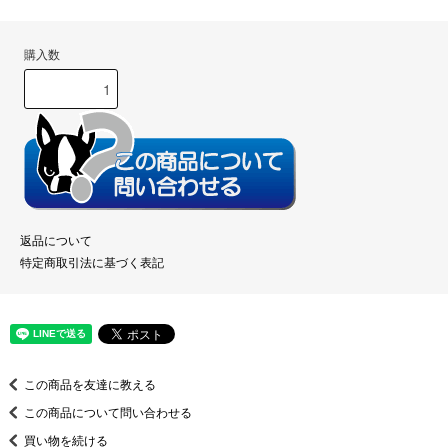
購入数
返品について
特定商取引法に基づく表記
この商品を友達に教える
この商品について問い合わせる
買い物を続ける