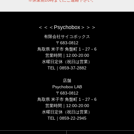
＜＜＜Psychobox＞＞＞
有限会社サイコボックス
〒683-0812
鳥取県 米子市 角盤町 1－27－6
営業時間｜12:00-20:00
水曜日定休（祝日は営業）
TEL｜0859-37-2882
店舗
Psychobox LAB
〒683-0812
鳥取県 米子市 角盤町 1－27－6
営業時間｜12:00-20:00
水曜日定休（祝日は営業）
TEL｜0859-22-2945