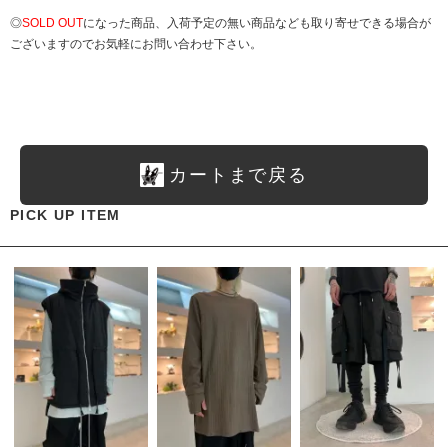
◎
SOLD OUT
になった商品、入荷予定の無い商品なども取り寄せできる場合が
ございますのでお気軽にお問い合わせ下さい。
カートまで戻る
PICK UP ITEM