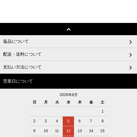
返品について
配送・送料について
支払い方法について
営業日について
2026年8月
日
月
火
水
木
金
土
1
2
3
4
5
6
7
8
9
10
11
12
13
14
15