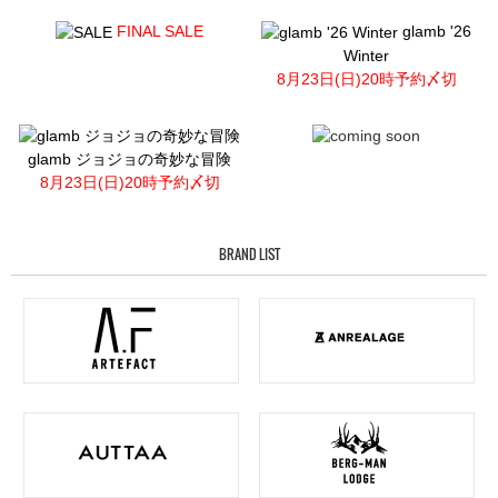
FINAL SALE
glamb '26
Winter
8月23日(日)20時予約〆切
glamb ジョジョの奇妙な冒険
8月23日(日)20時予約〆切
BRAND LIST