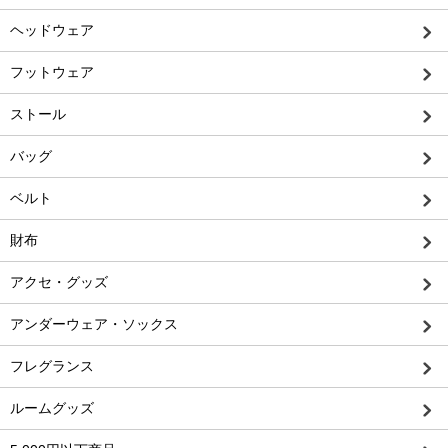
ヘッドウェア
フットウェア
ストール
バッグ
ベルト
財布
アクセ・グッズ
アンダーウェア・ソックス
フレグランス
ルームグッズ