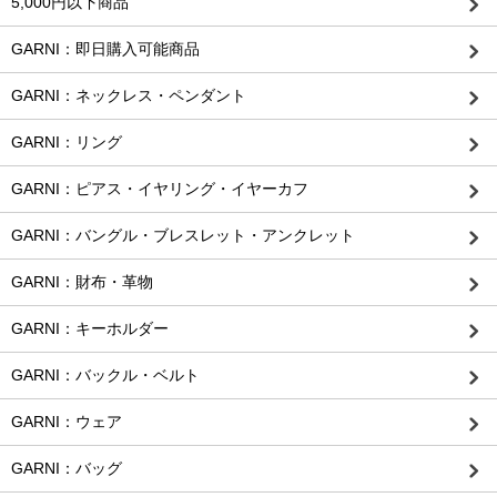
5,000円以下商品
GARNI：即日購入可能商品
GARNI：ネックレス・ペンダント
GARNI：リング
GARNI：ピアス・イヤリング・イヤーカフ
GARNI：バングル・ブレスレット・アンクレット
GARNI：財布・革物
GARNI：キーホルダー
GARNI：バックル・ベルト
GARNI：ウェア
GARNI：バッグ