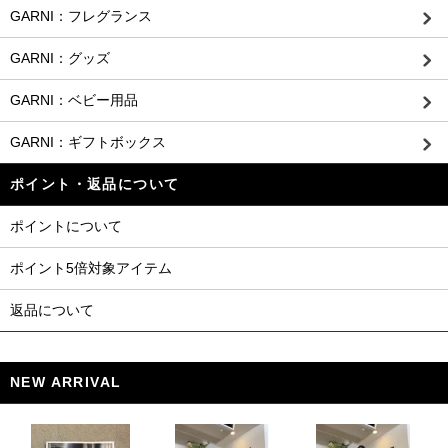
GARNI：フレグランス
GARNI：グッズ
GARNI：ベビー用品
GARNI：ギフトボックス
ポイント・返品について
ポイントについて
ポイント5倍対象アイテム
返品について
NEW ARRIVAL