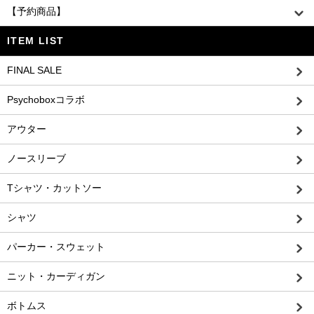
【予約商品】
ITEM LIST
FINAL SALE
Psychoboxコラボ
アウター
ノースリーブ
Tシャツ・カットソー
シャツ
パーカー・スウェット
ニット・カーディガン
ボトムス