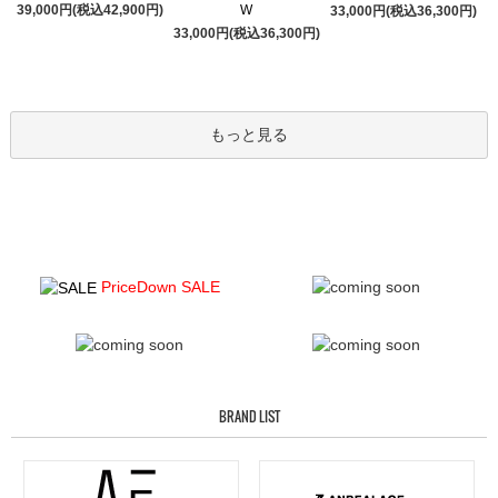
39,000円(税込42,900円)
W
33,000円(税込36,300円)
33,000円(税込36,300円)
もっと見る
PriceDown SALE
BRAND LIST