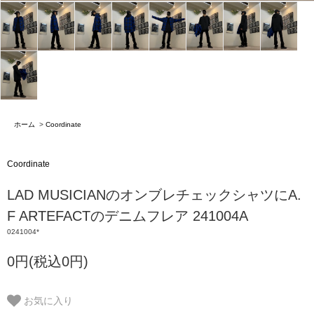
ホーム
>
Coordinate
Coordinate
LAD MUSICIANのオンブレチェックシャツにA.
F ARTEFACTのデニムフレア 241004A
0241004*
0円(税込0円)
お気に入り