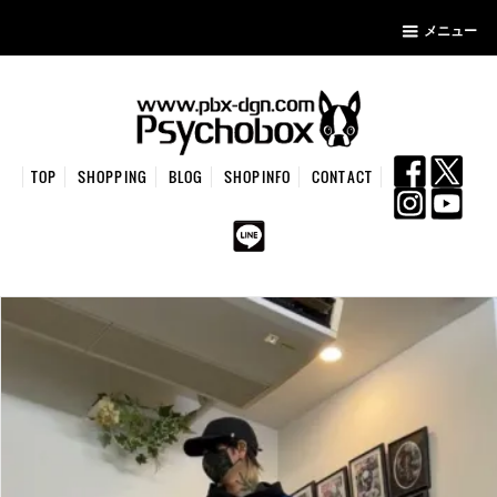
メニュー
TOP
SHOPPING
BLOG
SHOPINFO
CONTACT