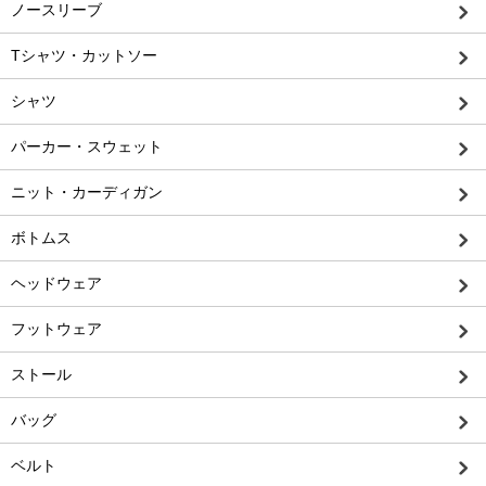
ノースリーブ
Tシャツ・カットソー
シャツ
パーカー・スウェット
ニット・カーディガン
ボトムス
ヘッドウェア
フットウェア
ストール
バッグ
ベルト