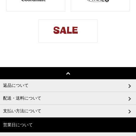
返品について
配送・送料について
支払い方法について
営業日について