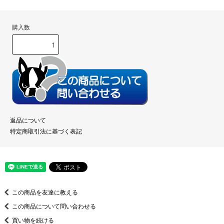
購入数
返品について
特定商取引法に基づく表記
この商品を友達に教える
この商品について問い合わせる
買い物を続ける