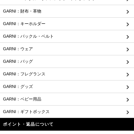
GARNI：財布・革物
GARNI：キーホルダー
GARNI：バックル・ベルト
GARNI：ウェア
GARNI：バッグ
GARNI：フレグランス
GARNI：グッズ
GARNI：ベビー用品
GARNI：ギフトボックス
ポイント・返品について