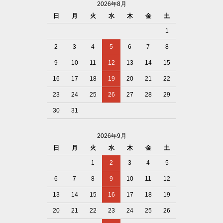
2026年8月
日
月
火
水
木
金
土
1
2
3
4
5
6
7
8
9
10
11
12
13
14
15
16
17
18
19
20
21
22
23
24
25
26
27
28
29
30
31
2026年9月
日
月
火
水
木
金
土
1
2
3
4
5
6
7
8
9
10
11
12
13
14
15
16
17
18
19
20
21
22
23
24
25
26