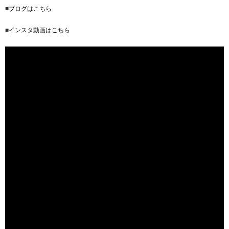
■
ブログはこちら
■
インスタ動画はこちら