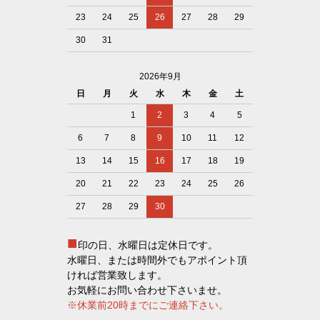
23
24
25
26
27
28
29
30
31
2026年9月
日
月
火
水
木
金
土
1
2
3
4
5
6
7
8
9
10
11
12
13
14
15
16
17
18
19
20
21
22
23
24
25
26
27
28
29
30
■
印の日、水曜日は定休日です。
水曜日、または時間外でもアポイント頂
ければ営業致します。
お気軽にお問い合わせ下さいませ。
※休業前20時までにご連絡下さい。