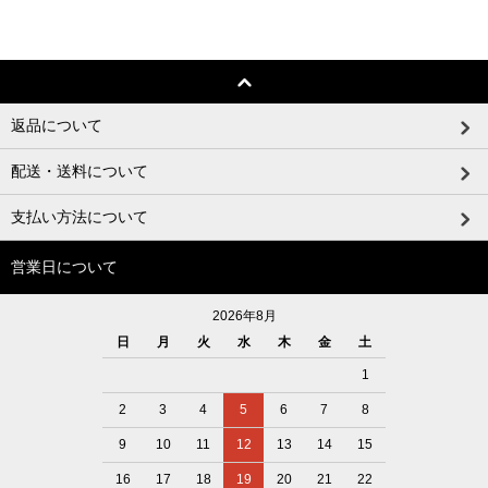
返品について
配送・送料について
支払い方法について
営業日について
2026年8月
日
月
火
水
木
金
土
1
2
3
4
5
6
7
8
9
10
11
12
13
14
15
16
17
18
19
20
21
22