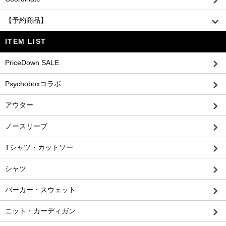
【予約商品】
ITEM LIST
PriceDown SALE
Psychoboxコラボ
アウター
ノースリーブ
Tシャツ・カットソー
シャツ
パーカー・スウェット
ニット・カーディガン