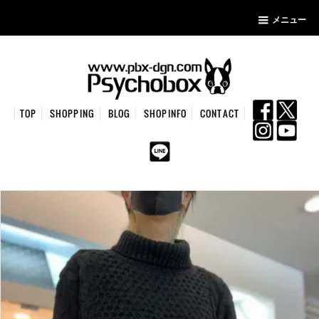
メニュー
TOP
SHOPPING
BLOG
SHOPINFO
CONTACT