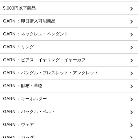
5,000円以下商品
GARNI：即日購入可能商品
GARNI：ネックレス・ペンダント
GARNI：リング
GARNI：ピアス・イヤリング・イヤーカフ
GARNI：バングル・ブレスレット・アンクレット
GARNI：財布・革物
GARNI：キーホルダー
GARNI：バックル・ベルト
GARNI：ウェア
GARNI：バッグ