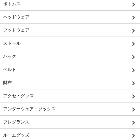
ボトムス
ヘッドウェア
フットウェア
ストール
バッグ
ベルト
財布
アクセ・グッズ
アンダーウェア・ソックス
フレグランス
ルームグッズ