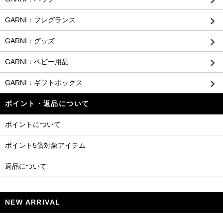
GARNI：フレグランス
GARNI：グッズ
GARNI：ベビー用品
GARNI：ギフトボックス
ポイント・返品について
ポイントについて
ポイント5倍対象アイテム
返品について
NEW ARRIVAL