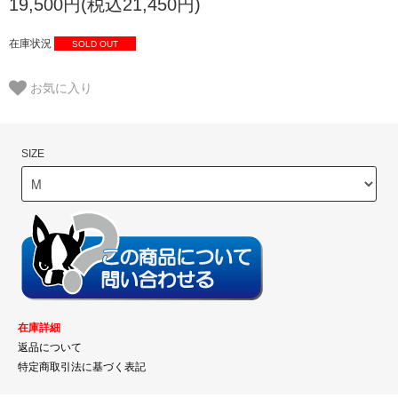
19,500円(税込21,450円)
在庫状況
SOLD OUT
お気に入り
SIZE
在庫詳細
返品について
特定商取引法に基づく表記