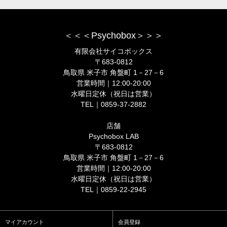
＜＜＜Psychobox＞＞＞
有限会社サイコボックス
〒683-0812
鳥取県 米子市 角盤町 1－27－6
営業時間｜12:00-20:00
水曜日定休（祝日は営業）
TEL｜0859-37-2882
店舗
Psychobox LAB
〒683-0812
鳥取県 米子市 角盤町 1－27－6
営業時間｜12:00-20:00
水曜日定休（祝日は営業）
TEL｜0859-22-2945
マイアカウント
会員登録