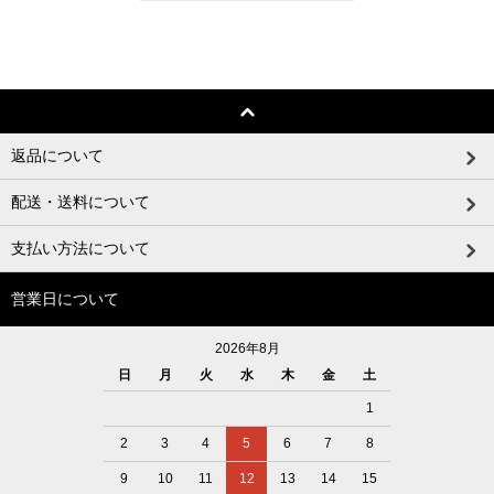
返品について
配送・送料について
支払い方法について
営業日について
2026年8月
日
月
火
水
木
金
土
1
2
3
4
5
6
7
8
9
10
11
12
13
14
15