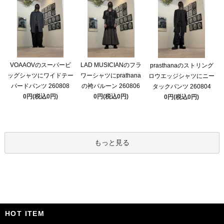
VOAAOVのスーパービ
LAD MUSICIANのフラ
prasthanaのストリング
ッグシャツにワイドテー
ワーシャツにprathana
ロウエッジシャツにニー
パードパンツ 260808
の袴バルーン 260806
タックパンツ 260804
0円(税込0円)
0円(税込0円)
0円(税込0円)
もっと見る
HOT ITEM