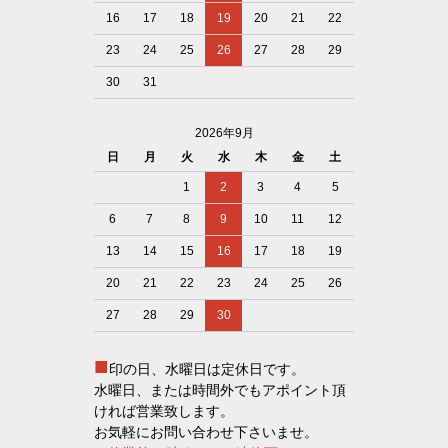
16
17
18
19
20
21
22
23
24
25
26
27
28
29
30
31
2026年9月
日
月
火
水
木
金
土
1
2
3
4
5
6
7
8
9
10
11
12
13
14
15
16
17
18
19
20
21
22
23
24
25
26
27
28
29
30
■
印の日、水曜日は定休日です。
水曜日、または時間外でもアポイント頂
ければ営業致します。
お気軽にお問い合わせ下さいませ。