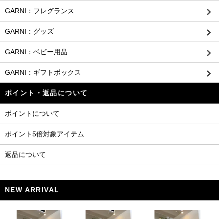
GARNI：フレグランス
GARNI：グッズ
GARNI：ベビー用品
GARNI：ギフトボックス
ポイント・返品について
ポイントについて
ポイント5倍対象アイテム
返品について
NEW ARRIVAL