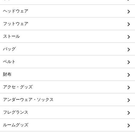
ヘッドウェア
フットウェア
ストール
バッグ
ベルト
財布
アクセ・グッズ
アンダーウェア・ソックス
フレグランス
ルームグッズ