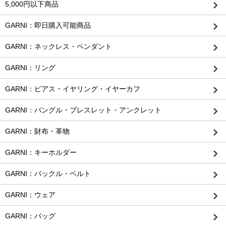
5,000円以下商品
GARNI：即日購入可能商品
GARNI：ネックレス・ペンダント
GARNI：リング
GARNI：ピアス・イヤリング・イヤーカフ
GARNI：バングル・ブレスレット・アンクレット
GARNI：財布・革物
GARNI：キーホルダー
GARNI：バックル・ベルト
GARNI：ウェア
GARNI：バッグ