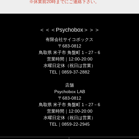
※休業前20時までにご連絡下さい。
＜＜＜Psychobox＞＞＞
有限会社サイコボックス
〒683-0812
鳥取県 米子市 角盤町 1－27－6
営業時間｜12:00-20:00
水曜日定休（祝日は営業）
TEL｜0859-37-2882
店舗
Psychobox LAB
〒683-0812
鳥取県 米子市 角盤町 1－27－6
営業時間｜12:00-20:00
水曜日定休（祝日は営業）
TEL｜0859-22-2945