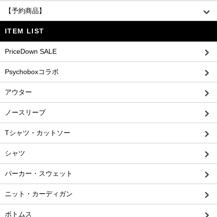
【予約商品】
ITEM LIST
PriceDown SALE
Psychoboxコラボ
アウター
ノースリーブ
Tシャツ・カットソー
シャツ
パーカー・スウェット
ニット・カーディガン
ボトムス