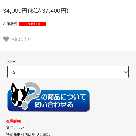
34,000円(税込37,400円)
在庫状況
SOLD OUT
お気に入り
SIZE
在庫詳細
返品について
特定商取引法に基づく表記