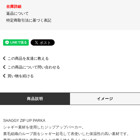
在庫詳細
返品について
特定商取引法に基づく表記
この商品を友達に教える
この商品について問い合わせる
買い物を続ける
商品説明
イメージ
SHAGGY ZIP UP PARKA
シャギー素材を使用したジップアップパーカー。
裏毛組織のループ面をシャギー起毛して表使いした保温性の高い素材です。