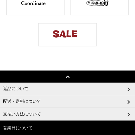
返品について
配送・送料について
支払い方法について
営業日について