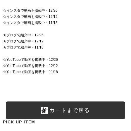
☆
インスタで動画を掲載中・12/26
☆
インスタで動画を掲載中・12/12
☆
インスタで動画を掲載中・11/18
★
ブログで紹介中・12/26
★
ブログで紹介中・12/12
★
ブログで紹介中・11/18
☆
YouTubeで動画を掲載中・12/26
☆
YouTubeで動画を掲載中・12/12
☆
YouTubeで動画を掲載中・11/18
カートまで戻る
PICK UP ITEM