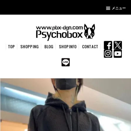
メニュー
TOP
SHOPPING
BLOG
SHOPINFO
CONTACT