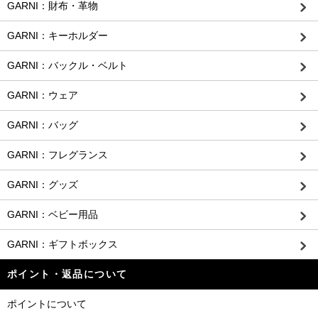
GARNI：財布・革物
GARNI：キーホルダー
GARNI：バックル・ベルト
GARNI：ウェア
GARNI：バッグ
GARNI：フレグランス
GARNI：グッズ
GARNI：ベビー用品
GARNI：ギフトボックス
ポイント・返品について
ポイントについて