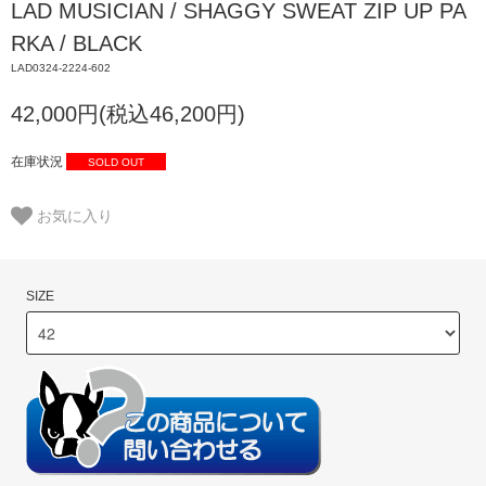
LAD MUSICIAN / SHAGGY SWEAT ZIP UP PA
RKA / BLACK
LAD0324-2224-602
42,000円(税込46,200円)
在庫状況
SOLD OUT
お気に入り
SIZE