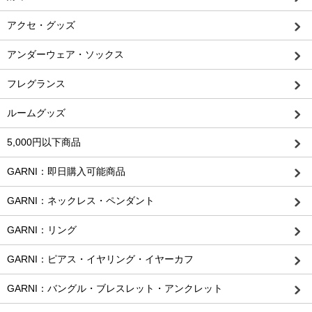
アクセ・グッズ
アンダーウェア・ソックス
フレグランス
ルームグッズ
5,000円以下商品
GARNI：即日購入可能商品
GARNI：ネックレス・ペンダント
GARNI：リング
GARNI：ピアス・イヤリング・イヤーカフ
GARNI：バングル・ブレスレット・アンクレット