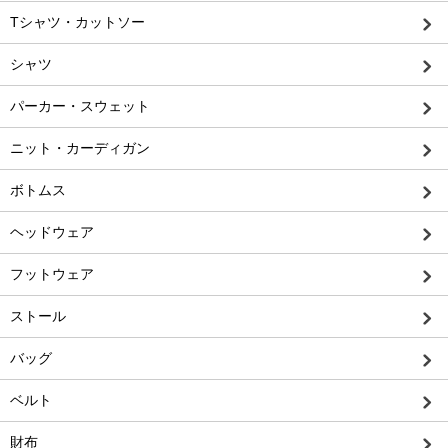
Tシャツ・カットソー
シャツ
パーカー・スウェット
ニット・カーディガン
ボトムス
ヘッドウェア
フットウェア
ストール
バッグ
ベルト
財布