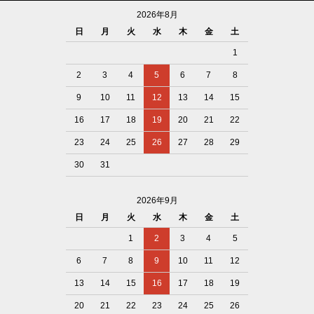
2026年8月
日
月
火
水
木
金
土
1
2
3
4
5
6
7
8
9
10
11
12
13
14
15
16
17
18
19
20
21
22
23
24
25
26
27
28
29
30
31
2026年9月
日
月
火
水
木
金
土
1
2
3
4
5
6
7
8
9
10
11
12
13
14
15
16
17
18
19
20
21
22
23
24
25
26