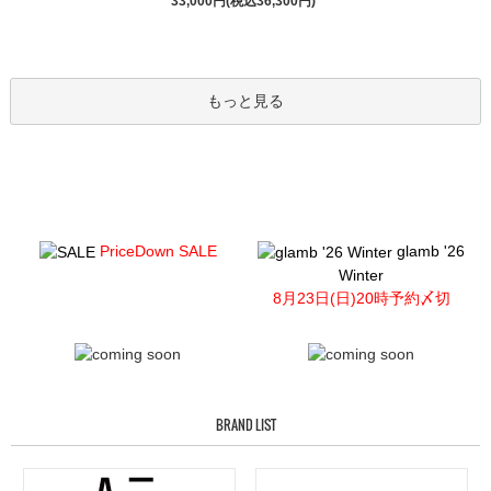
33,000円(税込36,300円)
もっと見る
PriceDown SALE
glamb '26
Winter
8月23日(日)20時予約〆切
BRAND LIST