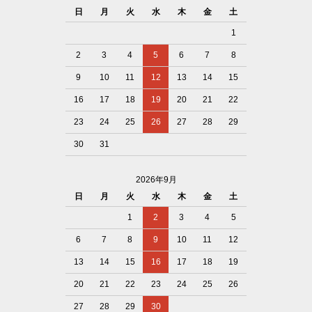
日
月
火
水
木
金
土
1
2
3
4
5
6
7
8
9
10
11
12
13
14
15
16
17
18
19
20
21
22
23
24
25
26
27
28
29
30
31
2026年9月
日
月
火
水
木
金
土
1
2
3
4
5
6
7
8
9
10
11
12
13
14
15
16
17
18
19
20
21
22
23
24
25
26
27
28
29
30