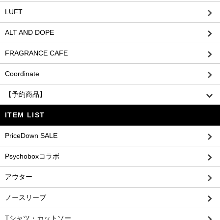
LUFT
ALT AND DOPE
FRAGRANCE CAFE
Coordinate
【予約商品】
ITEM LIST
PriceDown SALE
Psychoboxコラボ
アウター
ノースリーブ
Tシャツ・カットソー