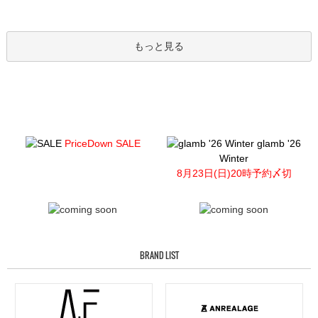
もっと見る
PriceDown SALE
glamb '26
Winter
8月23日(日)20時予約〆切
BRAND LIST