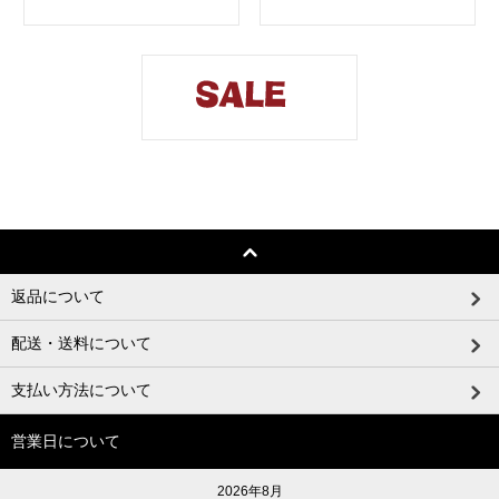
返品について
配送・送料について
支払い方法について
営業日について
2026年8月