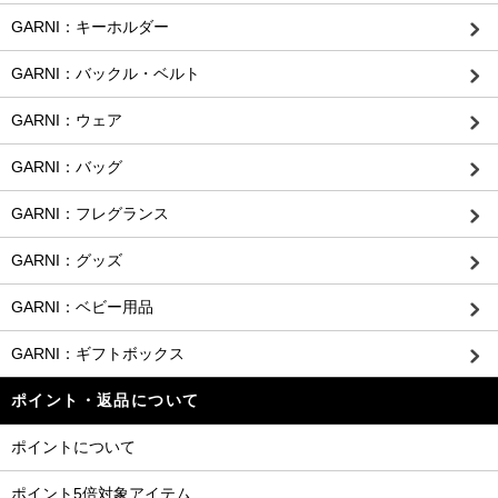
GARNI：キーホルダー
GARNI：バックル・ベルト
GARNI：ウェア
GARNI：バッグ
GARNI：フレグランス
GARNI：グッズ
GARNI：ベビー用品
GARNI：ギフトボックス
ポイント・返品について
ポイントについて
ポイント5倍対象アイテム