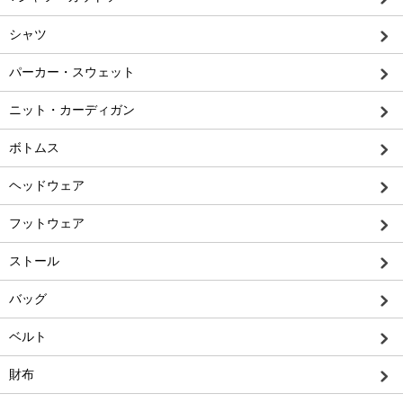
シャツ
パーカー・スウェット
ニット・カーディガン
ボトムス
ヘッドウェア
フットウェア
ストール
バッグ
ベルト
財布