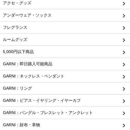
アクセ・グッズ
アンダーウェア・ソックス
フレグランス
ルームグッズ
5,000円以下商品
GARNI：即日購入可能商品
GARNI：ネックレス・ペンダント
GARNI：リング
GARNI：ピアス・イヤリング・イヤーカフ
GARNI：バングル・ブレスレット・アンクレット
GARNI：財布・革物