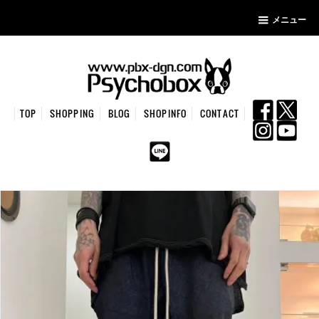
メニュー
TOP
SHOPPING
BLOG
SHOPINFO
CONTACT