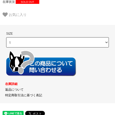
在庫状況
SOLD OUT
お気に入り
SIZE
在庫詳細
返品について
特定商取引法に基づく表記