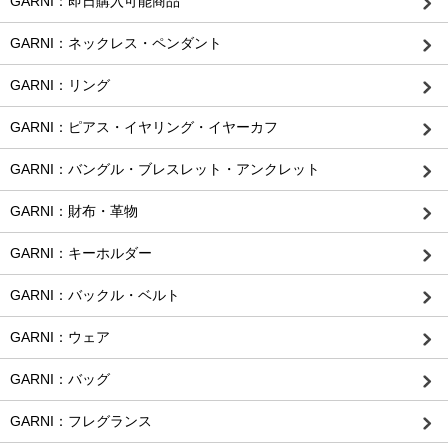
GARNI：即日購入可能商品
GARNI：ネックレス・ペンダント
GARNI：リング
GARNI：ピアス・イヤリング・イヤーカフ
GARNI：バングル・ブレスレット・アンクレット
GARNI：財布・革物
GARNI：キーホルダー
GARNI：バックル・ベルト
GARNI：ウェア
GARNI：バッグ
GARNI：フレグランス