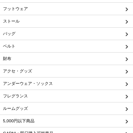
フットウェア
ストール
バッグ
ベルト
財布
アクセ・グッズ
アンダーウェア・ソックス
フレグランス
ルームグッズ
5,000円以下商品