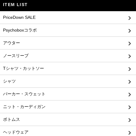
ITEM LIST
PriceDown SALE
Psychoboxコラボ
アウター
ノースリーブ
Tシャツ・カットソー
シャツ
パーカー・スウェット
ニット・カーディガン
ボトムス
ヘッドウェア