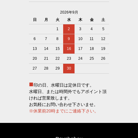
2026年9月
日
月
火
水
木
金
土
1
2
3
4
5
6
7
8
9
10
11
12
13
14
15
16
17
18
19
20
21
22
23
24
25
26
27
28
29
30
■
印の日、水曜日は定休日です。
水曜日、または時間外でもアポイント頂
ければ営業致します。
お気軽にお問い合わせ下さいませ。
※休業前20時までにご連絡下さい。