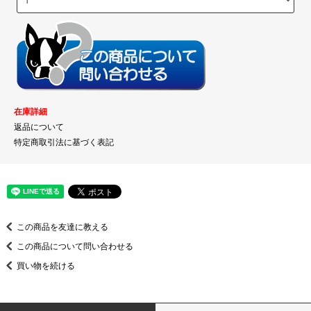
在庫詳細
返品について
特定商取引法に基づく表記
この商品を友達に教える
この商品について問い合わせる
買い物を続ける