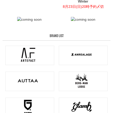
Winter
8月23日(日)20時予約〆切
BRAND LIST