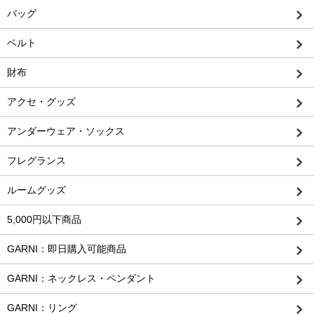
バッグ
ベルト
財布
アクセ・グッズ
アンダーウェア・ソックス
フレグランス
ルームグッズ
5,000円以下商品
GARNI：即日購入可能商品
GARNI：ネックレス・ペンダント
GARNI：リング