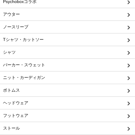
Psychoboxコラボ
アウター
ノースリーブ
Tシャツ・カットソー
シャツ
パーカー・スウェット
ニット・カーディガン
ボトムス
ヘッドウェア
フットウェア
ストール