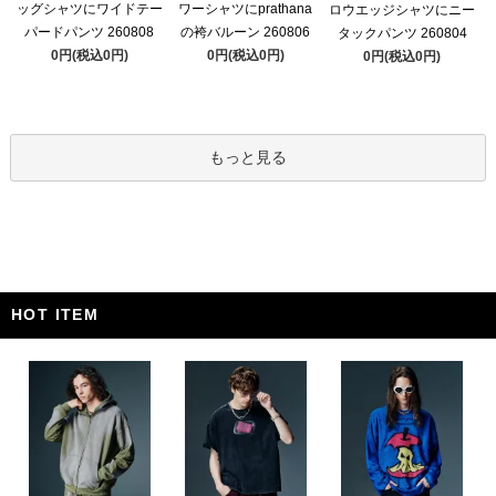
ッグシャツにワイドテー
ワーシャツにprathana
ロウエッジシャツにニー
パードパンツ 260808
の袴バルーン 260806
タックパンツ 260804
0円(税込0円)
0円(税込0円)
0円(税込0円)
もっと見る
HOT ITEM