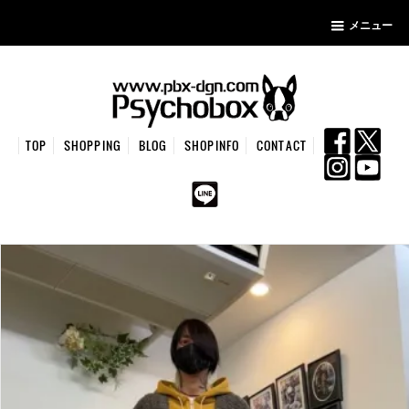
メニュー
TOP
SHOPPING
BLOG
SHOPINFO
CONTACT