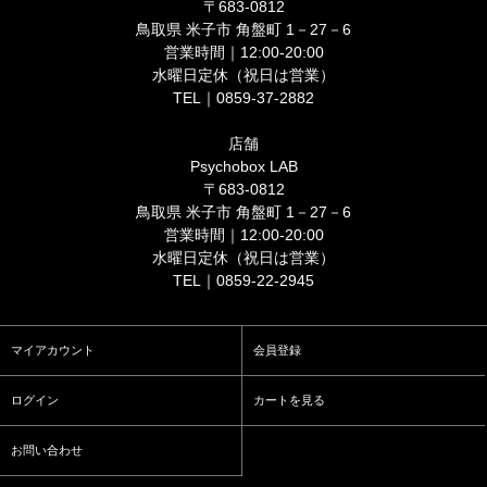
〒683-0812
鳥取県 米子市 角盤町 1－27－6
営業時間｜12:00-20:00
水曜日定休（祝日は営業）
TEL｜0859-37-2882
店舗
Psychobox LAB
〒683-0812
鳥取県 米子市 角盤町 1－27－6
営業時間｜12:00-20:00
水曜日定休（祝日は営業）
TEL｜0859-22-2945
マイアカウント
会員登録
ログイン
カートを見る
お問い合わせ