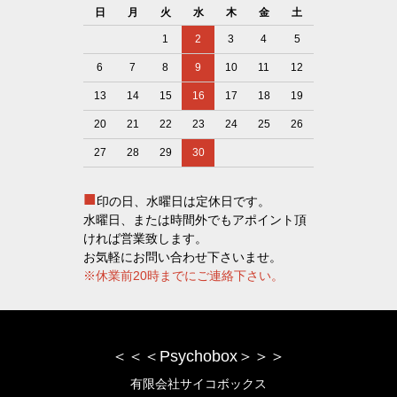
日
月
火
水
木
金
土
1
2
3
4
5
6
7
8
9
10
11
12
13
14
15
16
17
18
19
20
21
22
23
24
25
26
27
28
29
30
■
印の日、水曜日は定休日です。
水曜日、または時間外でもアポイント頂
ければ営業致します。
お気軽にお問い合わせ下さいませ。
※休業前20時までにご連絡下さい。
＜＜＜Psychobox＞＞＞
有限会社サイコボックス