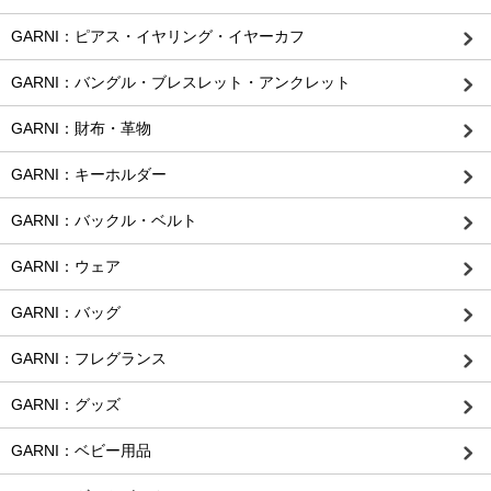
GARNI：ピアス・イヤリング・イヤーカフ
GARNI：バングル・ブレスレット・アンクレット
GARNI：財布・革物
GARNI：キーホルダー
GARNI：バックル・ベルト
GARNI：ウェア
GARNI：バッグ
GARNI：フレグランス
GARNI：グッズ
GARNI：ベビー用品