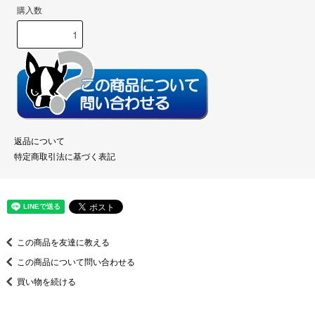
購入数
返品について
特定商取引法に基づく表記
この商品を友達に教える
この商品について問い合わせる
買い物を続ける