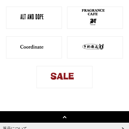
返品について