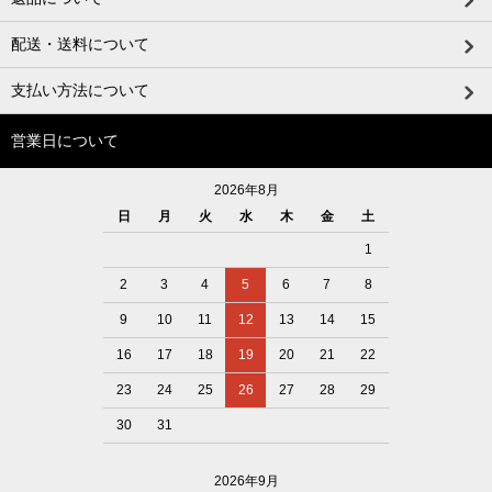
配送・送料について
支払い方法について
営業日について
2026年8月
日
月
火
水
木
金
土
1
2
3
4
5
6
7
8
9
10
11
12
13
14
15
16
17
18
19
20
21
22
23
24
25
26
27
28
29
30
31
2026年9月