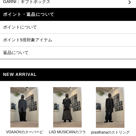
GARNI：ギフトボックス
ポイント・返品について
ポイントについて
ポイント5倍対象アイテム
返品について
NEW ARRIVAL
VOAAOVのスーパービ
LAD MUSICIANのフラ
prasthanaのストリング