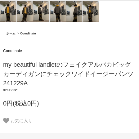
ホーム
>
Coordinate
Coordinate
my beautiful landletのフェイクアルパカビッグ
カーディガンにチェックワイドイージーパンツ
241229A
0241229*
0円(税込0円)
お気に入り