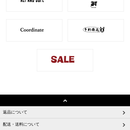
返品について
配送・送料について