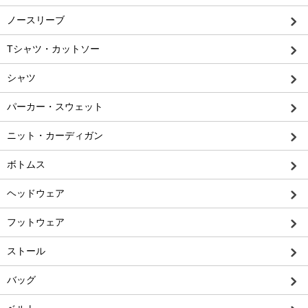
ノースリーブ
Tシャツ・カットソー
シャツ
パーカー・スウェット
ニット・カーディガン
ボトムス
ヘッドウェア
フットウェア
ストール
バッグ