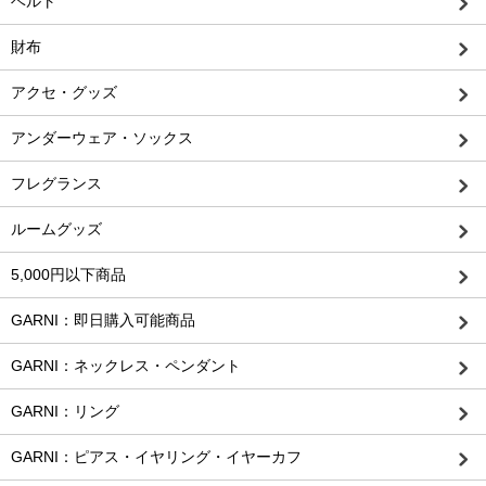
ベルト
財布
アクセ・グッズ
アンダーウェア・ソックス
フレグランス
ルームグッズ
5,000円以下商品
GARNI：即日購入可能商品
GARNI：ネックレス・ペンダント
GARNI：リング
GARNI：ピアス・イヤリング・イヤーカフ