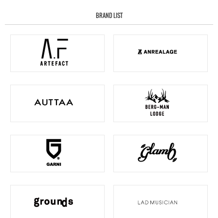
BRAND LIST