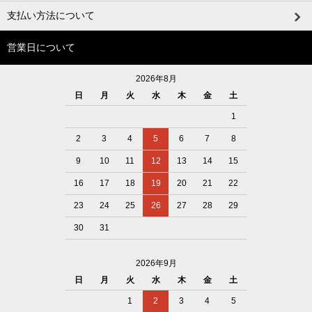
支払い方法について
営業日について
2026年8月
日
月
火
水
木
金
土
1
2
3
4
5
6
7
8
9
10
11
12
13
14
15
16
17
18
19
20
21
22
23
24
25
26
27
28
29
30
31
2026年9月
日
月
火
水
木
金
土
1
2
3
4
5