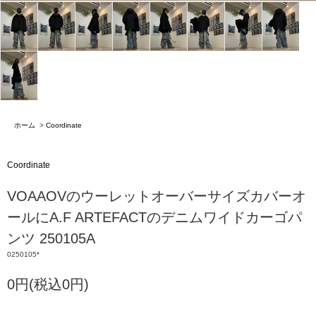
ホーム
>
Coordinate
Coordinate
VOAAOVのウーレットオーバーサイズカバーオ
ールにA.F ARTEFACTのデニムワイドカーゴパ
ンツ 250105A
0250105*
0円(税込0円)