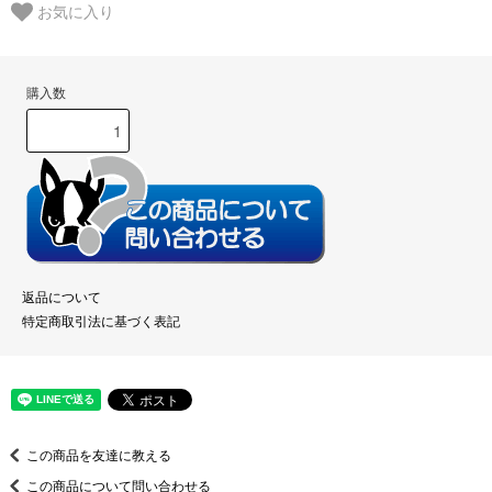
お気に入り
購入数
返品について
特定商取引法に基づく表記
この商品を友達に教える
この商品について問い合わせる