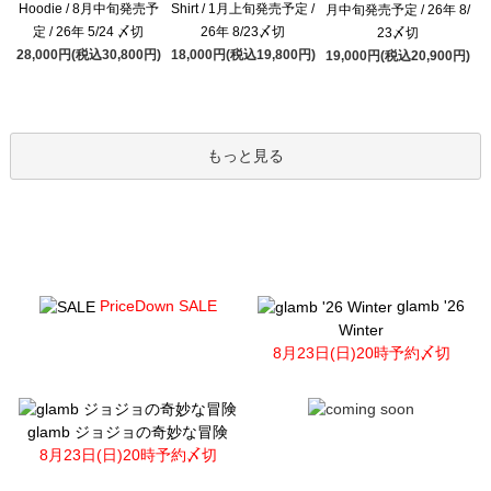
Hoodie / 8月中旬発売予
Shirt / 1月上旬発売予定 /
月中旬発売予定 / 26年 8/
定 / 26年 5/24 〆切
26年 8/23〆切
23〆切
28,000円(税込30,800円)
18,000円(税込19,800円)
19,000円(税込20,900円)
もっと見る
PriceDown SALE
glamb '26
Winter
8月23日(日)20時予約〆切
glamb ジョジョの奇妙な冒険
8月23日(日)20時予約〆切