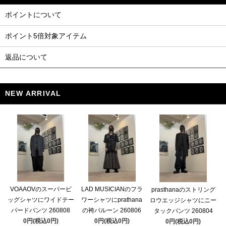
ポイントについて
ポイント5倍対象アイテム
返品について
NEW ARRIVAL
VOAAOVのスーパービ
LAD MUSICIANのフラ
prasthanaのストリング
ッグシャツにワイドテー
ワーシャツにprathana
ロウエッジシャツにニー
パードパンツ 260808
の袴バルーン 260806
タックパンツ 260804
0円(税込0円)
0円(税込0円)
0円(税込0円)