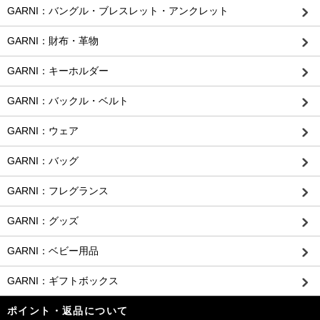
GARNI：バングル・ブレスレット・アンクレット
GARNI：財布・革物
GARNI：キーホルダー
GARNI：バックル・ベルト
GARNI：ウェア
GARNI：バッグ
GARNI：フレグランス
GARNI：グッズ
GARNI：ベビー用品
GARNI：ギフトボックス
ポイント・返品について