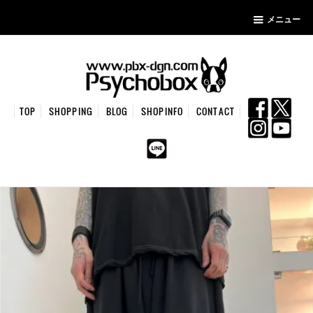
メニュー
TOP
SHOPPING
BLOG
SHOPINFO
CONTACT