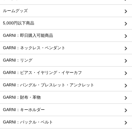
ルームグッズ
5,000円以下商品
GARNI：即日購入可能商品
GARNI：ネックレス・ペンダント
GARNI：リング
GARNI：ピアス・イヤリング・イヤーカフ
GARNI：バングル・ブレスレット・アンクレット
GARNI：財布・革物
GARNI：キーホルダー
GARNI：バックル・ベルト