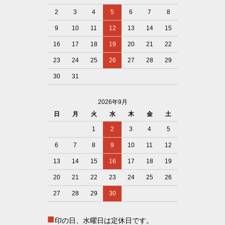
2
3
4
5
6
7
8
9
10
11
12
13
14
15
16
17
18
19
20
21
22
23
24
25
26
27
28
29
30
31
2026年9月
日
月
火
水
木
金
土
1
2
3
4
5
6
7
8
9
10
11
12
13
14
15
16
17
18
19
20
21
22
23
24
25
26
27
28
29
30
■
印の日、水曜日は定休日です。