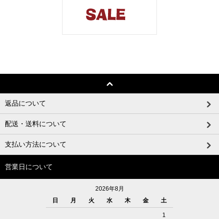
返品について
配送・送料について
支払い方法について
営業日について
2026年8月
日
月
火
水
木
金
土
1