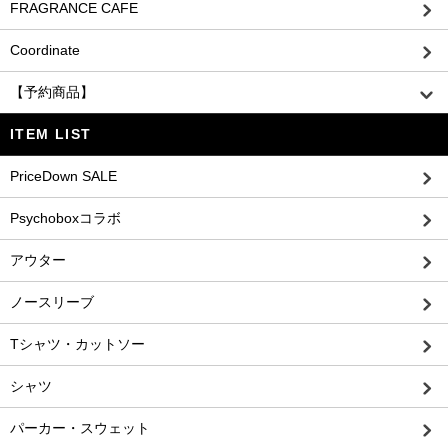
FRAGRANCE CAFE
Coordinate
【予約商品】
ITEM LIST
PriceDown SALE
Psychoboxコラボ
アウター
ノースリーブ
Tシャツ・カットソー
シャツ
パーカー・スウェット