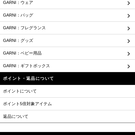
GARNI：ウェア
GARNI：バッグ
GARNI：フレグランス
GARNI：グッズ
GARNI：ベビー用品
GARNI：ギフトボックス
ポイント・返品について
ポイントについて
ポイント5倍対象アイテム
返品について