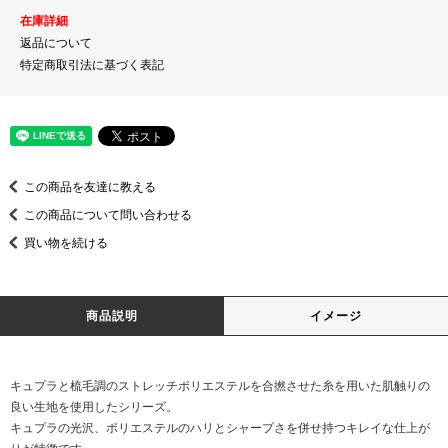
在庫詳細
返品について
特定商取引法に基づく表記
この商品を友達に教える
この商品について問い合わせる
買い物を続ける
商品説明
イメージ
キュプラと梳毛調のストレッチポリエステルを合撚させた糸を用いた肌触りの
良い生地を使用したシリーズ。
キュプラの光沢、ポリエステルのハリとシャープさを併せ持つキレイな仕上が