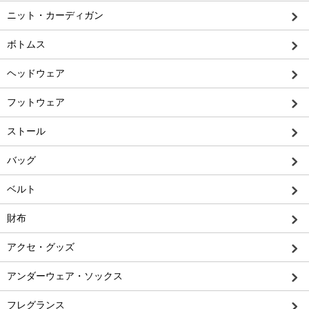
ニット・カーディガン
ボトムス
ヘッドウェア
フットウェア
ストール
バッグ
ベルト
財布
アクセ・グッズ
アンダーウェア・ソックス
フレグランス