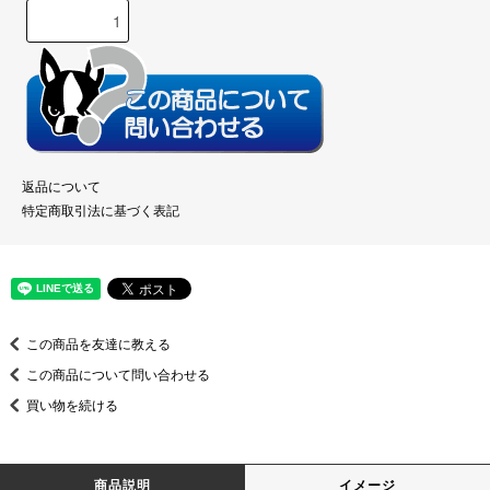
返品について
特定商取引法に基づく表記
この商品を友達に教える
この商品について問い合わせる
買い物を続ける
商品説明
イメージ