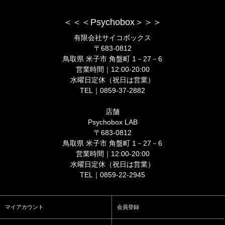
＜＜＜Psychobox＞＞＞
有限会社サイコボックス
〒683-0812
鳥取県 米子市 角盤町 1－27－6
営業時間｜12:00-20:00
水曜日定休（祝日は営業）
TEL｜0859-37-2882
店舗
Psychobox LAB
〒683-0812
鳥取県 米子市 角盤町 1－27－6
営業時間｜12:00-20:00
水曜日定休（祝日は営業）
TEL｜0859-22-2945
マイアカウント
会員登録