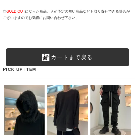
◎
SOLD OUT
になった商品、入荷予定の無い商品なども取り寄せできる場合が
ございますのでお気軽にお問い合わせ下さい。
カートまで戻る
PICK UP ITEM