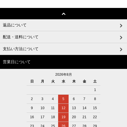
返品について
配送・送料について
支払い方法について
営業日について
2026年8月
日
月
火
水
木
金
土
1
2
3
4
5
6
7
8
9
10
11
12
13
14
15
16
17
18
19
20
21
22
23
24
25
26
27
28
29