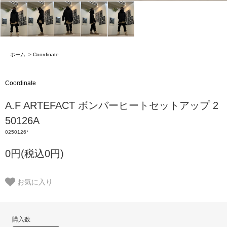
ホーム
>
Coordinate
Coordinate
A.F ARTEFACT ボンバーヒートセットアップ 2
50126A
0250126*
0円(税込0円)
お気に入り
購入数