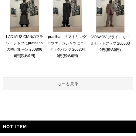
LAD MUSICIANのフラ
prasthanaのストリング
VOAAOV ブライトモー
ワーシャツにprathana
ロウエッジシャツにニー
ルセットアップ 260803
の袴バルーン 260806
タックパンツ 260804
0円(税込0円)
0円(税込0円)
0円(税込0円)
もっと見る
HOT ITEM