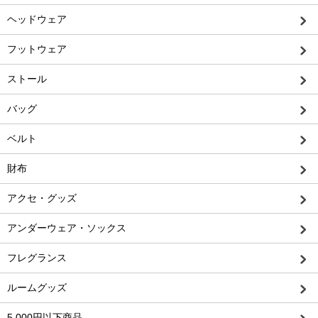
ヘッドウェア
フットウェア
ストール
バッグ
ベルト
財布
アクセ・グッズ
アンダーウェア・ソックス
フレグランス
ルームグッズ
5,000円以下商品