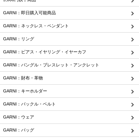
GARNI：即日購入可能商品
GARNI：ネックレス・ペンダント
GARNI：リング
GARNI：ピアス・イヤリング・イヤーカフ
GARNI：バングル・ブレスレット・アンクレット
GARNI：財布・革物
GARNI：キーホルダー
GARNI：バックル・ベルト
GARNI：ウェア
GARNI：バッグ