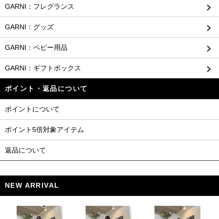
GARNI：フレグランス
GARNI：グッズ
GARNI：ベビー用品
GARNI：ギフトボックス
ポイント・返品について
ポイントについて
ポイント5倍対象アイテム
返品について
NEW ARRIVAL