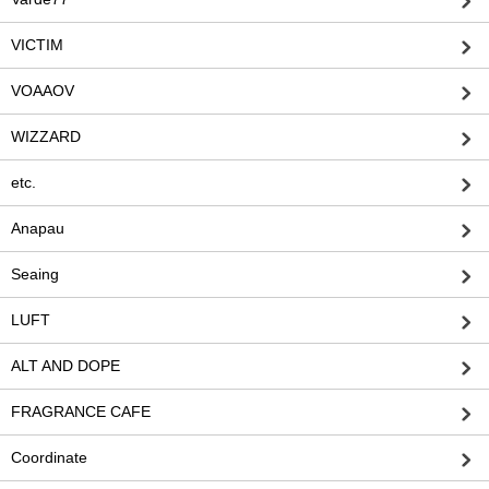
VICTIM
VOAAOV
WIZZARD
etc.
Anapau
Seaing
LUFT
ALT AND DOPE
FRAGRANCE CAFE
Coordinate