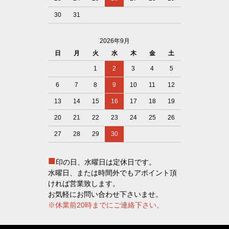
30
31
2026年9月
日
月
火
水
木
金
土
1
2
3
4
5
6
7
8
9
10
11
12
13
14
15
16
17
18
19
20
21
22
23
24
25
26
27
28
29
30
■
印の日、水曜日は定休日です。
水曜日、または時間外でもアポイント頂
ければ営業致します。
お気軽にお問い合わせ下さいませ。
※休業前20時までにご連絡下さい。