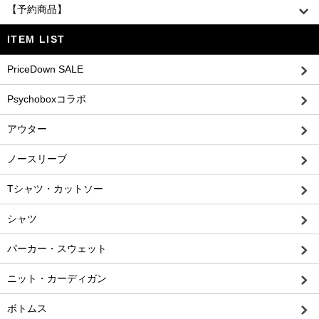
【予約商品】
ITEM LIST
PriceDown SALE
Psychoboxコラボ
アウター
ノースリーブ
Tシャツ・カットソー
シャツ
パーカー・スウェット
ニット・カーディガン
ボトムス