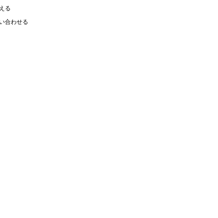
える
い合わせる