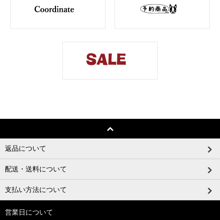
返品について
配送・送料について
支払い方法について
営業日について