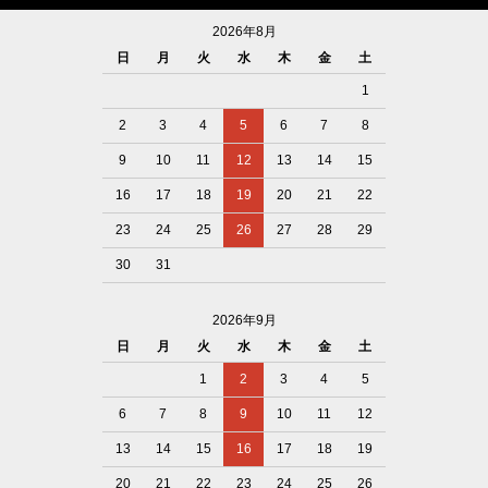
2026年8月
日
月
火
水
木
金
土
1
2
3
4
5
6
7
8
9
10
11
12
13
14
15
16
17
18
19
20
21
22
23
24
25
26
27
28
29
30
31
2026年9月
日
月
火
水
木
金
土
1
2
3
4
5
6
7
8
9
10
11
12
13
14
15
16
17
18
19
20
21
22
23
24
25
26