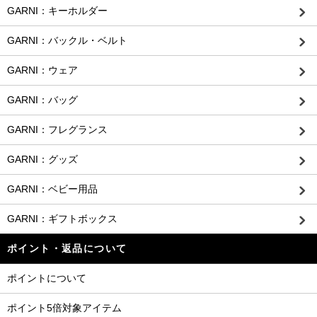
GARNI：キーホルダー
GARNI：バックル・ベルト
GARNI：ウェア
GARNI：バッグ
GARNI：フレグランス
GARNI：グッズ
GARNI：ベビー用品
GARNI：ギフトボックス
ポイント・返品について
ポイントについて
ポイント5倍対象アイテム