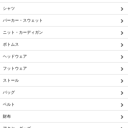
シャツ
パーカー・スウェット
ニット・カーディガン
ボトムス
ヘッドウェア
フットウェア
ストール
バッグ
ベルト
財布