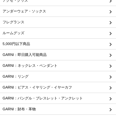
アクセ・グッズ
アンダーウェア・ソックス
フレグランス
ルームグッズ
5,000円以下商品
GARNI：即日購入可能商品
GARNI：ネックレス・ペンダント
GARNI：リング
GARNI：ピアス・イヤリング・イヤーカフ
GARNI：バングル・ブレスレット・アンクレット
GARNI：財布・革物