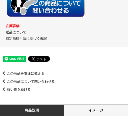
在庫詳細
返品について
特定商取引法に基づく表記
この商品を友達に教える
この商品について問い合わせる
買い物を続ける
商品説明
イメージ