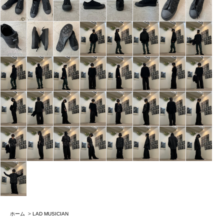
ホーム
>
LAD MUSICIAN