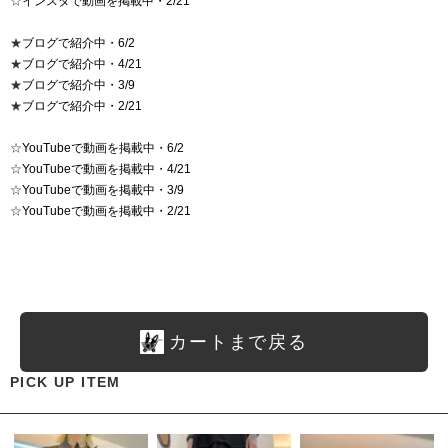
☆
インスタで動画を掲載中・2/21
★
ブログで紹介中・6/2
★
ブログで紹介中・4/21
★
ブログで紹介中・3/9
★
ブログで紹介中・2/21
☆
YouTubeで動画を掲載中・6/2
☆
YouTubeで動画を掲載中・4/21
☆
YouTubeで動画を掲載中・3/9
☆
YouTubeで動画を掲載中・2/21
カートまで戻る
PICK UP ITEM