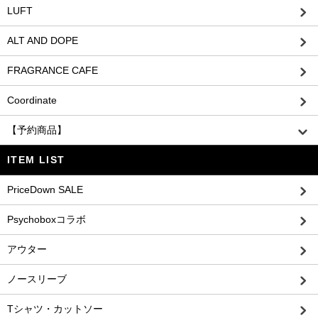
LUFT
ALT AND DOPE
FRAGRANCE CAFE
Coordinate
【予約商品】
ITEM LIST
PriceDown SALE
Psychoboxコラボ
アウター
ノースリーブ
Tシャツ・カットソー