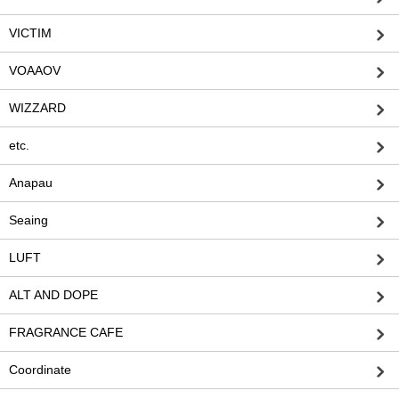
VICTIM
VOAAOV
WIZZARD
etc.
Anapau
Seaing
LUFT
ALT AND DOPE
FRAGRANCE CAFE
Coordinate