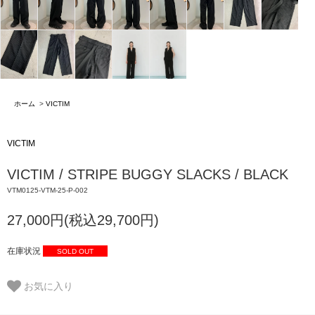
ホーム
>
VICTIM
VICTIM
VICTIM / STRIPE BUGGY SLACKS / BLACK
VTM0125-VTM-25-P-002
27,000円(税込29,700円)
在庫状況
SOLD OUT
お気に入り