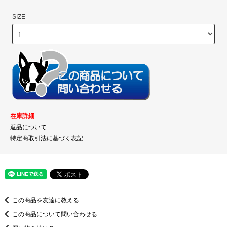
SIZE
在庫詳細
返品について
特定商取引法に基づく表記
この商品を友達に教える
この商品について問い合わせる