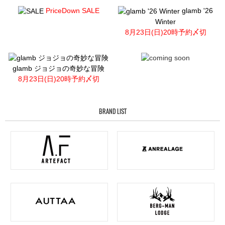
PriceDown SALE
glamb '26
Winter
8月23日(日)20時予約〆切
glamb ジョジョの奇妙な冒険
8月23日(日)20時予約〆切
BRAND LIST