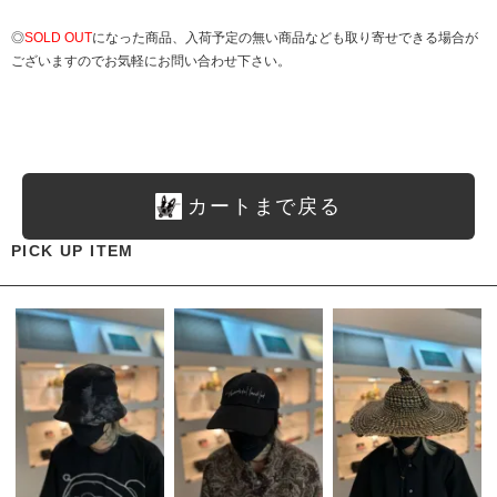
◎
SOLD OUT
になった商品、入荷予定の無い商品なども取り寄せできる場合が
ございますのでお気軽にお問い合わせ下さい。
カートまで戻る
PICK UP ITEM