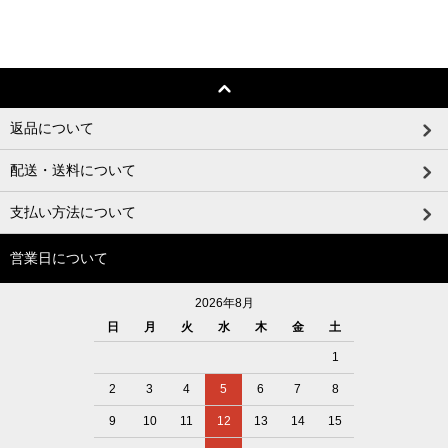
返品について
配送・送料について
支払い方法について
営業日について
2026年8月
日
月
火
水
木
金
土
1
2
3
4
5
6
7
8
9
10
11
12
13
14
15