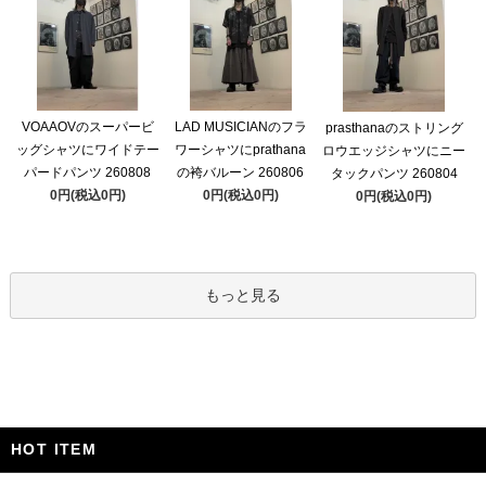
VOAAOVのスーパービ
LAD MUSICIANのフラ
prasthanaのストリング
ッグシャツにワイドテー
ワーシャツにprathana
ロウエッジシャツにニー
パードパンツ 260808
の袴バルーン 260806
タックパンツ 260804
0円(税込0円)
0円(税込0円)
0円(税込0円)
もっと見る
HOT ITEM