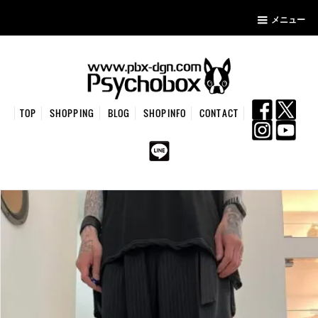
メニュー
TOP
SHOPPING
BLOG
SHOPINFO
CONTACT