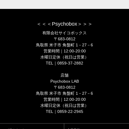
＜＜＜Psychobox＞＞＞
有限会社サイコボックス
〒683-0812
鳥取県 米子市 角盤町 1－27－6
営業時間｜12:00-20:00
水曜日定休（祝日は営業）
TEL｜0859-37-2882
店舗
Psychobox LAB
〒683-0812
鳥取県 米子市 角盤町 1－27－6
営業時間｜12:00-20:00
水曜日定休（祝日は営業）
TEL｜0859-22-2945