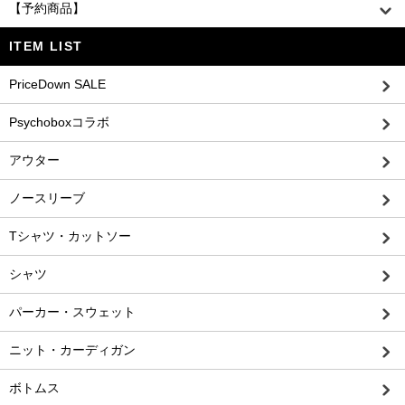
【予約商品】
ITEM LIST
PriceDown SALE
Psychoboxコラボ
アウター
ノースリーブ
Tシャツ・カットソー
シャツ
パーカー・スウェット
ニット・カーディガン
ボトムス