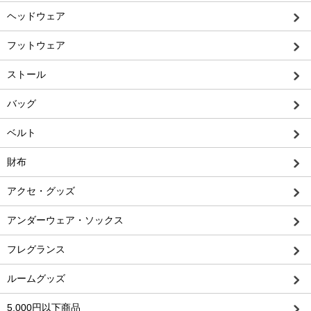
ヘッドウェア
フットウェア
ストール
バッグ
ベルト
財布
アクセ・グッズ
アンダーウェア・ソックス
フレグランス
ルームグッズ
5,000円以下商品