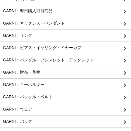
GARNI：即日購入可能商品
GARNI：ネックレス・ペンダント
GARNI：リング
GARNI：ピアス・イヤリング・イヤーカフ
GARNI：バングル・ブレスレット・アンクレット
GARNI：財布・革物
GARNI：キーホルダー
GARNI：バックル・ベルト
GARNI：ウェア
GARNI：バッグ