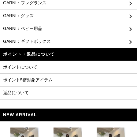
GARNI：フレグランス
GARNI：グッズ
GARNI：ベビー用品
GARNI：ギフトボックス
ポイント・返品について
ポイントについて
ポイント5倍対象アイテム
返品について
NEW ARRIVAL