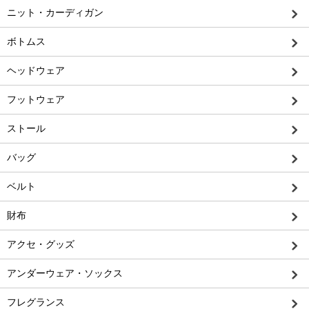
ニット・カーディガン
ボトムス
ヘッドウェア
フットウェア
ストール
バッグ
ベルト
財布
アクセ・グッズ
アンダーウェア・ソックス
フレグランス