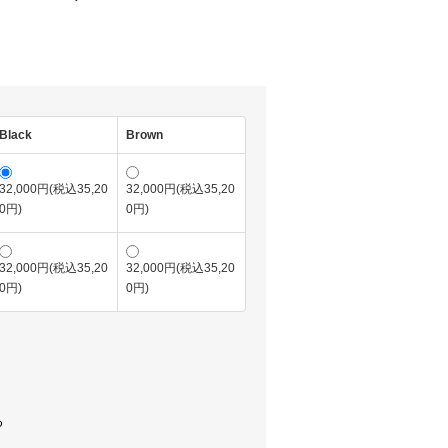
Black
Brown
32,000円(税込35,20
32,000円(税込35,20
0円)
0円)
32,000円(税込35,20
32,000円(税込35,20
0円)
0円)