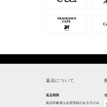
返品について
返品期限
返品対象者は会員登録がある方のみ