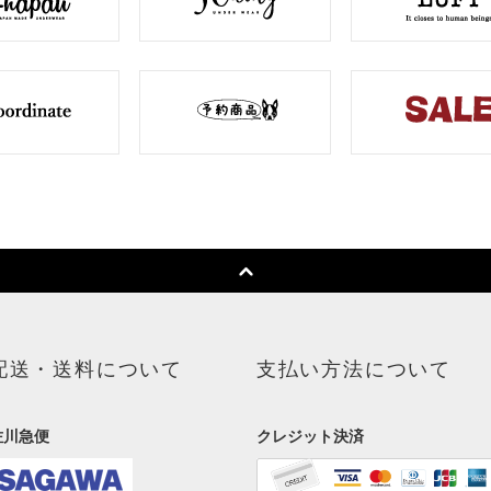
配送・送料について
支払い方法について
佐川急便
クレジット決済