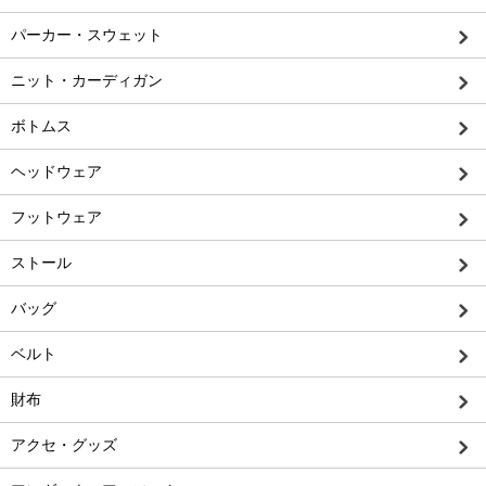
パーカー・スウェット
ニット・カーディガン
ボトムス
ヘッドウェア
フットウェア
ストール
バッグ
ベルト
財布
アクセ・グッズ