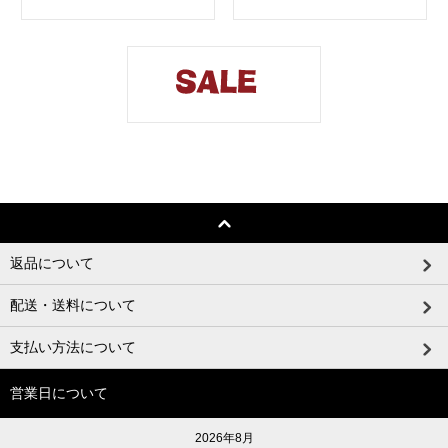
返品について
配送・送料について
支払い方法について
営業日について
2026年8月