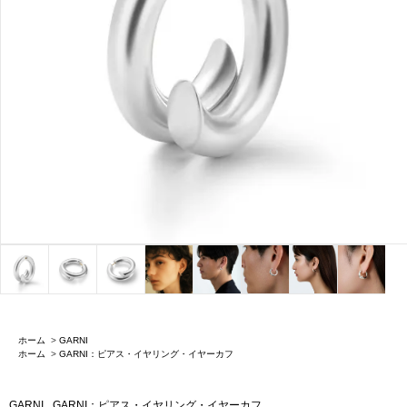
ホーム
>
GARNI
ホーム
>
GARNI：ピアス・イヤリング・イヤーカフ
GARNI
GARNI：ピアス・イヤリング・イヤーカフ