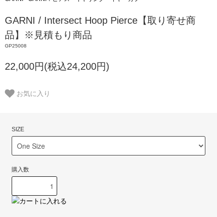
GARNI / Intersect Hoop Pierce【取り寄せ商
品】※見積もり商品
GP25008
22,000円(税込24,200円)
お気に入り
SIZE
購入数