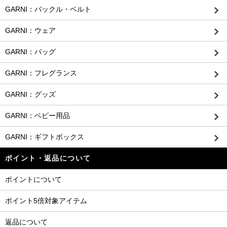
GARNI：バックル・ベルト
GARNI：ウェア
GARNI：バッグ
GARNI：フレグランス
GARNI：グッズ
GARNI：ベビー用品
GARNI：ギフトボックス
ポイント・返品について
ポイントについて
ポイント5倍対象アイテム
返品について