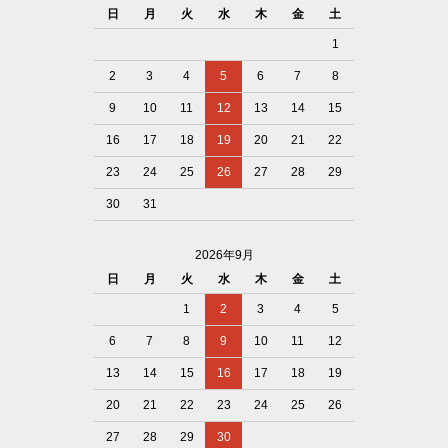
日
月
火
水
木
金
土
1
2
3
4
5
6
7
8
9
10
11
12
13
14
15
16
17
18
19
20
21
22
23
24
25
26
27
28
29
30
31
2026年9月
日
月
火
水
木
金
土
1
2
3
4
5
6
7
8
9
10
11
12
13
14
15
16
17
18
19
20
21
22
23
24
25
26
27
28
29
30