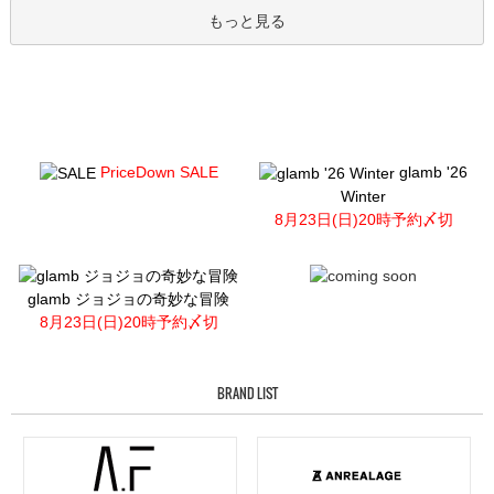
もっと見る
PriceDown SALE
glamb '26
Winter
8月23日(日)20時予約〆切
glamb ジョジョの奇妙な冒険
8月23日(日)20時予約〆切
BRAND LIST