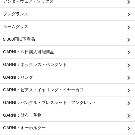
アンダーウェア・ソックス
フレグランス
ルームグッズ
5,000円以下商品
GARNI：即日購入可能商品
GARNI：ネックレス・ペンダント
GARNI：リング
GARNI：ピアス・イヤリング・イヤーカフ
GARNI：バングル・ブレスレット・アンクレット
GARNI：財布・革物
GARNI：キーホルダー