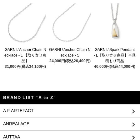
GARNI / Anchor Chain N
GARNI / Anchor Chain N
GARNI / Spark Pendant
ecklace - L 【取り寄せ商
ecklace - S
- L【取り寄せ商品】※見
品】
24,000円(税込26,400円)
積もり商品
31,000円(税込34,100円)
40,000円(税込44,000円)
BRAND LIST “A to Z”
A.F ARTEFACT
ANREALAGE
AUTTAA