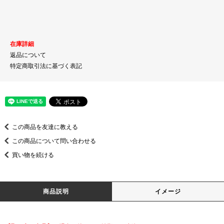
在庫詳細
返品について
特定商取引法に基づく表記
この商品を友達に教える
この商品について問い合わせる
買い物を続ける
商品説明
イメージ