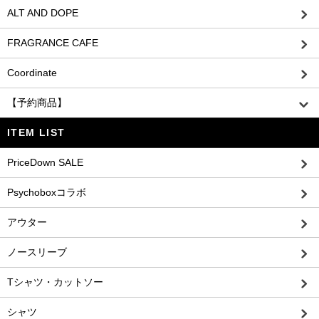
ALT AND DOPE
FRAGRANCE CAFE
Coordinate
【予約商品】
ITEM LIST
PriceDown SALE
Psychoboxコラボ
アウター
ノースリーブ
Tシャツ・カットソー
シャツ