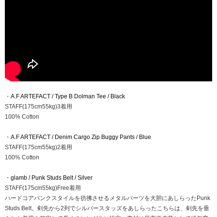
・
A.F ARTEFACT / Type B Dolman Tee / Black
STAFF(175cm55kg)3着用
100% Cotton
・
A.F ARTEFACT / Denim Cargo Zip Buggy Pants / Blue
STAFF(175cm55kg)2着用
100% Cotton
・
glamb / Punk Studs Belt / Silver
STAFF(175cm55kg)Free着用
ハードコアパンクスタイルを彷彿させるメタルパーツを大胆にあしらったPunk
Studs Belt。剣先から2列でシルバースタッズをあしらったこちらは、剣先を垂