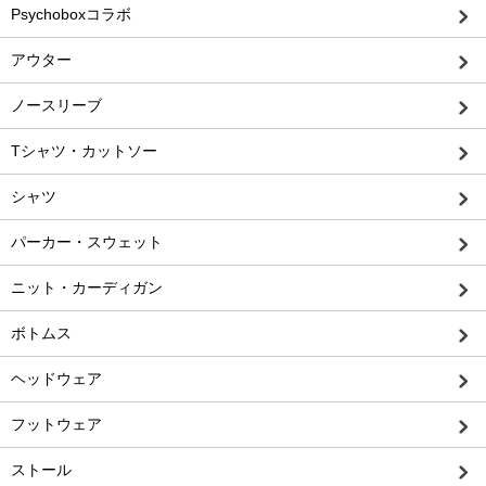
Psychoboxコラボ
アウター
ノースリーブ
Tシャツ・カットソー
シャツ
パーカー・スウェット
ニット・カーディガン
ボトムス
ヘッドウェア
フットウェア
ストール