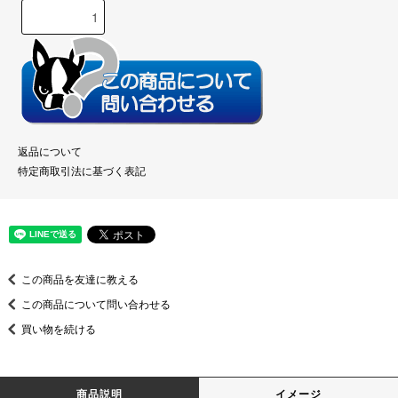
返品について
特定商取引法に基づく表記
この商品を友達に教える
この商品について問い合わせる
買い物を続ける
商品説明
イメージ