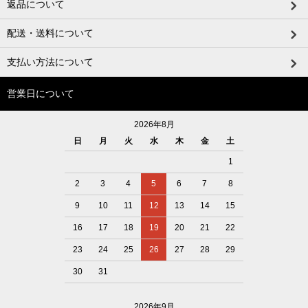
返品について
配送・送料について
支払い方法について
営業日について
2026年8月
日
月
火
水
木
金
土
1
2
3
4
5
6
7
8
9
10
11
12
13
14
15
16
17
18
19
20
21
22
23
24
25
26
27
28
29
30
31
2026年9月