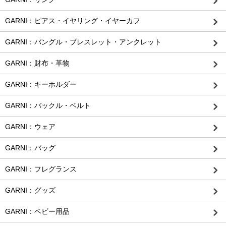
GARNI：ピアス・イヤリング・イヤーカフ
GARNI：バングル・ブレスレット・アンクレット
GARNI：財布・革物
GARNI：キーホルダー
GARNI：バックル・ベルト
GARNI：ウェア
GARNI：バッグ
GARNI：フレグランス
GARNI：グッズ
GARNI：ベビー用品