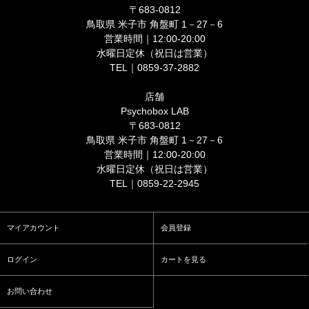
〒683-0812
鳥取県 米子市 角盤町 1－27－6
営業時間｜12:00-20:00
水曜日定休（祝日は営業）
TEL｜0859-37-2882
店舗
Psychobox LAB
〒683-0812
鳥取県 米子市 角盤町 1－27－6
営業時間｜12:00-20:00
水曜日定休（祝日は営業）
TEL｜0859-22-2945
マイアカウント
会員登録
ログイン
カートを見る
お問い合わせ