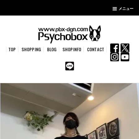
メニュー
TOP
SHOPPING
BLOG
SHOPINFO
CONTACT