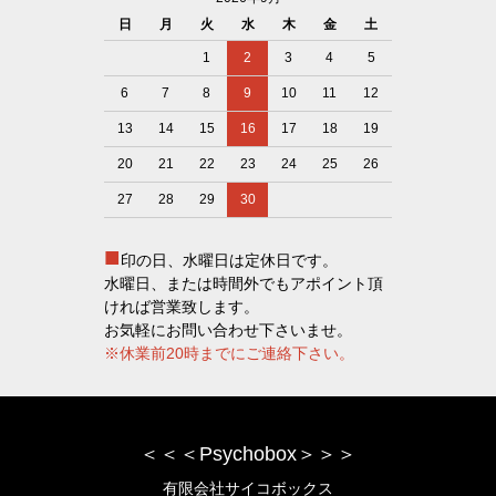
日
月
火
水
木
金
土
1
2
3
4
5
6
7
8
9
10
11
12
13
14
15
16
17
18
19
20
21
22
23
24
25
26
27
28
29
30
■
印の日、水曜日は定休日です。
水曜日、または時間外でもアポイント頂
ければ営業致します。
お気軽にお問い合わせ下さいませ。
※休業前20時までにご連絡下さい。
＜＜＜Psychobox＞＞＞
有限会社サイコボックス