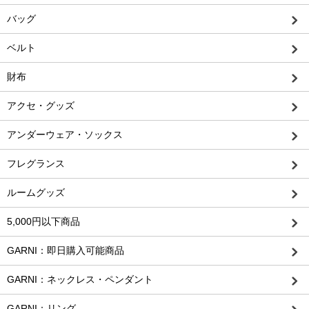
バッグ
ベルト
財布
アクセ・グッズ
アンダーウェア・ソックス
フレグランス
ルームグッズ
5,000円以下商品
GARNI：即日購入可能商品
GARNI：ネックレス・ペンダント
GARNI：リング