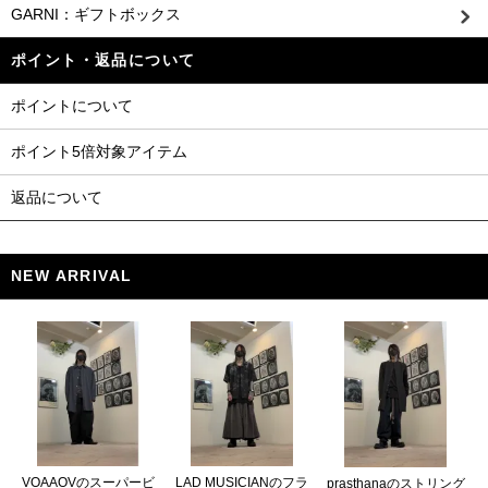
GARNI：ギフトボックス
ポイント・返品について
ポイントについて
ポイント5倍対象アイテム
返品について
NEW ARRIVAL
VOAAOVのスーパービ
LAD MUSICIANのフラ
prasthanaのストリング