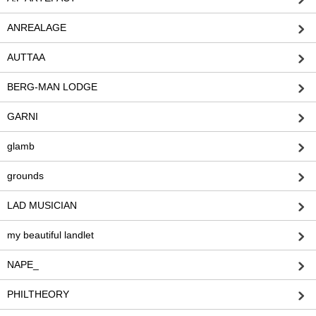
ANREALAGE
AUTTAA
BERG-MAN LODGE
GARNI
glamb
grounds
LAD MUSICIAN
my beautiful landlet
NAPE_
PHILTHEORY