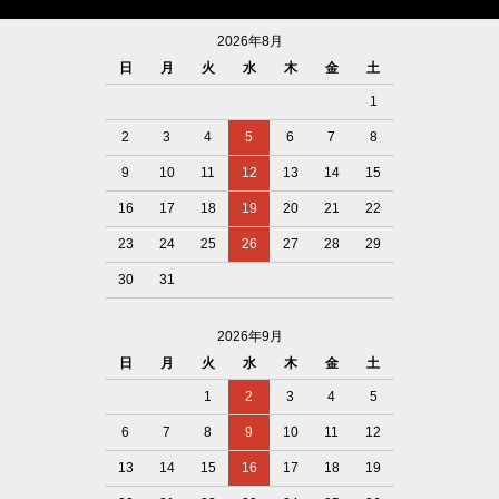
2026年8月
日
月
火
水
木
金
土
1
2
3
4
5
6
7
8
9
10
11
12
13
14
15
16
17
18
19
20
21
22
23
24
25
26
27
28
29
30
31
2026年9月
日
月
火
水
木
金
土
1
2
3
4
5
6
7
8
9
10
11
12
13
14
15
16
17
18
19