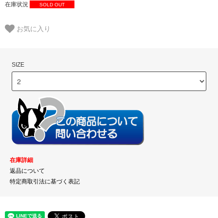
在庫状況
SOLD OUT
お気に入り
SIZE
在庫詳細
返品について
特定商取引法に基づく表記