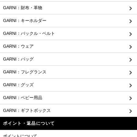
GARNI：財布・革物
GARNI：キーホルダー
GARNI：バックル・ベルト
GARNI：ウェア
GARNI：バッグ
GARNI：フレグランス
GARNI：グッズ
GARNI：ベビー用品
GARNI：ギフトボックス
ポイント・返品について
ポイントについて