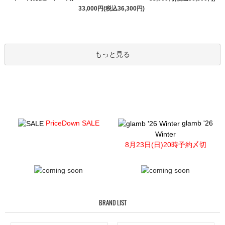
33,000円(税込36,300円)
もっと見る
PriceDown SALE
glamb '26
Winter
8月23日(日)20時予約〆切
BRAND LIST