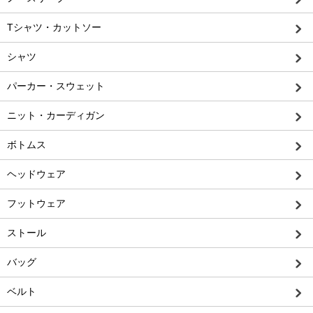
Tシャツ・カットソー
シャツ
パーカー・スウェット
ニット・カーディガン
ボトムス
ヘッドウェア
フットウェア
ストール
バッグ
ベルト