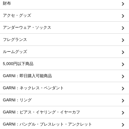
財布
アクセ・グッズ
アンダーウェア・ソックス
フレグランス
ルームグッズ
5,000円以下商品
GARNI：即日購入可能商品
GARNI：ネックレス・ペンダント
GARNI：リング
GARNI：ピアス・イヤリング・イヤーカフ
GARNI：バングル・ブレスレット・アンクレット