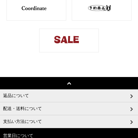
返品について
配送・送料について
支払い方法について
営業日について